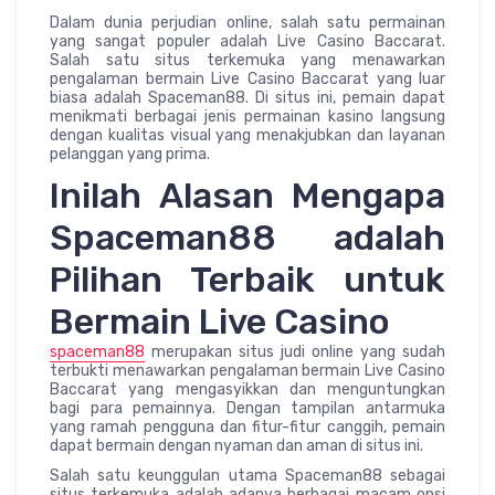
Dalam dunia perjudian online, salah satu permainan
yang sangat populer adalah Live Casino Baccarat.
Salah satu situs terkemuka yang menawarkan
pengalaman bermain Live Casino Baccarat yang luar
biasa adalah Spaceman88. Di situs ini, pemain dapat
menikmati berbagai jenis permainan kasino langsung
dengan kualitas visual yang menakjubkan dan layanan
pelanggan yang prima.
Inilah Alasan Mengapa
Spaceman88 adalah
Pilihan Terbaik untuk
Bermain Live Casino
spaceman88
merupakan situs judi online yang sudah
terbukti menawarkan pengalaman bermain Live Casino
Baccarat yang mengasyikkan dan menguntungkan
bagi para pemainnya. Dengan tampilan antarmuka
yang ramah pengguna dan fitur-fitur canggih, pemain
dapat bermain dengan nyaman dan aman di situs ini.
Salah satu keunggulan utama Spaceman88 sebagai
situs terkemuka adalah adanya berbagai macam opsi