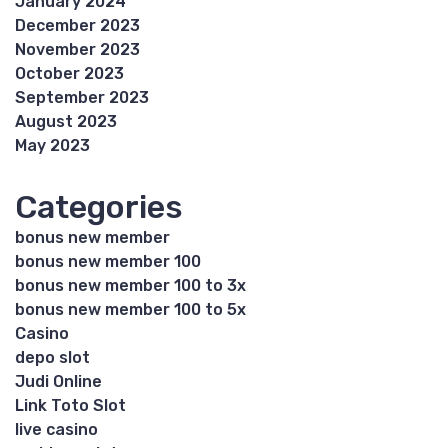
January 2024
December 2023
November 2023
October 2023
September 2023
August 2023
May 2023
Categories
bonus new member
bonus new member 100
bonus new member 100 to 3x
bonus new member 100 to 5x
Casino
depo slot
Judi Online
Link Toto Slot
live casino