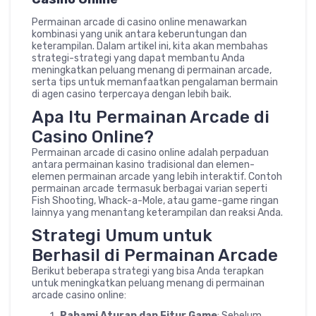
Permainan arcade di casino online menawarkan
kombinasi yang unik antara keberuntungan dan
keterampilan. Dalam artikel ini, kita akan membahas
strategi-strategi yang dapat membantu Anda
meningkatkan peluang menang di permainan arcade,
serta tips untuk memanfaatkan pengalaman bermain
di agen casino terpercaya dengan lebih baik.
Apa Itu Permainan Arcade di
Casino Online?
Permainan arcade di casino online adalah perpaduan
antara permainan kasino tradisional dan elemen-
elemen permainan arcade yang lebih interaktif. Contoh
permainan arcade termasuk berbagai varian seperti
Fish Shooting, Whack-a-Mole, atau game-game ringan
lainnya yang menantang keterampilan dan reaksi Anda.
Strategi Umum untuk
Berhasil di Permainan Arcade
Berikut beberapa strategi yang bisa Anda terapkan
untuk meningkatkan peluang menang di permainan
arcade casino online:
Pahami Aturan dan Fitur Game
: Sebelum