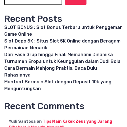
Recent Posts
SLOT BONUS : Slot Bonus Terbaru untuk Penggemar
Game Online
Slot Depo 5K : Situs Slot 5K Online dengan Beragam
Permainan Menarik
Dari Fase Grup hingga Final: Memahami Dinamika
Turnamen Eropa untuk Keunggulan dalam Judi Bola
Cara Bermain Mahjong Praktis, Baca Dulu
Rahasianya
Manfaat Bermain Slot dengan Deposit 10k yang
Menguntungkan
Recent Comments
Yudi Santosa
on
Tips Main Kakek Zeus yang Jarang