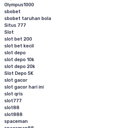
Olympus1000
sbobet
sbobet taruhan bola
Situs 777
Slot
slot bet 200
slot bet kecil
slot depo
slot depo 10k
slot depo 20k
Slot Depo 5K
slot gacor
slot gacor hari ini
slot qris
slot777
slot88
slot888
spaceman