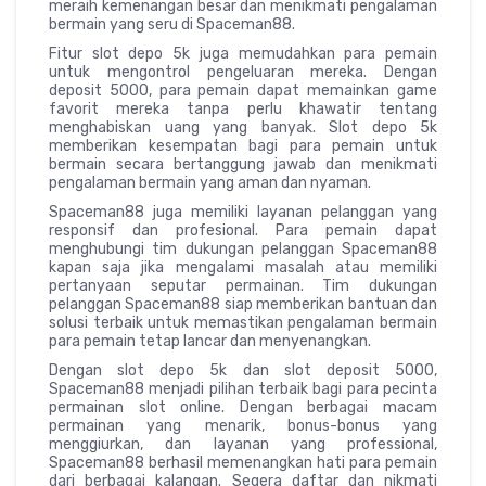
meraih kemenangan besar dan menikmati pengalaman
bermain yang seru di Spaceman88.
Fitur slot depo 5k juga memudahkan para pemain
untuk mengontrol pengeluaran mereka. Dengan
deposit 5000, para pemain dapat memainkan game
favorit mereka tanpa perlu khawatir tentang
menghabiskan uang yang banyak. Slot depo 5k
memberikan kesempatan bagi para pemain untuk
bermain secara bertanggung jawab dan menikmati
pengalaman bermain yang aman dan nyaman.
Spaceman88 juga memiliki layanan pelanggan yang
responsif dan profesional. Para pemain dapat
menghubungi tim dukungan pelanggan Spaceman88
kapan saja jika mengalami masalah atau memiliki
pertanyaan seputar permainan. Tim dukungan
pelanggan Spaceman88 siap memberikan bantuan dan
solusi terbaik untuk memastikan pengalaman bermain
para pemain tetap lancar dan menyenangkan.
Dengan slot depo 5k dan slot deposit 5000,
Spaceman88 menjadi pilihan terbaik bagi para pecinta
permainan slot online. Dengan berbagai macam
permainan yang menarik, bonus-bonus yang
menggiurkan, dan layanan yang professional,
Spaceman88 berhasil memenangkan hati para pemain
dari berbagai kalangan. Segera daftar dan nikmati