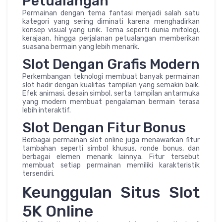
Petualangan
Permainan dengan tema fantasi menjadi salah satu
kategori yang sering diminati karena menghadirkan
konsep visual yang unik. Tema seperti dunia mitologi,
kerajaan, hingga perjalanan petualangan memberikan
suasana bermain yang lebih menarik.
Slot Dengan Grafis Modern
Perkembangan teknologi membuat banyak permainan
slot hadir dengan kualitas tampilan yang semakin baik.
Efek animasi, desain simbol, serta tampilan antarmuka
yang modern membuat pengalaman bermain terasa
lebih interaktif.
Slot Dengan Fitur Bonus
Berbagai permainan slot online juga menawarkan fitur
tambahan seperti simbol khusus, ronde bonus, dan
berbagai elemen menarik lainnya. Fitur tersebut
membuat setiap permainan memiliki karakteristik
tersendiri.
Keunggulan Situs Slot
5K Online