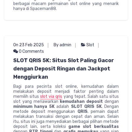
berbagai macam permainan slot online yang menarik
hanya di Spaceman88.
On 23 Feb 2025
By admin
Slot
0 Comments
SLOT QRIS 5K: Situs Slot Paling Gacor
dengan Deposit Ringan dan Jackpot
Menggiurkan
Bagi para pecinta slot online, kemudahan dalam
melakukan deposit menjadi faktor penting dalam
memilih situs
slot via qris
yang tepat. Salah satu situs
slot yang menawarkan
kemudahan deposit
dengan
minimum hanya 5K
adalah
SLOT QRIS 5K
. Dengan
metode deposit menggunakan
QRIS
, pemain dapat
melakukan transaksi dengan cepat dan aman. Selain
itu, situs ini juga menyediakan berbagai pilihan metode
deposit lain, serta koleksi
game slot berkualitas
dengan
RTP tinggi
dan
grafis memukau
yang siap