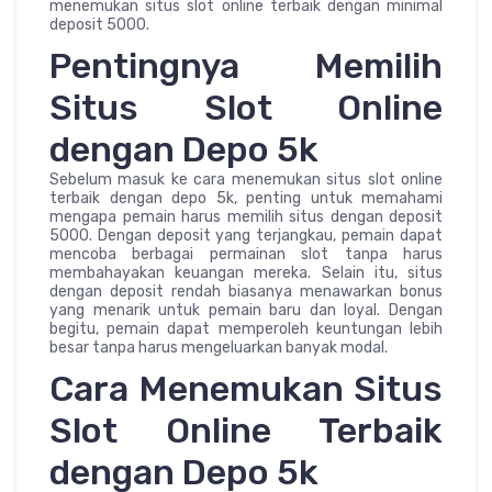
menemukan situs slot online terbaik dengan minimal
deposit 5000.
Pentingnya Memilih
Situs Slot Online
dengan Depo 5k
Sebelum masuk ke cara menemukan situs slot online
terbaik dengan depo 5k, penting untuk memahami
mengapa pemain harus memilih situs dengan deposit
5000. Dengan deposit yang terjangkau, pemain dapat
mencoba berbagai permainan slot tanpa harus
membahayakan keuangan mereka. Selain itu, situs
dengan deposit rendah biasanya menawarkan bonus
yang menarik untuk pemain baru dan loyal. Dengan
begitu, pemain dapat memperoleh keuntungan lebih
besar tanpa harus mengeluarkan banyak modal.
Cara Menemukan Situs
Slot Online Terbaik
dengan Depo 5k