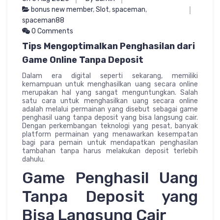
bonus new member
,
Slot
,
spaceman
,
spaceman88
0 Comments
Tips Mengoptimalkan Penghasilan dari
Game Online Tanpa Deposit
Dalam era digital seperti sekarang, memiliki
kemampuan untuk menghasilkan uang secara online
merupakan hal yang sangat menguntungkan. Salah
satu cara untuk menghasilkan uang secara online
adalah melalui permainan yang disebut sebagai game
penghasil uang tanpa deposit yang bisa langsung cair.
Dengan perkembangan teknologi yang pesat, banyak
platform permainan yang menawarkan kesempatan
bagi para pemain untuk mendapatkan penghasilan
tambahan tanpa harus melakukan deposit terlebih
dahulu.
Game Penghasil Uang
Tanpa Deposit yang
Bisa Langsung Cair