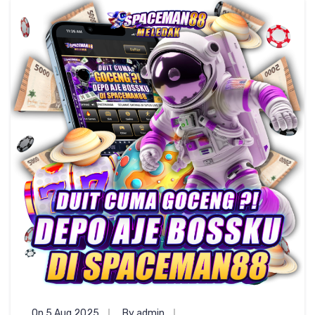
On 5 Aug 2025
By admin