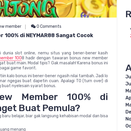
R
new member
0 Comments
r 100% di NEYMAR88 Sangat Cocok
dunia slot online, nemu situs yang bener-bener kasih
member 100
8 hadir dengan tawaran bonus new member
 buat main. Modal tipis? Gak masalah! Karena bonus ini
A
rbagai game favorit.
in kalo bonus ini bener-bener ngasih nilai tambah. Jadi lo
Ju
ar ngegas buat dapetin cuan. Apalagi TO (turn over) di
Ju
g buat nyelesain syarat bonus.
Ma
New Member 100% di
Ap
Ma
get Buat Pemula?
D
baru belajar, biar gak langsung kehabisan modal dan bisa
N
Oc
luang menang