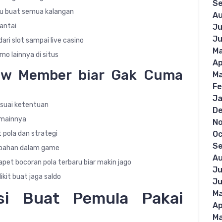
S
au buat semua kalangan
Au
antai
Ju
Ju
dari slot sampai live casino
Ma
 lainnya di situs
Ap
ew Member biar Gak Cuma
Ma
Fe
Ja
esuai ketentuan
D
 mainnya
N
t pola dan strategi
Oc
S
ambahan dalam game
Au
apet bocoran pola terbaru biar makin jago
Ju
ikit buat jaga saldo
Ju
i Buat Pemula Pakai
Ma
Ap
Ma