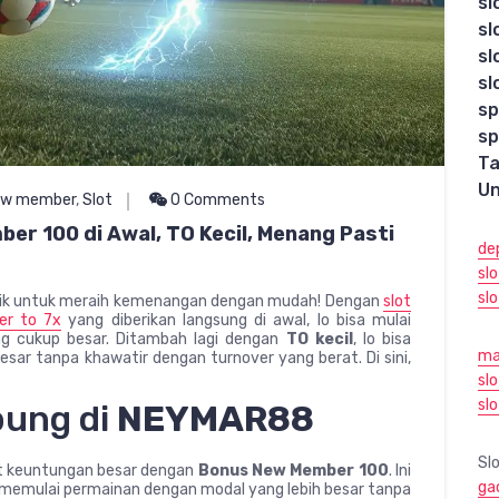
sl
sl
sl
sl
s
s
Ta
Un
ew member
,
Slot
0 Comments
r 100 di Awal, TO Kecil, Menang Pasti
de
sl
sl
aik untuk meraih kemenangan dengan mudah! Dengan
slot
er to 7x
yang diberikan langsung di awal, lo bisa mulai
ng cukup besar. Ditambah lagi dengan
TO kecil
, lo bisa
ma
ar tanpa khawatir dengan turnover yang berat. Di sini,
slo
sl
ung di
NEYMAR88
Sl
et keuntungan besar dengan
Bonus New Member 100
. Ini
ga
memulai permainan dengan modal yang lebih besar tanpa