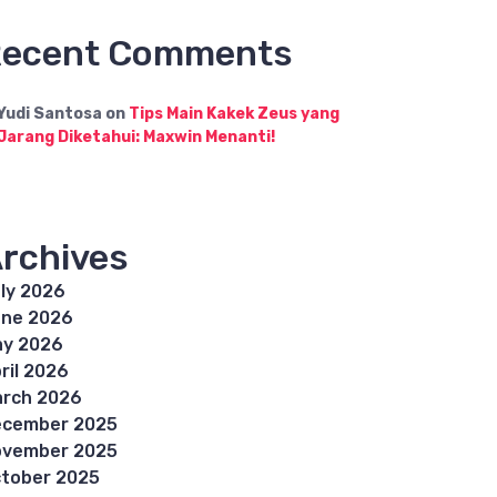
ecent Comments
Yudi Santosa
on
Tips Main Kakek Zeus yang
Jarang Diketahui: Maxwin Menanti!
rchives
ly 2026
ne 2026
y 2026
ril 2026
rch 2026
ecember 2025
ovember 2025
tober 2025