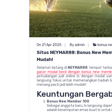
On 21 Apr 2025
By admin
bonus n
Situs NEYMAR88: Bonus New Membe
Mudah!
Selamat datang di
NEYMAR88
, tempat terb
gacor modal kecil dengan bonus new memb
petualangan judi online lo dengan modal ya
langsung fokus untuk memenangkan hadiah bes
menang pasti jadi lebih mudah!
Keuntungan Bergab
Bonus New Member 100
Sebagai anggota baru, lo langsung dap
adalah kesempatan emas buat lo untuk 