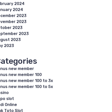
bruary 2024
nuary 2024
ecember 2023
ovember 2023
tober 2023
eptember 2023
gust 2023
y 2023
ategories
onus new member
nus new member 100
nus new member 100 to 3x
nus new member 100 to 5x
sino
po slot
di Online
nk Toto Slot