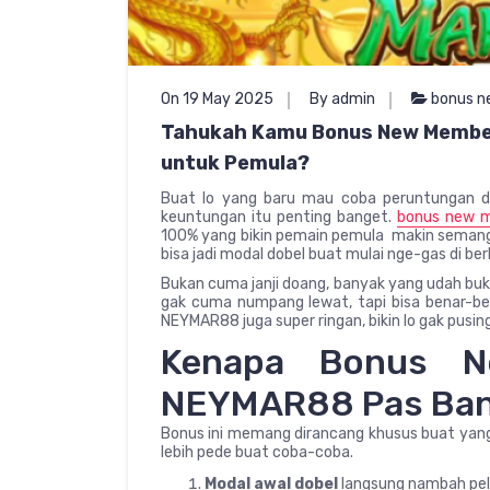
On 19 May 2025
By admin
bonus 
Tahukah Kamu Bonus New Membe
untuk Pemula?
Buat lo yang baru mau coba peruntungan di 
keuntungan itu penting banget.
bonus new 
100% yang bikin pemain pemula makin semangat
bisa jadi modal dobel buat mulai nge-gas di be
Bukan cuma janji doang, banyak yang udah bukti
gak cuma numpang lewat, tapi bisa benar-ben
NEYMAR88 juga super ringan, bikin lo gak pusin
Kenapa Bonus 
NEYMAR88 Pas Ban
Bonus ini memang dirancang khusus buat yang 
lebih pede buat coba-coba.
Modal awal dobel
langsung nambah pe