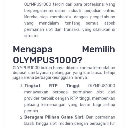
OLYMPUS1000 terdiri dari para profesional yang
berpengalaman dalam industri perjudian online.
Mereka siap membantu dengan pengetahuan
yang mendalam tentang semua aspek
permainan slot dan transaksi yang dilakukan di
situs ini.
Mengapa Memilih
OLYMPUS1000?
OLYMPUS1000 bukan hanya dikenal karena kemudahan
deposit dan layanan pelanggan yang luar biasa, tetapi
juga karena berbagai keunggulan lainnya:
Tingkat RTP Tinggi
: OLYMPUS1000
menawarkan berbagai permainan slot dari
provider terbaik dengan RTP tinggi, memberikan
peluang kemenangan yang besar bagi setiap
pemain.
Beragam Pilihan Game Slot
: Dari permainan
klasik hingga slot modern dengan berbagai fitur