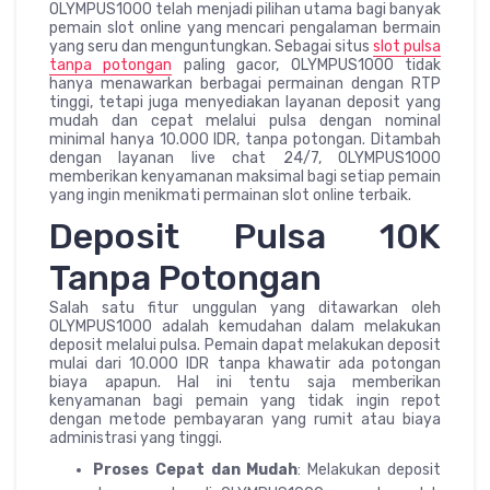
OLYMPUS1000 telah menjadi pilihan utama bagi banyak
pemain slot online yang mencari pengalaman bermain
yang seru dan menguntungkan. Sebagai situs
slot pulsa
tanpa potongan
paling gacor, OLYMPUS1000 tidak
hanya menawarkan berbagai permainan dengan RTP
tinggi, tetapi juga menyediakan layanan deposit yang
mudah dan cepat melalui pulsa dengan nominal
minimal hanya 10.000 IDR, tanpa potongan. Ditambah
dengan layanan live chat 24/7, OLYMPUS1000
memberikan kenyamanan maksimal bagi setiap pemain
yang ingin menikmati permainan slot online terbaik.
Deposit Pulsa 10K
Tanpa Potongan
Salah satu fitur unggulan yang ditawarkan oleh
OLYMPUS1000 adalah kemudahan dalam melakukan
deposit melalui pulsa. Pemain dapat melakukan deposit
mulai dari 10.000 IDR tanpa khawatir ada potongan
biaya apapun. Hal ini tentu saja memberikan
kenyamanan bagi pemain yang tidak ingin repot
dengan metode pembayaran yang rumit atau biaya
administrasi yang tinggi.
Proses Cepat dan Mudah
: Melakukan deposit