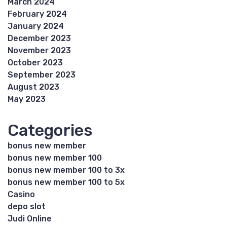
March 2024
February 2024
January 2024
December 2023
November 2023
October 2023
September 2023
August 2023
May 2023
Categories
bonus new member
bonus new member 100
bonus new member 100 to 3x
bonus new member 100 to 5x
Casino
depo slot
Judi Online