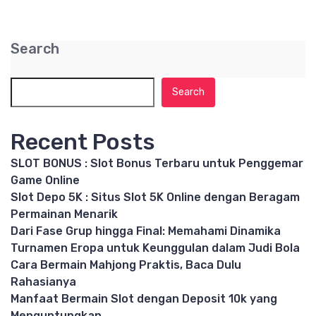
Search
Search
Recent Posts
SLOT BONUS : Slot Bonus Terbaru untuk Penggemar
Game Online
Slot Depo 5K : Situs Slot 5K Online dengan Beragam
Permainan Menarik
Dari Fase Grup hingga Final: Memahami Dinamika
Turnamen Eropa untuk Keunggulan dalam Judi Bola
Cara Bermain Mahjong Praktis, Baca Dulu
Rahasianya
Manfaat Bermain Slot dengan Deposit 10k yang
Menguntungkan