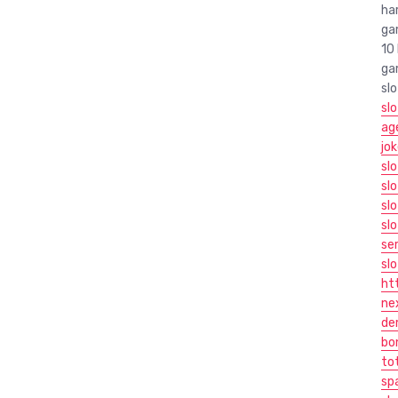
har
ga
10
ga
sl
sl
ag
jo
sl
sl
sl
slo
se
slo
ht
ne
de
bo
to
sp