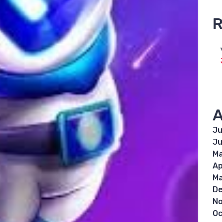
R
A
Ju
Ju
Ma
Ap
Ma
D
N
Oc