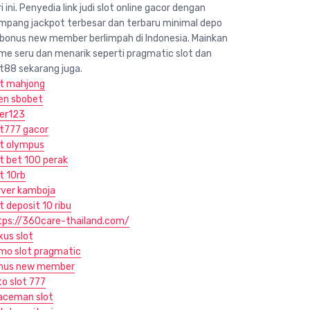
i ini. Penyedia link judi slot online gacor dengan
mpang jackpot terbesar dan terbaru minimal depo
 bonus new member berlimpah di Indonesia. Mainkan
me seru dan menarik seperti pragmatic slot dan
ot88 sekarang juga.
ot mahjong
en sbobet
ker123
ot777 gacor
ot olympus
ot bet 100 perak
t 10rb
rver kamboja
t deposit 10 ribu
tps://360care-thailand.com/
xus slot
mo slot pragmatic
nus new member
to slot 777
aceman slot