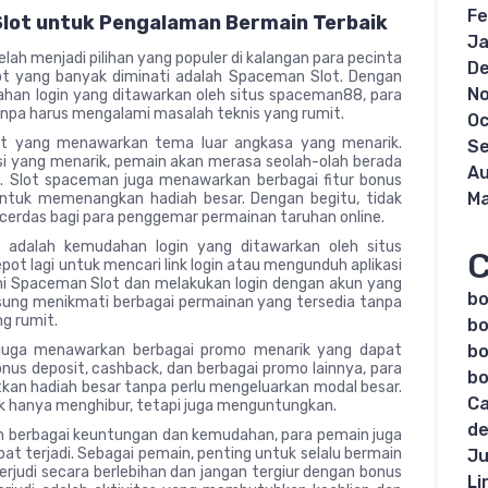
Fe
Slot untuk Pengalaman Bermain Terbaik
Ja
e telah menjadi pilihan yang populer di kalangan para pecinta
D
ot yang banyak diminati adalah Spaceman Slot. Dengan
N
an login yang ditawarkan oleh situs spaceman88, para
npa harus mengalami masalah teknis yang rumit.
Oc
lot yang menawarkan tema luar angkasa yang menarik.
S
si yang menarik, pemain akan merasa seolah-olah berada
Au
n. Slot spaceman juga menawarkan berbagai fitur bonus
Ma
ntuk memenangkan hadiah besar. Dengan begitu, tidak
 cerdas bagi para penggemar permainan taruhan online.
 adalah kemudahan login yang ditawarkan oleh situs
C
ot lagi untuk mencari link login atau mengunduh aplikasi
mi Spaceman Slot dan melakukan login dengan akun yang
b
sung menikmati berbagai permainan yang tersedia tanpa
g rumit.
bo
 juga menawarkan berbagai promo menarik yang dapat
bo
s deposit, cashback, dan berbagai promo lainnya, para
bo
an hadiah besar tanpa perlu mengeluarkan modal besar.
Ca
ak hanya menghibur, tetapi juga menguntungkan.
de
berbagai keuntungan dan kemudahan, para pemain juga
at terjadi. Sebagai pemain, penting untuk selalu bermain
Ju
erjudi secara berlebihan dan jangan tergiur dengan bonus
Li