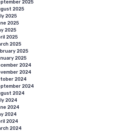
eptember 2025
gust 2025
ly 2025
ne 2025
y 2025
ril 2025
rch 2025
bruary 2025
nuary 2025
ecember 2024
ovember 2024
tober 2024
eptember 2024
gust 2024
ly 2024
ne 2024
y 2024
ril 2024
rch 2024