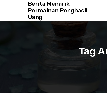
S
Berita Menarik
k
Permainan Penghasil
i
Uang
p
t
o
c
o
n
Tag A
t
e
n
t