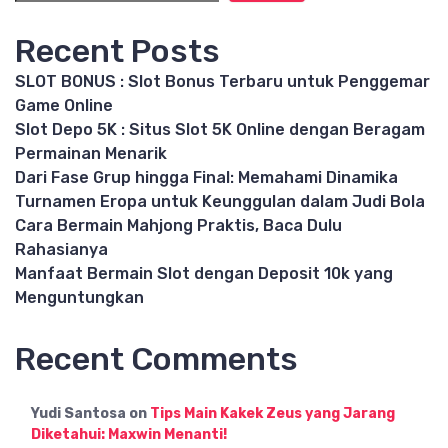
Recent Posts
SLOT BONUS : Slot Bonus Terbaru untuk Penggemar
Game Online
Slot Depo 5K : Situs Slot 5K Online dengan Beragam
Permainan Menarik
Dari Fase Grup hingga Final: Memahami Dinamika
Turnamen Eropa untuk Keunggulan dalam Judi Bola
Cara Bermain Mahjong Praktis, Baca Dulu
Rahasianya
Manfaat Bermain Slot dengan Deposit 10k yang
Menguntungkan
Recent Comments
Yudi Santosa
on
Tips Main Kakek Zeus yang Jarang
Diketahui: Maxwin Menanti!