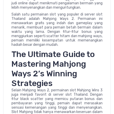
judi online dapat menikmati pengalaman bermain yang
lebih menyenangkan dan menguntungkan.
Salah satu permainan slot yang populer di server slot
Thailand adalah Mahjong Ways 2. Permainan ini
menawarkan grafis yang indah dan gameplay yang
menarik, membuat para pemain betah bermain dalam
waktu yang lama. Dengan fitur-fitur bonus yang
menggiurkan seperti scatter hitam dan mahjong ways,
pemain memiliki kesempatan untuk memenangkan
hadiah besar dengan mudah.
The Ultimate Guide to
Mastering Mahjong
Ways 2’s Winning
Strategies
Selain Mahjong Ways 2, permainan slot Mahjong Wins 3
juga menjadi favorit di server slot Thailand. Dengan
fitur black scatter yang memicu putaran bonus dan
pembayaran yang tinggi, pemain dapat merasakan
sensasi kemenangan yang tinggi dan menyenangkan.
Slot Mahjong tidak hanya menawarkan keseruan dalam