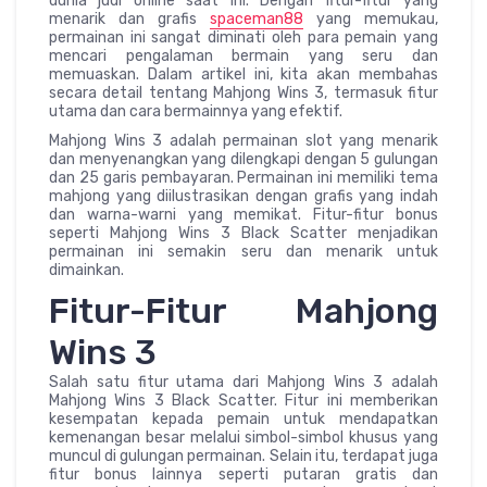
dunia judi online saat ini. Dengan fitur-fitur yang
menarik dan grafis
spaceman88
yang memukau,
permainan ini sangat diminati oleh para pemain yang
mencari pengalaman bermain yang seru dan
memuaskan. Dalam artikel ini, kita akan membahas
secara detail tentang Mahjong Wins 3, termasuk fitur
utama dan cara bermainnya yang efektif.
Mahjong Wins 3 adalah permainan slot yang menarik
dan menyenangkan yang dilengkapi dengan 5 gulungan
dan 25 garis pembayaran. Permainan ini memiliki tema
mahjong yang diilustrasikan dengan grafis yang indah
dan warna-warni yang memikat. Fitur-fitur bonus
seperti Mahjong Wins 3 Black Scatter menjadikan
permainan ini semakin seru dan menarik untuk
dimainkan.
Fitur-Fitur Mahjong
Wins 3
Salah satu fitur utama dari Mahjong Wins 3 adalah
Mahjong Wins 3 Black Scatter. Fitur ini memberikan
kesempatan kepada pemain untuk mendapatkan
kemenangan besar melalui simbol-simbol khusus yang
muncul di gulungan permainan. Selain itu, terdapat juga
fitur bonus lainnya seperti putaran gratis dan