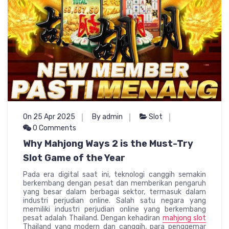
On 25 Apr 2025
By admin
Slot
0 Comments
Why Mahjong Ways 2 is the Must-Try
Slot Game of the Year
Pada era digital saat ini, teknologi canggih semakin
berkembang dengan pesat dan memberikan pengaruh
yang besar dalam berbagai sektor, termasuk dalam
industri perjudian online. Salah satu negara yang
memiliki industri perjudian online yang berkembang
pesat adalah Thailand. Dengan kehadiran
mahjong slot
Thailand yang modern dan canggih, para penggemar