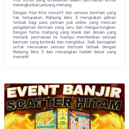
fitur bonus yang ditawarkan dalam permainan untuk
meningkatkan peluang menang.
Dengan fitur-fitur inovatif dan sensasi bermain yang
tak terlupakan, Mahjong Wins 3 merupakan pilihan
terbaik bagi para pemain judi online yang mencari
pengalaman bermain yang seru dan menguntungkan.
Dengan tema mahjong yang klasik dan desain yang
menarik, permainan ini mampu memberikan sensasi
bermain yang berbeda dan menghibur. Jadi, bersiaplah
untuk merasakan sensasi bermain terbaik dengan
Mahjong Wins 3 dan menangkan hadiah besar yang
menarik!