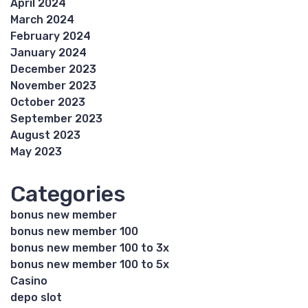
April 2024
March 2024
February 2024
January 2024
December 2023
November 2023
October 2023
September 2023
August 2023
May 2023
Categories
bonus new member
bonus new member 100
bonus new member 100 to 3x
bonus new member 100 to 5x
Casino
depo slot