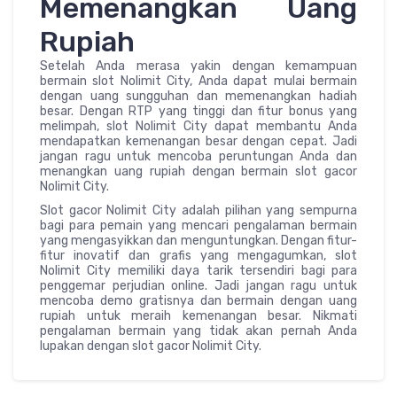
Memenangkan Uang
Rupiah
Setelah Anda merasa yakin dengan kemampuan
bermain slot Nolimit City, Anda dapat mulai bermain
dengan uang sungguhan dan memenangkan hadiah
besar. Dengan RTP yang tinggi dan fitur bonus yang
melimpah, slot Nolimit City dapat membantu Anda
mendapatkan kemenangan besar dengan cepat. Jadi
jangan ragu untuk mencoba peruntungan Anda dan
menangkan uang rupiah dengan bermain slot gacor
Nolimit City.
Slot gacor Nolimit City adalah pilihan yang sempurna
bagi para pemain yang mencari pengalaman bermain
yang mengasyikkan dan menguntungkan. Dengan fitur-
fitur inovatif dan grafis yang mengagumkan, slot
Nolimit City memiliki daya tarik tersendiri bagi para
penggemar perjudian online. Jadi jangan ragu untuk
mencoba demo gratisnya dan bermain dengan uang
rupiah untuk meraih kemenangan besar. Nikmati
pengalaman bermain yang tidak akan pernah Anda
lupakan dengan slot gacor Nolimit City.