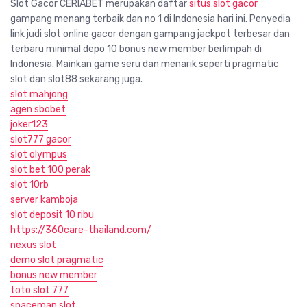
Slot Gacor CERIABET merupakan daftar
situs slot gacor
gampang menang terbaik dan no 1 di Indonesia hari ini. Penyedia
link judi slot online gacor dengan gampang jackpot terbesar dan
terbaru minimal depo 10 bonus new member berlimpah di
Indonesia. Mainkan game seru dan menarik seperti pragmatic
slot dan slot88 sekarang juga.
slot mahjong
agen sbobet
joker123
slot777 gacor
slot olympus
slot bet 100 perak
slot 10rb
server kamboja
slot deposit 10 ribu
https://360care-thailand.com/
nexus slot
demo slot pragmatic
bonus new member
toto slot 777
spaceman slot