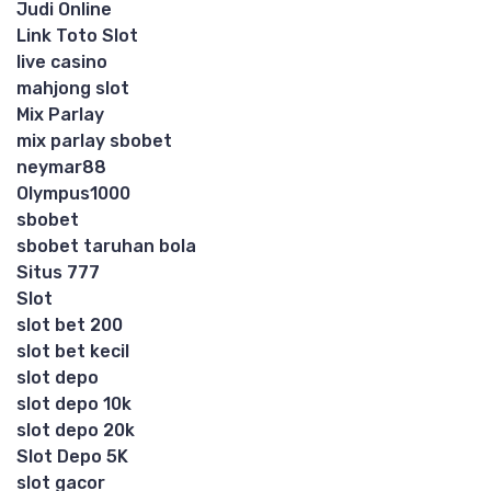
Judi Online
Link Toto Slot
live casino
mahjong slot
Mix Parlay
mix parlay sbobet
neymar88
Olympus1000
sbobet
sbobet taruhan bola
Situs 777
Slot
slot bet 200
slot bet kecil
slot depo
slot depo 10k
slot depo 20k
Slot Depo 5K
slot gacor