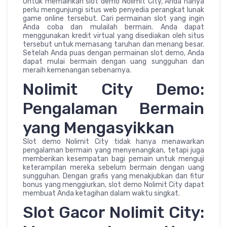
Untuk memainkan slot demo Nolimit City, Anda hanya
perlu mengunjungi situs web penyedia perangkat lunak
game online tersebut. Cari permainan slot yang ingin
Anda coba dan mulailah bermain. Anda dapat
menggunakan kredit virtual yang disediakan oleh situs
tersebut untuk memasang taruhan dan menang besar.
Setelah Anda puas dengan permainan slot demo, Anda
dapat mulai bermain dengan uang sungguhan dan
meraih kemenangan sebenarnya.
Nolimit City Demo:
Pengalaman Bermain
yang Mengasyikkan
Slot demo Nolimit City tidak hanya menawarkan
pengalaman bermain yang menyenangkan, tetapi juga
memberikan kesempatan bagi pemain untuk menguji
keterampilan mereka sebelum bermain dengan uang
sungguhan. Dengan grafis yang menakjubkan dan fitur
bonus yang menggiurkan, slot demo Nolimit City dapat
membuat Anda ketagihan dalam waktu singkat.
Slot Gacor Nolimit City: