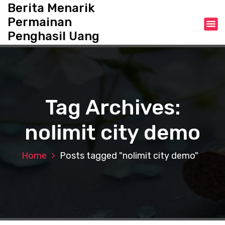
S
Berita Menarik
k
Permainan
i
Penghasil Uang
p
t
o
c
o
n
Tag Archives:
t
e
nolimit city demo
n
t
Home
Posts tagged "nolimit city demo"