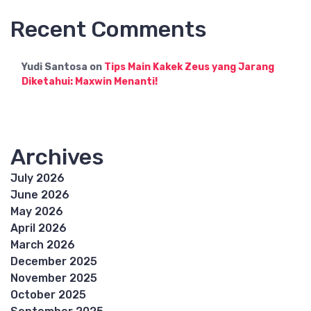
Recent Comments
Yudi Santosa
on
Tips Main Kakek Zeus yang Jarang
Diketahui: Maxwin Menanti!
Archives
July 2026
June 2026
May 2026
April 2026
March 2026
December 2025
November 2025
October 2025