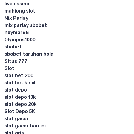
live casino
mahjong slot
Mix Parlay
mix parlay sbobet
neymar88
Olympus1000
sbobet
sbobet taruhan bola
Situs 777
Slot
slot bet 200
slot bet kecil
slot depo
slot depo 10k
slot depo 20k
Slot Depo 5K
slot gacor
slot gacor hari ini
slot qris