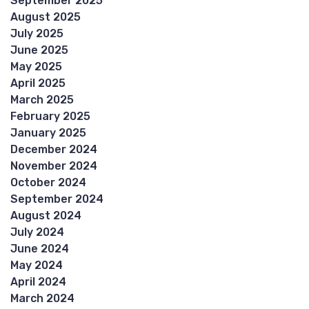
September 2025
August 2025
July 2025
June 2025
May 2025
April 2025
March 2025
February 2025
January 2025
December 2024
November 2024
October 2024
September 2024
August 2024
July 2024
June 2024
May 2024
April 2024
March 2024