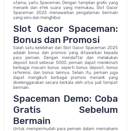
utama, yaitu Spaceman. Dengan tampilan grafis yang
menarik dan efek suara yang memukau, Slot Gacor
Spaceman 2025 menawarkan pengalaman bermain
yang seru dan menghibur.
Slot Gacor Spaceman:
Bonus dan Promosi
Salah satu kelebihan dari Slot Gacor Spaceman 2025
adalah bonus dan promosi yang ditawarkan kepada
para pemain. Dengan mendaftar dan melakukan
deposit kecil sebesar 5000, pemain dapat menikmati
berbagai macam bonus seperti bonus deposit, bonus
referensi, dan bonus lainnya. Selain itu, pemain juga
dapat mengikuti berbagai promosi menarik yang
diselenggarakan secara berkala oleh situs judi tempat
bermain.
Spaceman Demo: Coba
Gratis Sebelum
Bermain
Untuk mempermudah para pemain dalam memahami