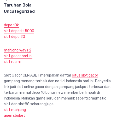
Taruhan Bola
Uncategorized
depo 10k
slot deposit 5000
slot depo 20
mahjong ways 2
slot gacor hari ini
slot resmi
Slot Gacor CERIABET merupakan daftar
situs slot gacor
gampang menang terbaik dan no 1 di Indonesia hari ini. Penyedia
link judi slot online gacor dengan gampang jackpot terbesar dan
terbaru minimal depo 10 bonus new member berlimpah di
Indonesia. Mainkan game seru dan menarik seperti pragmatic
slot dan slot88 sekarang juga.
slot mahjong
agen sbobet