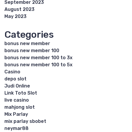
September 2023
August 2023
May 2023
Categories
bonus new member
bonus new member 100
bonus new member 100 to 3x
bonus new member 100 to 5x
Casino
depo slot
Judi Online
Link Toto Slot
live casino
mahjong slot
Mix Parlay
mix parlay sbobet
neymar88