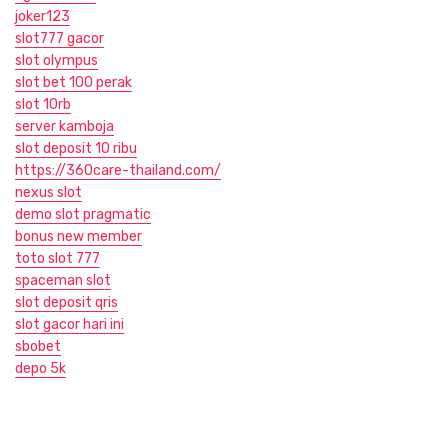
joker123
slot777 gacor
slot olympus
slot bet 100 perak
slot 10rb
server kamboja
slot deposit 10 ribu
https://360care-thailand.com/
nexus slot
demo slot pragmatic
bonus new member
toto slot 777
spaceman slot
slot deposit qris
slot gacor hari ini
sbobet
depo 5k