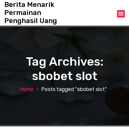
S
Berita Menarik
k
Permainan
i
Penghasil Uang
p
t
o
c
o
n
Tag Archives:
t
e
sbobet slot
n
t
Home
Posts tagged "sbobet slot"