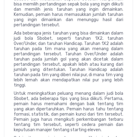
bisa memilih pertandingan sepak bola yang ingin diikuti
dan memilih jenis taruhan yang ingin dimainkan.
Kemudian, pemain harus memasukkan jumlah taruhan
yang ingin dimainkan dan menunggu hasil dari
pertandingan tersebut.
Ada beberapa jenis taruhan yang bisa dimainkan dalam
judi bola Sbobet, seperti taruhan 1X2, taruhan
Over/Under, dan taruhan Handicap. Taruhan 1X2 adalah
taruhan pada tim mana yang akan menang dalam
pertandingan tersebut. Taruhan Over/Under adalah
taruhan pada jumlah gol yang akan dicetak dalam
pertandingan tersebut, apakah lebih atau kurang dari
jumlah yang ditentukan. Taruhan Handicap adalah
taruhan pada tim yang diberi nilai pur, di mana tim yang
lebih lemah akan mendapatkan nilai pur yang lebih
tinggi.
Untuk meningkatkan peluang menang dalam judi bola
Sbobet, ada beberapa tips yang bisa diikuti. Pertama,
pemain harus memahami dengan baik tentang tim
yang akan dipertaruhkan. Pemain harus tahu tentang
formasi, statistik, dan pemain kunci dari tim tersebut.
Pemain juga harus mengikuti perkembangan terbaru
tentang tim tersebut, seperti cedera pemain dan
keputusan manajer tentang starting eleven.