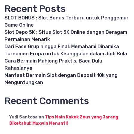
Recent Posts
SLOT BONUS : Slot Bonus Terbaru untuk Penggemar
Game Online
Slot Depo 5K : Situs Slot 5K Online dengan Beragam
Permainan Menarik
Dari Fase Grup hingga Final: Memahami Dinamika
Turnamen Eropa untuk Keunggulan dalam Judi Bola
Cara Bermain Mahjong Praktis, Baca Dulu
Rahasianya
Manfaat Bermain Slot dengan Deposit 10k yang
Menguntungkan
Recent Comments
Yudi Santosa
on
Tips Main Kakek Zeus yang Jarang
Diketahui: Maxwin Menanti!