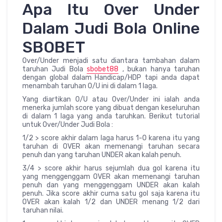
Apa Itu Over Under
Dalam Judi Bola Online
SBOBET
Over/Under menjadi satu diantara tambahan dalam
taruhan Judi Bola
sbobet88
, bukan hanya taruhan
dengan global dalam Handicap/HDP tapi anda dapat
menambah taruhan O/U ini di dalam 1 laga.
Yang diartikan O/U atau Over/Under ini ialah anda
menerka jumlah score yang dibuat dengan keseluruhan
di dalam 1 laga yang anda taruhkan. Berikut tutorial
untuk Over/Under Judi Bola :
1/2 > score akhir dalam laga harus 1-0 karena itu yang
taruhan di OVER akan memenangi taruhan secara
penuh dan yang taruhan UNDER akan kalah penuh.
3/4 > score akhir harus sejumlah dua gol karena itu
yang menggenggam OVER akan memenangi taruhan
penuh dan yang menggenggam UNDER akan kalah
penuh. Jika score akhir cuma satu gol saja karena itu
OVER akan kalah 1/2 dan UNDER menang 1/2 dari
taruhan nilai.