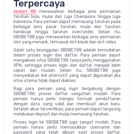
Terpercaya
sbobet 88
menawarkan berbagai jenis permainan
taruhan bola, mulai dari Liga Champions hingga Liga
Indonesia. Para pemain dapat memasang taruhan pada
berbagai jenis pasar taruhan, mulai dari taruhan
handicap hingga taruhan over/under. Selain itu,
SBOBET88 juga menawarkan berbagai jenis permainan
slot yang menarik, termasuk slot klasik dan slot video.
Salah satu keunggulan SBOBET88 adalah kemudahan
dalam proses login dan daftar. Para pemain dapat
mengakses situs SBOBET88 tanpa perlu menggunakan
VPN, sehingga proses login dan daftar menjadi lebih
cepat dan mudah. Selain itu, SBOBET88 juga
menyediakan link alternatif yang dapat digunakan jika
situs utama tidak dapat diakses.
Bagi para pemain yang ingin bergabung dengan
SBOBET88, proses daftar sangatlah mudah. Para
pemain hanya perlu mengisi formulir pendaftaran
dengan data yang valid dan membuat akun baru.
Setelah akun terverifikasi, para pemain dapat langsung
melakukan deposit dan mulai memasang taruhan.
Proses login ke SBOBET88 juga sangat mudah. Para
pemain hanya perlu memasukkan username dan
password yang telah dibuat saat proses daftar,