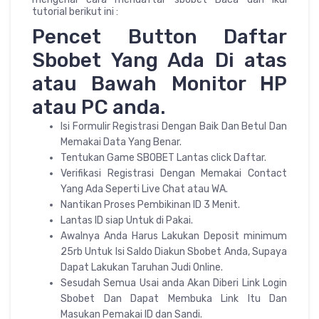
tutorial berikut ini :
Pencet Button Daftar
Sbobet Yang Ada Di atas
atau Bawah Monitor HP
atau PC anda.
Isi Formulir Registrasi Dengan Baik Dan Betul Dan
Memakai Data Yang Benar.
Tentukan Game SBOBET Lantas click Daftar.
Verifikasi Registrasi Dengan Memakai Contact
Yang Ada Seperti Live Chat atau WA.
Nantikan Proses Pembikinan ID 3 Menit.
Lantas ID siap Untuk di Pakai.
Awalnya Anda Harus Lakukan Deposit minimum
25rb Untuk Isi Saldo Diakun Sbobet Anda, Supaya
Dapat Lakukan Taruhan Judi Online.
Sesudah Semua Usai anda Akan Diberi Link Login
Sbobet Dan Dapat Membuka Link Itu Dan
Masukan Pemakai ID dan Sandi.