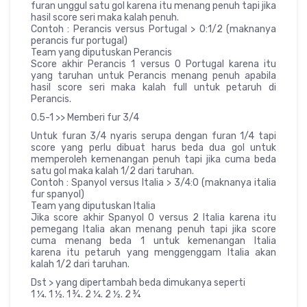
furan unggul satu gol karena itu menang penuh tapi jika
hasil score seri maka kalah penuh.
Contoh : Perancis versus Portugal > 0:1/2 (maknanya
perancis fur portugal)
Team yang diputuskan Perancis
Score akhir Perancis 1 versus 0 Portugal karena itu
yang taruhan untuk Perancis menang penuh apabila
hasil score seri maka kalah full untuk petaruh di
Perancis.
0.5-1 >> Memberi fur 3/4
Untuk furan 3/4 nyaris serupa dengan furan 1/4 tapi
score yang perlu dibuat harus beda dua gol untuk
memperoleh kemenangan penuh tapi jika cuma beda
satu gol maka kalah 1/2 dari taruhan.
Contoh : Spanyol versus Italia > 3/4:0 (maknanya italia
fur spanyol)
Team yang diputuskan Italia
Jika score akhir Spanyol 0 versus 2 Italia karena itu
pemegang Italia akan menang penuh tapi jika score
cuma menang beda 1 untuk kemenangan Italia
karena itu petaruh yang menggenggam Italia akan
kalah 1/2 dari taruhan.
Dst > yang dipertambah beda dimukanya seperti
1 ¼. 1 ½. 1 ¾. 2 ¼. 2 ½. 2 ¾