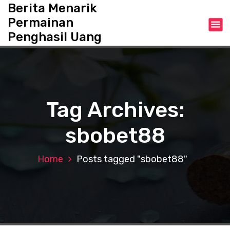
S
Berita Menarik
k
Permainan
i
Penghasil Uang
p
t
o
c
o
n
Tag Archives:
t
e
sbobet88
n
t
Home
Posts tagged "sbobet88"