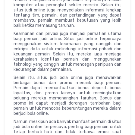
komputer atau perangkat seluler mereka. Selain itu,
situs judi online juga menyediakan informasi lengkap
tentang tim, pemain, dan pertandingan yang dapat
membantu pemain membuat keputusan yang lebih
baik ketika memasang taruhan.
Keamanan dan privasi juga menjadi perhatian utama
bagi pemain judi online. Situs judi online terpercaya
menggunakan sistem keamanan yang canggih dan
enkripsi data untuk melindungi informasi pribadi dan
keuangan pemain. Selain itu, mereka juga menjaga
kerahasiaan identitas pemain dan menggunakan
teknologi yang canggih untuk mencegah penipuan dan
kecurangan dalam permainan.
Selain itu, situs judi bola online juga menawarkan
berbagai bonus dan promo menarik bagi pemain.
Pemain dapat memanfaatkan bonus deposit, bonus
loyalitas, dan promo lainnya untuk meningkatkan
peluang mereka memenangkan taruhan. Bonus dan
promo ini dapat menjadi dorongan tambahan bagi
pemain untuk mencoba keberuntungan mereka dalam
berjudi bola online.
Namun, meskipun ada banyak manfaat bermain di situs
judi bola online terpercaya, penting bagi pemain untuk
tetap berhati-hati dan tidak terbawa emosi saat