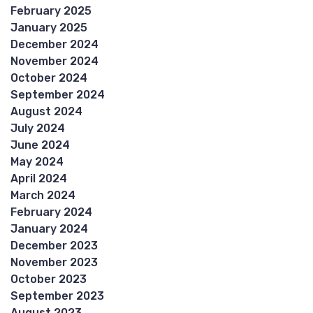
February 2025
January 2025
December 2024
November 2024
October 2024
September 2024
August 2024
July 2024
June 2024
May 2024
April 2024
March 2024
February 2024
January 2024
December 2023
November 2023
October 2023
September 2023
August 2023