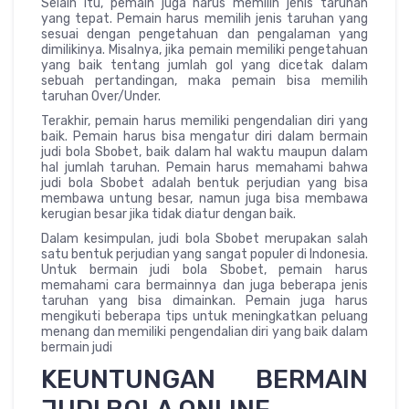
Selain itu, pemain juga harus memilih jenis taruhan
yang tepat. Pemain harus memilih jenis taruhan yang
sesuai dengan pengetahuan dan pengalaman yang
dimilikinya. Misalnya, jika pemain memiliki pengetahuan
yang baik tentang jumlah gol yang dicetak dalam
sebuah pertandingan, maka pemain bisa memilih
taruhan Over/Under.
Terakhir, pemain harus memiliki pengendalian diri yang
baik. Pemain harus bisa mengatur diri dalam bermain
judi bola Sbobet, baik dalam hal waktu maupun dalam
hal jumlah taruhan. Pemain harus memahami bahwa
judi bola Sbobet adalah bentuk perjudian yang bisa
membawa untung besar, namun juga bisa membawa
kerugian besar jika tidak diatur dengan baik.
Dalam kesimpulan, judi bola Sbobet merupakan salah
satu bentuk perjudian yang sangat populer di Indonesia.
Untuk bermain judi bola Sbobet, pemain harus
memahami cara bermainnya dan juga beberapa jenis
taruhan yang bisa dimainkan. Pemain juga harus
mengikuti beberapa tips untuk meningkatkan peluang
menang dan memiliki pengendalian diri yang baik dalam
bermain judi
KEUNTUNGAN BERMAIN