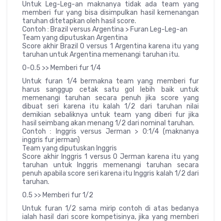
Untuk Leg-Leg-an maknanya tidak ada team yang
memberi fur yang bisa disimpulkan hasil kemenangan
taruhan ditetapkan oleh hasil score.
Contoh : Brazil versus Argentina > Furan Leg-Leg-an
Team yang diputuskan Argentina
Score akhir Brazil 0 versus 1 Argentina karena itu yang
taruhan untuk Argentina memenangi taruhan itu.
0-0.5 >> Memberi fur 1/4
Untuk furan 1/4 bermakna team yang memberi fur
harus sanggup cetak satu gol lebih baik untuk
memenangi taruhan secara penuh jika score yang
dibuat seri karena itu kalah 1/2 dari taruhan nilai
demikian sebaliknya untuk team yang diberi fur jika
hasil seimbang akan menang 1/2 dari nominal taruhan.
Contoh : Inggris versus Jerman > 0:1/4 (maknanya
inggris fur jerman)
Team yang diputuskan Inggris
Score akhir Inggris 1 versus 0 Jerman karena itu yang
taruhan untuk Inggris memenangi taruhan secara
penuh apabila score seri karena itu Inggris kalah 1/2 dari
taruhan.
0.5 >> Memberi fur 1/2
Untuk furan 1/2 sama mirip contoh di atas bedanya
ialah hasil dari score kompetisinya, jika yang memberi