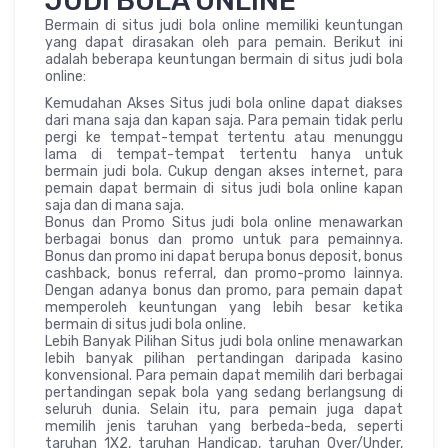
JUDI BOLA ONLINE
Bermain di situs judi bola online memiliki keuntungan
yang dapat dirasakan oleh para pemain. Berikut ini
adalah beberapa keuntungan bermain di situs judi bola
online:
Kemudahan Akses Situs judi bola online dapat diakses
dari mana saja dan kapan saja. Para pemain tidak perlu
pergi ke tempat-tempat tertentu atau menunggu
lama di tempat-tempat tertentu hanya untuk
bermain judi bola. Cukup dengan akses internet, para
pemain dapat bermain di situs judi bola online kapan
saja dan di mana saja.
Bonus dan Promo Situs judi bola online menawarkan
berbagai bonus dan promo untuk para pemainnya.
Bonus dan promo ini dapat berupa bonus deposit, bonus
cashback, bonus referral, dan promo-promo lainnya.
Dengan adanya bonus dan promo, para pemain dapat
memperoleh keuntungan yang lebih besar ketika
bermain di situs judi bola online.
Lebih Banyak Pilihan Situs judi bola online menawarkan
lebih banyak pilihan pertandingan daripada kasino
konvensional. Para pemain dapat memilih dari berbagai
pertandingan sepak bola yang sedang berlangsung di
seluruh dunia. Selain itu, para pemain juga dapat
memilih jenis taruhan yang berbeda-beda, seperti
taruhan 1X2, taruhan Handicap, taruhan Over/Under,