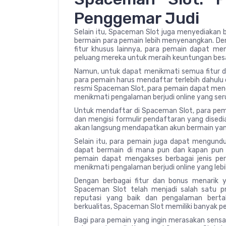
Penggemar Judi
Selain itu, Spaceman Slot juga menyediakan
bermain para pemain lebih menyenangkan. Denga
fitur khusus lainnya, para pemain dapat m
peluang mereka untuk meraih keuntungan besa
Namun, untuk dapat menikmati semua fitur d
para pemain harus mendaftar terlebih dahulu 
resmi Spaceman Slot, para pemain dapat menga
menikmati pengalaman berjudi online yang se
Untuk mendaftar di Spaceman Slot, para pem
dan mengisi formulir pendaftaran yang disedi
akan langsung mendapatkan akun bermain yan
Selain itu, para pemain juga dapat mengund
dapat bermain di mana pun dan kapan pun m
pemain dapat mengakses berbagai jenis pe
menikmati pengalaman berjudi online yang lebi
Dengan berbagai fitur dan bonus menarik y
Spaceman Slot telah menjadi salah satu pro
reputasi yang baik dan pengalaman bert
berkualitas, Spaceman Slot memiliki banyak pe
Bagi para pemain yang ingin merasakan sensas