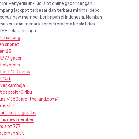
i ini. Penyedia link judi slot online gacor dengan
mpang jackpot terbesar dan terbaru minimal depo
 bonus new member berlimpah di Indonesia. Mainkan
me seru dan menarik seperti pragmatic slot dan
ot88 sekarang juga.
ot mahjong
en sbobet
ker123
ot777 gacor
ot olympus
ot bet 100 perak
t 10rb
rver kamboja
t deposit 10 ribu
tps://360care-thailand.com/
xus slot
mo slot pragmatic
nus new member
to slot 777
aceman slot