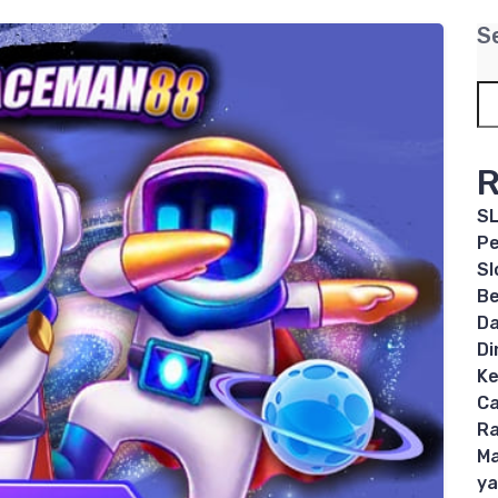
S
R
SL
Pe
Sl
Be
Da
Di
Ke
Ca
Ra
Ma
y