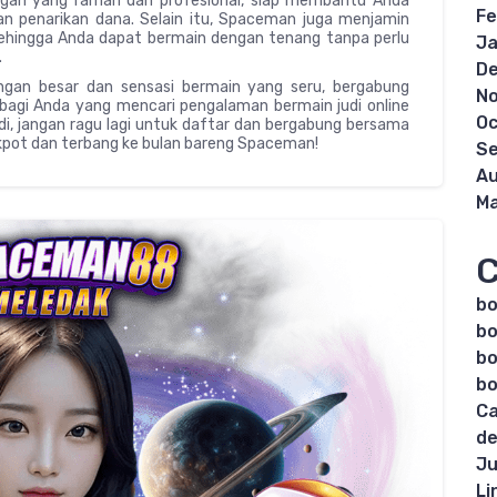
gan yang ramah dan profesional, siap membantu Anda
Fe
an penarikan dana. Selain itu, Spaceman juga menjamin
ehingga Anda dapat bermain dengan tenang tanpa perlu
Ja
.
D
gan besar dan sensasi bermain yang seru, bergabung
N
bagi Anda yang mencari pengalaman bermain judi online
Oc
 jangan ragu lagi untuk daftar dan bergabung bersama
kpot dan terbang ke bulan bareng Spaceman!
S
Au
Ma
C
b
bo
bo
bo
Ca
de
Ju
Li