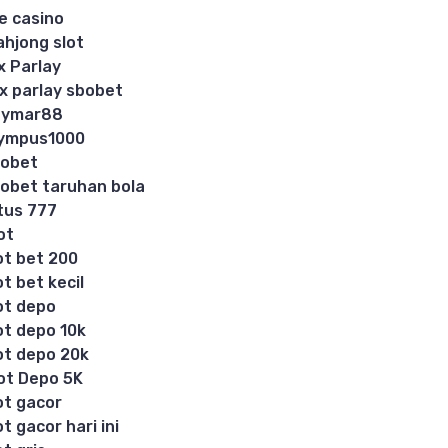
ve casino
hjong slot
x Parlay
x parlay sbobet
eymar88
ympus1000
obet
obet taruhan bola
tus 777
ot
ot bet 200
ot bet kecil
ot depo
ot depo 10k
ot depo 20k
ot Depo 5K
ot gacor
ot gacor hari ini