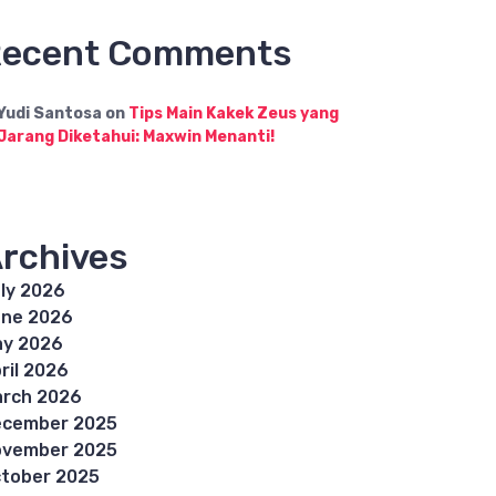
ecent Comments
Yudi Santosa
on
Tips Main Kakek Zeus yang
Jarang Diketahui: Maxwin Menanti!
rchives
ly 2026
ne 2026
y 2026
ril 2026
rch 2026
ecember 2025
ovember 2025
tober 2025