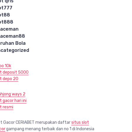
ot qris
ot777
ot88
ot888
paceman
paceman88
ruhan Bola
categorized
po 10k
ot deposit 5000
ot depo 20
hjong ways 2
t gacor hari ini
ot resmi
ot Gacor CERIABET merupakan daftar
situs slot
cor
gampang menang terbaik dan no 1 di Indonesia