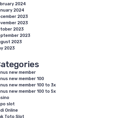
bruary 2024
nuary 2024
ecember 2023
ovember 2023
tober 2023
eptember 2023
gust 2023
y 2023
ategories
onus new member
nus new member 100
nus new member 100 to 3x
nus new member 100 to 5x
sino
po slot
di Online
nk Toto Slot