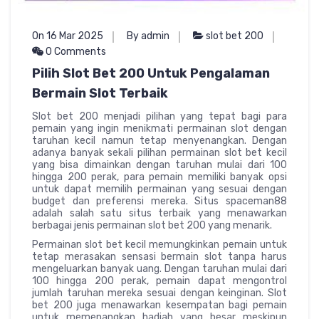
On 16 Mar 2025
By admin
slot bet 200
0 Comments
Pilih Slot Bet 200 Untuk Pengalaman
Bermain Slot Terbaik
Slot bet 200 menjadi pilihan yang tepat bagi para
pemain yang ingin menikmati permainan slot dengan
taruhan kecil namun tetap menyenangkan. Dengan
adanya banyak sekali pilihan permainan slot bet kecil
yang bisa dimainkan dengan taruhan mulai dari 100
hingga 200 perak, para pemain memiliki banyak opsi
untuk dapat memilih permainan yang sesuai dengan
budget dan preferensi mereka. Situs spaceman88
adalah salah satu situs terbaik yang menawarkan
berbagai jenis permainan slot bet 200 yang menarik.
Permainan slot bet kecil memungkinkan pemain untuk
tetap merasakan sensasi bermain slot tanpa harus
mengeluarkan banyak uang. Dengan taruhan mulai dari
100 hingga 200 perak, pemain dapat mengontrol
jumlah taruhan mereka sesuai dengan keinginan. Slot
bet 200 juga menawarkan kesempatan bagi pemain
untuk memenangkan hadiah yang besar meskipun