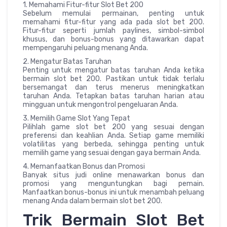
1. Memahami Fitur-fitur Slot Bet 200
Sebelum memulai permainan, penting untuk
memahami fitur-fitur yang ada pada slot bet 200.
Fitur-fitur seperti jumlah paylines, simbol-simbol
khusus, dan bonus-bonus yang ditawarkan dapat
mempengaruhi peluang menang Anda.
2. Mengatur Batas Taruhan
Penting untuk mengatur batas taruhan Anda ketika
bermain slot bet 200. Pastikan untuk tidak terlalu
bersemangat dan terus menerus meningkatkan
taruhan Anda. Tetapkan batas taruhan harian atau
mingguan untuk mengontrol pengeluaran Anda.
3. Memilih Game Slot Yang Tepat
Pilihlah game slot bet 200 yang sesuai dengan
preferensi dan keahlian Anda. Setiap game memiliki
volatilitas yang berbeda, sehingga penting untuk
memilih game yang sesuai dengan gaya bermain Anda.
4. Memanfaatkan Bonus dan Promosi
Banyak situs judi online menawarkan bonus dan
promosi yang menguntungkan bagi pemain.
Manfaatkan bonus-bonus ini untuk menambah peluang
menang Anda dalam bermain slot bet 200.
Trik Bermain Slot Bet