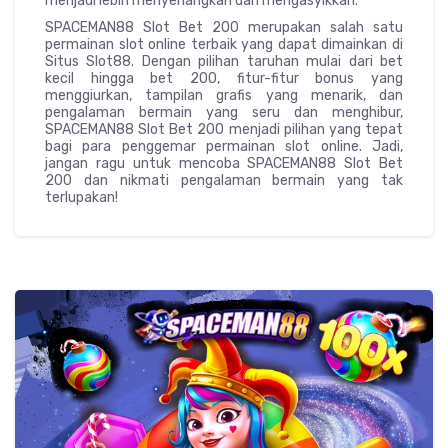
menjadi lebih menyenangkan dan mengasyikkan.
SPACEMAN88 Slot Bet 200 merupakan salah satu
permainan slot online terbaik yang dapat dimainkan di
Situs Slot88. Dengan pilihan taruhan mulai dari bet
kecil hingga bet 200, fitur-fitur bonus yang
menggiurkan, tampilan grafis yang menarik, dan
pengalaman bermain yang seru dan menghibur,
SPACEMAN88 Slot Bet 200 menjadi pilihan yang tepat
bagi para penggemar permainan slot online. Jadi,
jangan ragu untuk mencoba SPACEMAN88 Slot Bet
200 dan nikmati pengalaman bermain yang tak
terlupakan!