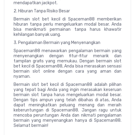
mendapatkan jackpot.
2. Hiburan Tanpa Risiko Besar
Bermain slot bet kecil di Spaceman88 memberikan
hiburan tanpa perlu mengeluarkan modal besar. Anda
bisa menikmati permainan tanpa harus khawatir
kehilangan banyak uang.
3. Pengalaman Bermain yang Menyenangkan
Spaceman88 menawarkan pengalaman bermain yang
menyenangkan dengan fitur-fitur menarik dan
tampilan grafis yang memukau. Dengan bermain slot
bet kecil di Spaceman88, Anda bisa merasakan sensasi
bermain slot online dengan cara yang aman dan
nyaman.
Bermain slot bet kecil di Spaceman88 adalah pilihan
yang tepat bagi Anda yang ingin merasakan keseruan
bermain slot tanpa harus mengeluarkan modal besar.
Dengan tips ampun yang telah dibahas di atas, Anda
dapat meningkatkan peluang menang dan meraih
keberuntungan di Spaceman88. Jangan ragu untuk
mencoba peruntungan Anda dan nikmati pengalaman
bermain yang menyenangkan hanya di Spaceman88.
Selamat bermain!