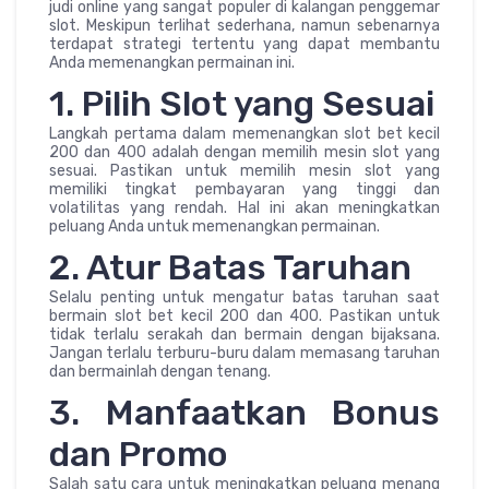
judi online yang sangat populer di kalangan penggemar
slot. Meskipun terlihat sederhana, namun sebenarnya
terdapat strategi tertentu yang dapat membantu
Anda memenangkan permainan ini.
1. Pilih Slot yang Sesuai
Langkah pertama dalam memenangkan slot bet kecil
200 dan 400 adalah dengan memilih mesin slot yang
sesuai. Pastikan untuk memilih mesin slot yang
memiliki tingkat pembayaran yang tinggi dan
volatilitas yang rendah. Hal ini akan meningkatkan
peluang Anda untuk memenangkan permainan.
2. Atur Batas Taruhan
Selalu penting untuk mengatur batas taruhan saat
bermain slot bet kecil 200 dan 400. Pastikan untuk
tidak terlalu serakah dan bermain dengan bijaksana.
Jangan terlalu terburu-buru dalam memasang taruhan
dan bermainlah dengan tenang.
3. Manfaatkan Bonus
dan Promo
Salah satu cara untuk meningkatkan peluang menang