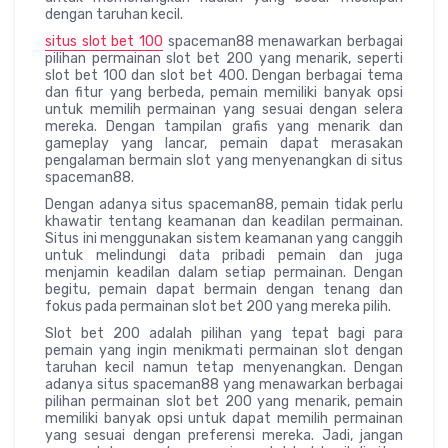
dengan taruhan kecil.
situs slot bet 100
spaceman88 menawarkan berbagai
pilihan permainan slot bet 200 yang menarik, seperti
slot bet 100 dan slot bet 400. Dengan berbagai tema
dan fitur yang berbeda, pemain memiliki banyak opsi
untuk memilih permainan yang sesuai dengan selera
mereka. Dengan tampilan grafis yang menarik dan
gameplay yang lancar, pemain dapat merasakan
pengalaman bermain slot yang menyenangkan di situs
spaceman88.
Dengan adanya situs spaceman88, pemain tidak perlu
khawatir tentang keamanan dan keadilan permainan.
Situs ini menggunakan sistem keamanan yang canggih
untuk melindungi data pribadi pemain dan juga
menjamin keadilan dalam setiap permainan. Dengan
begitu, pemain dapat bermain dengan tenang dan
fokus pada permainan slot bet 200 yang mereka pilih.
Slot bet 200 adalah pilihan yang tepat bagi para
pemain yang ingin menikmati permainan slot dengan
taruhan kecil namun tetap menyenangkan. Dengan
adanya situs spaceman88 yang menawarkan berbagai
pilihan permainan slot bet 200 yang menarik, pemain
memiliki banyak opsi untuk dapat memilih permainan
yang sesuai dengan preferensi mereka. Jadi, jangan