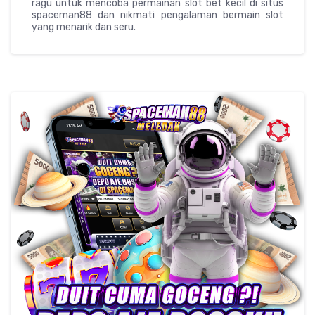
ragu untuk mencoba permainan slot bet kecil di situs
spaceman88 dan nikmati pengalaman bermain slot
yang menarik dan seru.