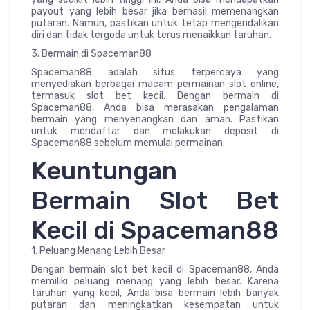
payout yang lebih besar jika berhasil memenangkan
putaran. Namun, pastikan untuk tetap mengendalikan
diri dan tidak tergoda untuk terus menaikkan taruhan.
3. Bermain di Spaceman88
Spaceman88 adalah situs terpercaya yang
menyediakan berbagai macam permainan slot online,
termasuk slot bet kecil. Dengan bermain di
Spaceman88, Anda bisa merasakan pengalaman
bermain yang menyenangkan dan aman. Pastikan
untuk mendaftar dan melakukan deposit di
Spaceman88 sebelum memulai permainan.
Keuntungan
Bermain Slot Bet
Kecil di Spaceman88
1. Peluang Menang Lebih Besar
Dengan bermain slot bet kecil di Spaceman88, Anda
memiliki peluang menang yang lebih besar. Karena
taruhan yang kecil, Anda bisa bermain lebih banyak
putaran dan meningkatkan kesempatan untuk