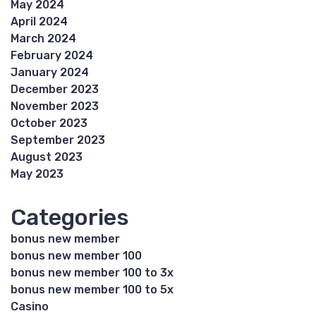
May 2024
April 2024
March 2024
February 2024
January 2024
December 2023
November 2023
October 2023
September 2023
August 2023
May 2023
Categories
bonus new member
bonus new member 100
bonus new member 100 to 3x
bonus new member 100 to 5x
Casino