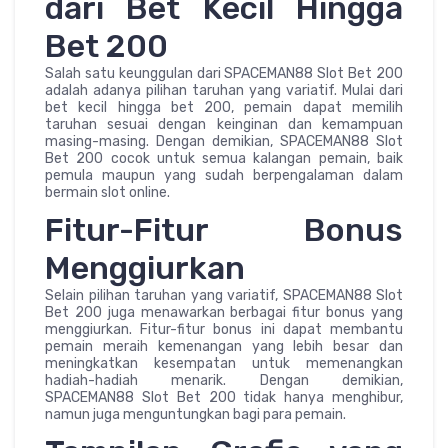
dari Bet Kecil Hingga
Bet 200
Salah satu keunggulan dari SPACEMAN88 Slot Bet 200
adalah adanya pilihan taruhan yang variatif. Mulai dari
bet kecil hingga bet 200, pemain dapat memilih
taruhan sesuai dengan keinginan dan kemampuan
masing-masing. Dengan demikian, SPACEMAN88 Slot
Bet 200 cocok untuk semua kalangan pemain, baik
pemula maupun yang sudah berpengalaman dalam
bermain slot online.
Fitur-Fitur Bonus
Menggiurkan
Selain pilihan taruhan yang variatif, SPACEMAN88 Slot
Bet 200 juga menawarkan berbagai fitur bonus yang
menggiurkan. Fitur-fitur bonus ini dapat membantu
pemain meraih kemenangan yang lebih besar dan
meningkatkan kesempatan untuk memenangkan
hadiah-hadiah menarik. Dengan demikian,
SPACEMAN88 Slot Bet 200 tidak hanya menghibur,
namun juga menguntungkan bagi para pemain.