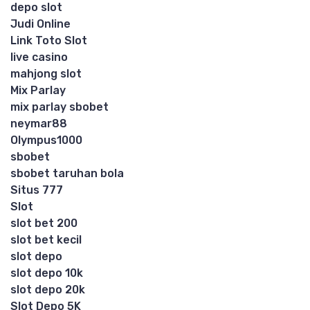
depo slot
Judi Online
Link Toto Slot
live casino
mahjong slot
Mix Parlay
mix parlay sbobet
neymar88
Olympus1000
sbobet
sbobet taruhan bola
Situs 777
Slot
slot bet 200
slot bet kecil
slot depo
slot depo 10k
slot depo 20k
Slot Depo 5K