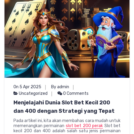
On 5 Apr 2025
By admin
Uncategorized
0 Comments
Menjelajahi Dunia Slot Bet Kecil 200
dan 400 dengan Strategi yang Tepat
Pada artikel ini, kita akan membahas cara mudah untuk
memenangkan permainan
slot bet 200 perak
Slot bet
kecil 200 dan 400 adalah salah satu jenis permainan