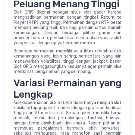
Peluang Menang Tinggi
Slot QRIS dikenal sebagai situs slot gacor karena
menghadirkan permainan dengan tingkat Return to
Player (RTP) yang tinggi. Permainan dengan RTP besar
memberi peluang lebih baik bagi pemain untuk meraih
kemenangan. Dengan berbagai pilihan game dari
provider ternama, pemain bisa menemukan variasi slot
yang sesuai dengan gaya bermain mereka.
Beberapa permainan memiliki volatilitas rendah untuk
kemenangan yang lebih sering, sementara yang lain
menawarkan volatilitas tinggi dengan jackpot besar.
Slot QRIS menggabungkan keduanya agar pemain bisa
menikmati pengalaman yang seimbang.
Variasi Permainan yang
Lengkap
Koleksi permainan di Slot QRIS tidak hanya meliputi slot
klasik, tetapi juga slot modern dengan grafis berkualitas
tinggi dan fitur interaktif. Setiap game memiliki tema
menarik, mulai dari petualangan, fantasi, budaya,
hingga tema klasik buah dan angka. Ragam pilihan ini
membuat pengalaman bermain lebih bervariasi,
sekaligus mengurangi rasa monoton saat bermain