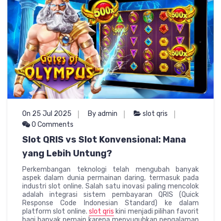
On 25 Jul 2025
By admin
slot qris
0 Comments
Slot QRIS vs Slot Konvensional: Mana
yang Lebih Untung?
Perkembangan teknologi telah mengubah banyak
aspek dalam dunia permainan daring, termasuk pada
industri slot online. Salah satu inovasi paling mencolok
adalah integrasi sistem pembayaran QRIS (Quick
Response Code Indonesian Standard) ke dalam
platform slot online.
slot qris
kini menjadi pilihan favorit
bagi banyak pemain karena menyuguhkan pengalaman