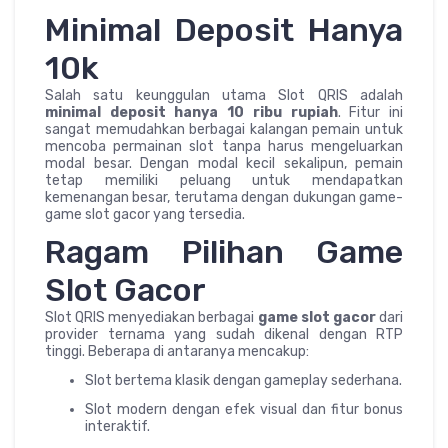
Minimal Deposit Hanya
10k
Salah satu keunggulan utama Slot QRIS adalah
minimal deposit hanya 10 ribu rupiah
. Fitur ini
sangat memudahkan berbagai kalangan pemain untuk
mencoba permainan slot tanpa harus mengeluarkan
modal besar. Dengan modal kecil sekalipun, pemain
tetap memiliki peluang untuk mendapatkan
kemenangan besar, terutama dengan dukungan game-
game slot gacor yang tersedia.
Ragam Pilihan Game
Slot Gacor
Slot QRIS menyediakan berbagai
game slot gacor
dari
provider ternama yang sudah dikenal dengan RTP
tinggi. Beberapa di antaranya mencakup:
Slot bertema klasik dengan gameplay sederhana.
Slot modern dengan efek visual dan fitur bonus
interaktif.