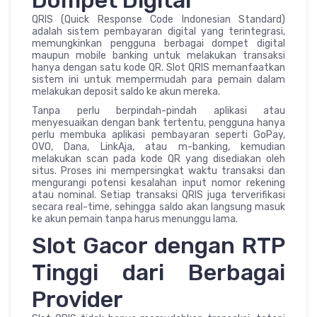
QRIS (Quick Response Code Indonesian Standard)
adalah sistem pembayaran digital yang terintegrasi,
memungkinkan pengguna berbagai dompet digital
maupun mobile banking untuk melakukan transaksi
hanya dengan satu kode QR. Slot QRIS memanfaatkan
sistem ini untuk mempermudah para pemain dalam
melakukan deposit saldo ke akun mereka.
Tanpa perlu berpindah-pindah aplikasi atau
menyesuaikan dengan bank tertentu, pengguna hanya
perlu membuka aplikasi pembayaran seperti GoPay,
OVO, Dana, LinkAja, atau m-banking, kemudian
melakukan scan pada kode QR yang disediakan oleh
situs. Proses ini mempersingkat waktu transaksi dan
mengurangi potensi kesalahan input nomor rekening
atau nominal. Setiap transaksi QRIS juga terverifikasi
secara real-time, sehingga saldo akan langsung masuk
ke akun pemain tanpa harus menunggu lama.
Slot Gacor dengan RTP
Tinggi dari Berbagai
Provider