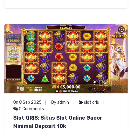
On 8 Sep 2025
By admin
slot qris
0 Comments
Slot QRIS: Situs Slot Online Gacor
Minimal Deposit 10k