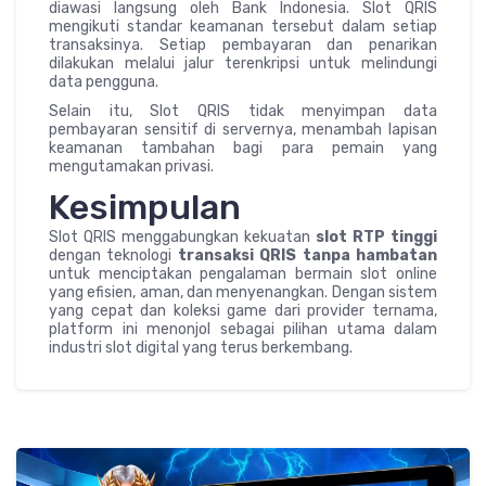
diawasi langsung oleh Bank Indonesia. Slot QRIS
mengikuti standar keamanan tersebut dalam setiap
transaksinya. Setiap pembayaran dan penarikan
dilakukan melalui jalur terenkripsi untuk melindungi
data pengguna.
Selain itu, Slot QRIS tidak menyimpan data
pembayaran sensitif di servernya, menambah lapisan
keamanan tambahan bagi para pemain yang
mengutamakan privasi.
Kesimpulan
Slot QRIS menggabungkan kekuatan
slot RTP tinggi
dengan teknologi
transaksi QRIS tanpa hambatan
untuk menciptakan pengalaman bermain slot online
yang efisien, aman, dan menyenangkan. Dengan sistem
yang cepat dan koleksi game dari provider ternama,
platform ini menonjol sebagai pilihan utama dalam
industri slot digital yang terus berkembang.