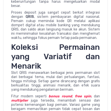
keberuntungan tanpa harus mengeluarkan modal
besar.
Proses deposit juga sangat cepat berkat integrasi
dengan
QRIS
, sistem pembayaran digital nasional.
Pemain cukup memindai kode QR melalui aplikasi
dompet digital atau mobile banking yang mendukung
QRIS, dan saldo akan langsung masuk ke akun. Sistem
ini meminimalisir kesalahan transaksi dan menghemat
waktu, sehingga fokus pemain tetap pada permainan.
Koleksi Permainan
yang Variatif dan
Menarik
Slot QRIS menawarkan berbagai jenis permainan slot
dari berbagai tema, mulai dari petualangan, fantasi,
hingga mitologi. Setiap game dirancang dengan grafis
berkualitas tinggi, animasi menarik, dan efek suara
yang mendukung pengalaman bermain.
Fitur modern seperti
bonus round
,
free spin
, dan
multiplier
juga tersedia, menambah sensasi dan
potensi kemenangan bagi pemain. Variasi game yang
beragam memastikan pemain tidak cepat bosan dan