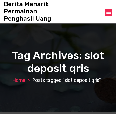
S
Berita Menarik
k
Permainan
i
Penghasil Uang
p
t
o
c
o
n
Tag Archives: slot
t
e
deposit qris
n
t
Home
Posts tagged "slot deposit qris"