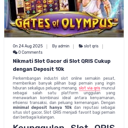
On 24 Aug 2025
By admin
slot qris
0 Comments
Nikmati Slot Gacor di Slot QRIS Cukup
dengan Deposit 10k
Perkembangan industri slot online semakin pesat,
memberikan banyak pilihan bagi pemain yang ingin
hiburan sekaligus peluang menang.
slot via qris
muncul
sebagai salah satu platform unggulan yang
menawarkan kombinasi ideal antara kenyamanan,
efisiensi transaksi, dan peluang kemenangan. Dengan
minimal deposit hanya 10k
dan reputasi sebagai
situs slot gacor, Slot QRIS menjadi favorit bagi pemain
dari berbagai kalangan.
Keunggulan Slot QRIS