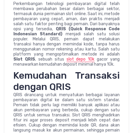
Perkembangan teknologi pembayaran digital telah
membawa perubahan besar dalam berbagai sektor,
termasuk dunia permainan slot online. Saat ini, metode
pembayaran yang cepat, aman, dan praktis menjadi
salah satu faktor penting bagi pemain. Dari banyaknya
opsi yang tersedia,
QRIS (Quick Response Code
Indonesian Standard)
menjadi salah satu solusi
populer. Melalui QRIS, pemain dapat melakukan
transaksi hanya dengan memindai kode, tanpa harus
menggunakan nomor rekening atau kartu. Salah satu
platform yang mengoptimalkan metode ini adalah
Slot QRIS
, sebuah situs
slot depo 10k
gacor yang
menawarkan kemudahan deposit minimal hanya 10k.
Kemudahan Transaksi
dengan QRIS
QRIS dirancang untuk menyatukan berbagai layanan
pembayaran digital ke dalam satu sistem standar.
Pemain tidak perlu lagi memiliki banyak aplikasi atau
akun pembayaran yang berbeda, cukup dengan satu
QRIS untuk semua transaksi. Slot QRIS menghadirkan
fitur ini agar proses deposit menjadi lebih cepat dan
efisien. Cukup dengan memindai kode QR, dana akan
langsung masuk ke akun permainan, sehingga pemain