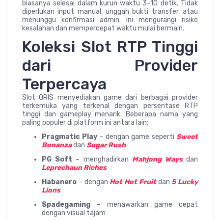
biasanya selesai dalam kurun waktu 3–10 detik. Tidak
diperlukan input manual, unggah bukti transfer, atau
menunggu konfirmasi admin. Ini mengurangi risiko
kesalahan dan mempercepat waktu mulai bermain.
Koleksi Slot RTP Tinggi
dari Provider
Terpercaya
Slot QRIS menyediakan game dari berbagai provider
terkemuka yang terkenal dengan persentase RTP
tinggi dan gameplay menarik. Beberapa nama yang
paling populer di platform ini antara lain:
Pragmatic Play
– dengan game seperti
Sweet
Bonanza
dan
Sugar Rush
PG Soft
– menghadirkan
Mahjong Ways
dan
Leprechaun Riches
Habanero
– dengan
Hot Hot Fruit
dan
5 Lucky
Lions
Spadegaming
– menawarkan game cepat
dengan visual tajam