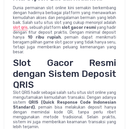
Dunia permainan slot online kini semakin berkembang
dengan hadirnya berbagai platform yang menawarkan
kemudahan akses dan pengalaman bermain yang lebih
baik. Salah satu situs slot yang cukup menonjol adalah
slot qris
, sebuah platform
slot gacor resmi
yang hadir
dengan fitur deposit praktis. Dengan minimal deposit
hanya
10 ribu rupiah
, pemain dapat menikmati
beragam pilihan game slot gacor yang tidak hanya seru,
tetapi juga memberikan peluang kemenangan yang
besar.
Slot Gacor Resmi
dengan Sistem Deposit
QRIS
Slot QRIS hadir sebagai salah satu situs slot online yang
mengutamakan kemudahan transaksi. Dengan adanya
sistem
QRIS (Quick Response Code Indonesian
Standard)
, pemain bisa melakukan deposit hanya
dengan memindai kode QR, tanpa perlu ribet
menggunakan metode tradisional. Selain praktis,
sistem ini juga memberikan keamanan transaksi yang
lebih terjamin.