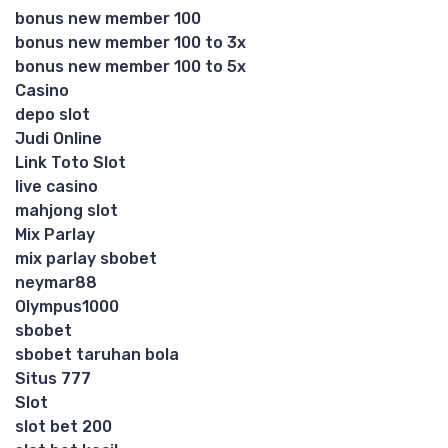
bonus new member 100
bonus new member 100 to 3x
bonus new member 100 to 5x
Casino
depo slot
Judi Online
Link Toto Slot
live casino
mahjong slot
Mix Parlay
mix parlay sbobet
neymar88
Olympus1000
sbobet
sbobet taruhan bola
Situs 777
Slot
slot bet 200