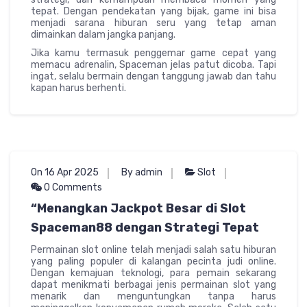
tepat. Dengan pendekatan yang bijak, game ini bisa
menjadi sarana hiburan seru yang tetap aman
dimainkan dalam jangka panjang.
Jika kamu termasuk penggemar game cepat yang
memacu adrenalin, Spaceman jelas patut dicoba. Tapi
ingat, selalu bermain dengan tanggung jawab dan tahu
kapan harus berhenti.
On 16 Apr 2025
By admin
Slot
0 Comments
“Menangkan Jackpot Besar di Slot
Spaceman88 dengan Strategi Tepat
Permainan slot online telah menjadi salah satu hiburan
yang paling populer di kalangan pecinta judi online.
Dengan kemajuan teknologi, para pemain sekarang
dapat menikmati berbagai jenis permainan slot yang
menarik dan menguntungkan tanpa harus