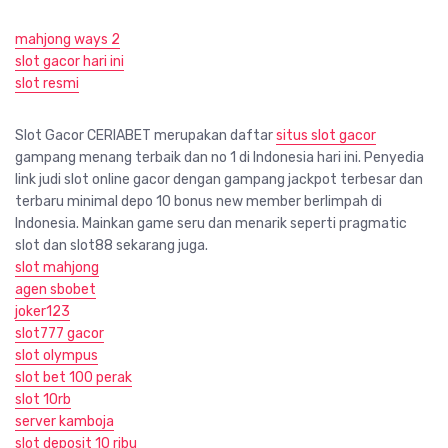
mahjong ways 2
slot gacor hari ini
slot resmi
Slot Gacor CERIABET merupakan daftar
situs slot gacor
gampang menang terbaik dan no 1 di Indonesia hari ini. Penyedia
link judi slot online gacor dengan gampang jackpot terbesar dan
terbaru minimal depo 10 bonus new member berlimpah di
Indonesia. Mainkan game seru dan menarik seperti pragmatic
slot dan slot88 sekarang juga.
slot mahjong
agen sbobet
joker123
slot777 gacor
slot olympus
slot bet 100 perak
slot 10rb
server kamboja
slot deposit 10 ribu