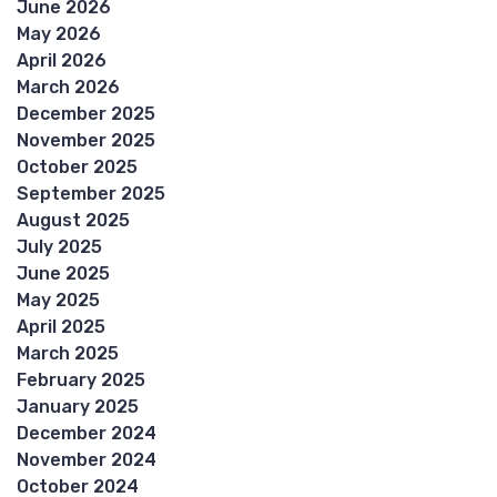
June 2026
May 2026
April 2026
March 2026
December 2025
November 2025
October 2025
September 2025
August 2025
July 2025
June 2025
May 2025
April 2025
March 2025
February 2025
January 2025
December 2024
November 2024
October 2024