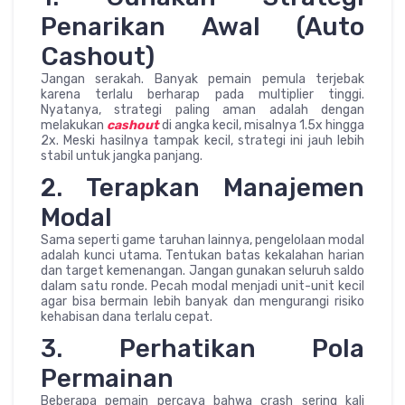
Penarikan Awal (Auto
Cashout)
Jangan serakah. Banyak pemain pemula terjebak
karena terlalu berharap pada multiplier tinggi.
Nyatanya, strategi paling aman adalah dengan
melakukan
cashout
di angka kecil, misalnya 1.5x hingga
2x. Meski hasilnya tampak kecil, strategi ini jauh lebih
stabil untuk jangka panjang.
2. Terapkan Manajemen
Modal
Sama seperti game taruhan lainnya, pengelolaan modal
adalah kunci utama. Tentukan batas kekalahan harian
dan target kemenangan. Jangan gunakan seluruh saldo
dalam satu ronde. Pecah modal menjadi unit-unit kecil
agar bisa bermain lebih banyak dan mengurangi risiko
kehabisan dana terlalu cepat.
3. Perhatikan Pola
Permainan
Beberapa pemain percaya bahwa crash sering kali