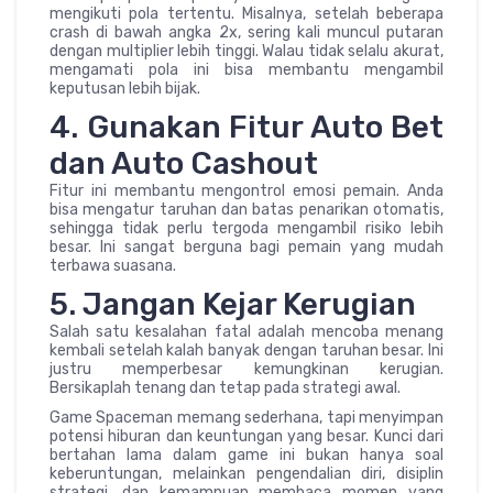
mengikuti pola tertentu. Misalnya, setelah beberapa
crash di bawah angka 2x, sering kali muncul putaran
dengan multiplier lebih tinggi. Walau tidak selalu akurat,
mengamati pola ini bisa membantu mengambil
keputusan lebih bijak.
4. Gunakan Fitur Auto Bet
dan Auto Cashout
Fitur ini membantu mengontrol emosi pemain. Anda
bisa mengatur taruhan dan batas penarikan otomatis,
sehingga tidak perlu tergoda mengambil risiko lebih
besar. Ini sangat berguna bagi pemain yang mudah
terbawa suasana.
5. Jangan Kejar Kerugian
Salah satu kesalahan fatal adalah mencoba menang
kembali setelah kalah banyak dengan taruhan besar. Ini
justru memperbesar kemungkinan kerugian.
Bersikaplah tenang dan tetap pada strategi awal.
Game Spaceman memang sederhana, tapi menyimpan
potensi hiburan dan keuntungan yang besar. Kunci dari
bertahan lama dalam game ini bukan hanya soal
keberuntungan, melainkan pengendalian diri, disiplin
strategi, dan kemampuan membaca momen yang