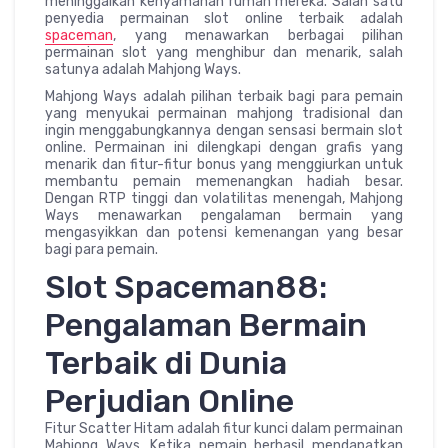
meninggalkan kenyamanan rumah mereka. Salah satu
penyedia permainan slot online terbaik adalah
spaceman
, yang menawarkan berbagai pilihan
permainan slot yang menghibur dan menarik, salah
satunya adalah Mahjong Ways.
Mahjong Ways adalah pilihan terbaik bagi para pemain
yang menyukai permainan mahjong tradisional dan
ingin menggabungkannya dengan sensasi bermain slot
online. Permainan ini dilengkapi dengan grafis yang
menarik dan fitur-fitur bonus yang menggiurkan untuk
membantu pemain memenangkan hadiah besar.
Dengan RTP tinggi dan volatilitas menengah, Mahjong
Ways menawarkan pengalaman bermain yang
mengasyikkan dan potensi kemenangan yang besar
bagi para pemain.
Slot Spaceman88:
Pengalaman Bermain
Terbaik di Dunia
Perjudian Online
Fitur Scatter Hitam adalah fitur kunci dalam permainan
Mahjong Ways. Ketika pemain berhasil mendapatkan