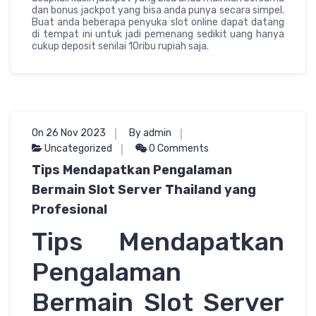
dan bonus jackpot yang bisa anda punya secara simpel.
Buat anda beberapa penyuka slot online dapat datang
di tempat ini untuk jadi pemenang sedikit uang hanya
cukup deposit senilai 10ribu rupiah saja.
On 26 Nov 2023
By admin
Uncategorized
0 Comments
Tips Mendapatkan Pengalaman
Bermain Slot Server Thailand yang
Profesional
Tips Mendapatkan
Pengalaman
Bermain Slot Server