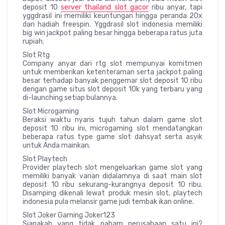
deposit 10
server thailand slot gacor
ribu anyar, tapi
yggdrasil ini memiliki keuntungan hingga peranda 20x
dari hadiah freespin. Yggdrasil slot indonesia memiliki
big win jackpot paling besar hingga beberapa ratus juta
rupiah.
Slot Rtg
Company anyar dari rtg slot mempunyai komitmen
untuk memberikan ketenteraman serta jackpot paling
besar terhadap banyak penggemar slot deposit 10 ribu
dengan game situs slot deposit 10k yang terbaru yang
di-launching setiap bulannya.
Slot Microgaming
Beraksi waktu nyaris tujuh tahun dalam game slot
deposit 10 ribu ini, microgaming slot mendatangkan
beberapa ratus type game slot dahsyat serta asyik
untuk Anda mainkan.
Slot Playtech
Provider playtech slot mengeluarkan game slot yang
memiliki banyak varian didalamnya di saat main slot
deposit 10 ribu sekurang-kurangnya deposit 10 ribu.
Disamping dikenali lewat produk mesin slot, playtech
indonesia pula melansir game judi tembak ikan online.
Slot Joker Gaming Joker123
Siapakah yang tidak paham perusahaan satu ini?