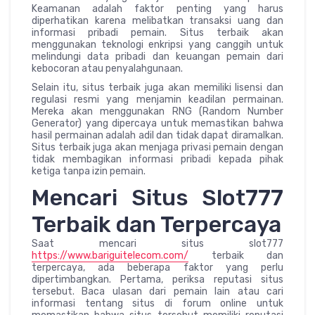
Keamanan adalah faktor penting yang harus
diperhatikan karena melibatkan transaksi uang dan
informasi pribadi pemain. Situs terbaik akan
menggunakan teknologi enkripsi yang canggih untuk
melindungi data pribadi dan keuangan pemain dari
kebocoran atau penyalahgunaan.
Selain itu, situs terbaik juga akan memiliki lisensi dan
regulasi resmi yang menjamin keadilan permainan.
Mereka akan menggunakan RNG (Random Number
Generator) yang dipercaya untuk memastikan bahwa
hasil permainan adalah adil dan tidak dapat diramalkan.
Situs terbaik juga akan menjaga privasi pemain dengan
tidak membagikan informasi pribadi kepada pihak
ketiga tanpa izin pemain.
Mencari Situs Slot777
Terbaik dan Terpercaya
Saat mencari situs slot777
https://www.bariguitelecom.com/
terbaik dan
terpercaya, ada beberapa faktor yang perlu
dipertimbangkan. Pertama, periksa reputasi situs
tersebut. Baca ulasan dari pemain lain atau cari
informasi tentang situs di forum online untuk