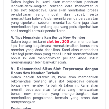
Dalam bagian ini, kami akan memberikan panduan
langkah-demi-langkah tentang cara mendaftar di
situs slot terpercaya. Kami akan membahas proses
pendaftaran yang mudah dan cepat, serta
memastikan bahwa Anda memiliki semua persyaratan
yang diperlukan sebelum mendaftar. Kami juga akan
memberikan tips tentang apa yang perlu diperhatikan
saat mengisi formulir pendaftaran.
V. Tips Memaksimalkan Bonus New Member
Dalam bagian ini, kami
slot bet 200
akan memberikan
tips tentang bagaimana memaksimalkan bonus new
member yang Anda dapatkan. Kami akan membahas
strategi permainan yang tepat untuk memanfaatkan
bonus ini dan meningkatkan peluang Anda untuk
memenangkan lebih banyak hadiah.
VI. Rekomendasi Situs Slot Terpercaya dengan
Bonus New Member Terbaik
Dalam bagian terakhir ini, kami akan memberikan
rekomendasi tentang situs slot terpercaya dengan
bonus new member terbaik di tahun ini. Kami akan
memilih beberapa situs teratas yang menawarkan
bonus new member yang menguntungkan dan
memberikan pengalaman bermain yang aman dan
menyenangkan.
Kesimpulan