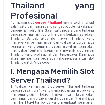
Thailand yang
Profesional
Permainan slot
server thailand
online telah menjadi
salah satu permainan yang sangat populer di kalangan
penggemar judi online. Salah satu negara yang terkenal
dengan permainan slot online yang berkualitas adalah
Thailand. Banyak situs slot server Thailand yang
menawarkan permainan dengan kualitas tinggi dan juga
keamanan yang terjamin. Dalam artikel ini, kami akan
membahas tentang bagaimana memilih slot server
Thailand yang profesional dan terpercaya. Kami juga
akan memberikan beberapa rekomendasi situs slot
Thailand untuk Anda coba.
I. Mengapa Memilih Slot
Server Thailand?
1. Kualitas Permainan: Slot server Thailand terkenal
dengan desain grafis yang menarik dan gameplay yang
menyenangkan. Tidak hanya itu, kebanyakan
permainan yang ditawarkan di slot server Thailand juga
memiliki fitur-fitur bonus yang membuat permainan