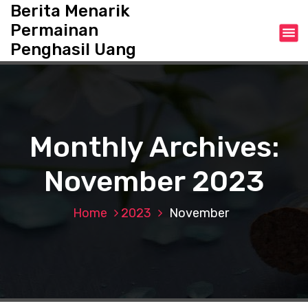
S
Berita Menarik
k
Permainan
i
Penghasil Uang
p
t
o
c
o
n
Monthly Archives:
t
e
November 2023
n
t
Home
2023
November