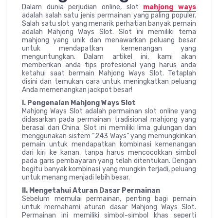
Dalam dunia perjudian online, slot
mahjong ways
adalah salah satu jenis permainan yang paling populer.
Salah satu slot yang menarik perhatian banyak pemain
adalah Mahjong Ways Slot. Slot ini memiliki tema
mahjong yang unik dan menawarkan peluang besar
untuk mendapatkan kemenangan yang
menguntungkan. Dalam artikel ini, kami akan
memberikan anda tips profesional yang harus anda
ketahui saat bermain Mahjong Ways Slot. Tetaplah
disini dan temukan cara untuk meningkatkan peluang
Anda memenangkan jackpot besar!
I. Pengenalan Mahjong Ways Slot
Mahjong Ways Slot adalah permainan slot online yang
didasarkan pada permainan tradisional mahjong yang
berasal dari China. Slot ini memiliki lima gulungan dan
menggunakan sistem “243 Ways” yang memungkinkan
pemain untuk mendapatkan kombinasi kemenangan
dari kiri ke kanan, tanpa harus mencocokkan simbol
pada garis pembayaran yang telah ditentukan. Dengan
begitu banyak kombinasi yang mungkin terjadi, peluang
untuk menang menjadi lebih besar.
II. Mengetahui Aturan Dasar Permainan
Sebelum memulai permainan, penting bagi pemain
untuk memahami aturan dasar Mahjong Ways Slot.
Permainan ini memiliki simbol-simbol khas seperti