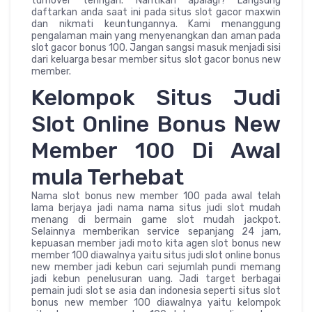
turnover teringan. Nantikan apalagi? Langsung
daftarkan anda saat ini pada situs slot gacor maxwin
dan nikmati keuntungannya. Kami menanggung
pengalaman main yang menyenangkan dan aman pada
slot gacor bonus 100. Jangan sangsi masuk menjadi sisi
dari keluarga besar member situs slot gacor bonus new
member.
Kelompok Situs Judi
Slot Online Bonus New
Member 100 Di Awal
mula Terhebat
Nama slot bonus new member 100 pada awal telah
lama berjaya jadi nama nama situs judi slot mudah
menang di bermain game slot mudah jackpot.
Selainnya memberikan service sepanjang 24 jam,
kepuasan member jadi moto kita agen slot bonus new
member 100 diawalnya yaitu situs judi slot online bonus
new member jadi kebun cari sejumlah pundi memang
jadi kebun penelusuran uang. Jadi target berbagai
pemain judi slot se asia dan indonesia seperti situs slot
bonus new member 100 diawalnya yaitu kelompok