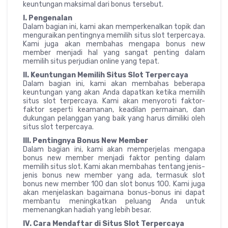
keuntungan maksimal dari bonus tersebut.
I. Pengenalan
Dalam bagian ini, kami akan memperkenalkan topik dan
menguraikan pentingnya memilih situs slot terpercaya.
Kami juga akan membahas mengapa bonus new
member menjadi hal yang sangat penting dalam
memilih situs perjudian online yang tepat.
II. Keuntungan Memilih Situs Slot Terpercaya
Dalam bagian ini, kami akan membahas beberapa
keuntungan yang akan Anda dapatkan ketika memilih
situs slot terpercaya. Kami akan menyoroti faktor-
faktor seperti keamanan, keadilan permainan, dan
dukungan pelanggan yang baik yang harus dimiliki oleh
situs slot terpercaya.
III. Pentingnya Bonus New Member
Dalam bagian ini, kami akan memperjelas mengapa
bonus new member menjadi faktor penting dalam
memilih situs slot. Kami akan membahas tentang jenis-
jenis bonus new member yang ada, termasuk slot
bonus new member 100 dan slot bonus 100. Kami juga
akan menjelaskan bagaimana bonus-bonus ini dapat
membantu meningkatkan peluang Anda untuk
memenangkan hadiah yang lebih besar.
IV. Cara Mendaftar di Situs Slot Terpercaya