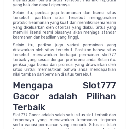
memastikan bahwa situs tersebut memiliki reputasi
yang baik dan dapat dipercaya.
Selain itu, periksa juga keamanan dan lisensi situs
tersebut. pastikan situs tersebut menggunakan
protokol keamanan yang kuat dan memiliki lisensi resmi
yang dikeluarkan oleh otoritas yang diakui. Situs yang
memiliki lisensi resmi biasanya akan menjaga standar
keamanan dan keadilan yang tinggi.
Selain itu, periksa juga variasi permainan yang
ditawarkan oleh situs tersebut. Pastikan bahwa situs
tersebut menawarkan berbagai permainan slot777
terbaik yang sesuai dengan preferensi anda. Selain itu,
periksa juga bonus dan promosi yang ditawarkan oleh
situs untuk memastikan bahwa anda mendapatkan
nilai tambah dari bermain di situs tersebut.
Mengapa Slot777
Gacor adalah Pilihan
Terbaik
Slot777 Gacor adalah salah satu situs slot terbaik dan
terpercaya yang menawarkan keamanan terjamin
serta variasi permainan yang menarik. Situs ini telah