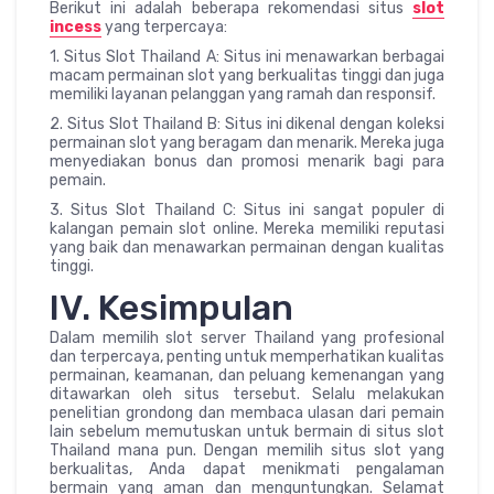
Berikut ini adalah beberapa rekomendasi situs
slot
incess
yang terpercaya:
1. Situs Slot Thailand A: Situs ini menawarkan berbagai
macam permainan slot yang berkualitas tinggi dan juga
memiliki layanan pelanggan yang ramah dan responsif.
2. Situs Slot Thailand B: Situs ini dikenal dengan koleksi
permainan slot yang beragam dan menarik. Mereka juga
menyediakan bonus dan promosi menarik bagi para
pemain.
3. Situs Slot Thailand C: Situs ini sangat populer di
kalangan pemain slot online. Mereka memiliki reputasi
yang baik dan menawarkan permainan dengan kualitas
tinggi.
IV. Kesimpulan
Dalam memilih slot server Thailand yang profesional
dan terpercaya, penting untuk memperhatikan kualitas
permainan, keamanan, dan peluang kemenangan yang
ditawarkan oleh situs tersebut. Selalu melakukan
penelitian grondong dan membaca ulasan dari pemain
lain sebelum memutuskan untuk bermain di situs slot
Thailand mana pun. Dengan memilih situs slot yang
berkualitas, Anda dapat menikmati pengalaman
bermain yang aman dan menguntungkan. Selamat