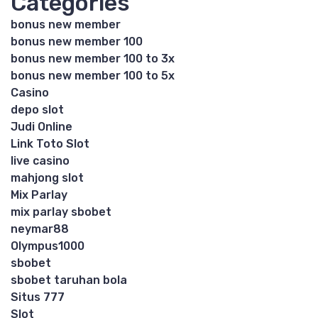
Categories
bonus new member
bonus new member 100
bonus new member 100 to 3x
bonus new member 100 to 5x
Casino
depo slot
Judi Online
Link Toto Slot
live casino
mahjong slot
Mix Parlay
mix parlay sbobet
neymar88
Olympus1000
sbobet
sbobet taruhan bola
Situs 777
Slot