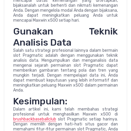
mencapai batas kemenangan yang ditetapkan,
bijaksanalah untuk berhenti dan nikmati kemenangan
Anda. Dengan mengelola modal Anda dengan bijaksana,
Anda dapat meningkatkan peluang Anda untuk
mencapai Maxwin x500 setiap hari.
Gunakan Teknik
Analisis Data
Salah satu strategi profesional lainnya dalam bermain
slot Pragmatic adalah dengan menggunakan teknik
analisis data. Mengumpulkan dan menganalisis data
mengenai sejarah permainan slot Pragmatic dapat
memberikan gambaran tentang pola dan tren yang
mungkin terjadi. Dengan mempelajari data ini, Anda
dapat membuat keputusan yang lebih informatif dan
meningkatkan peluang Maxwin x500 dalam permainan
Anda.
Kesimpulan:
Dalam artikel ini, kami telah membahas strategi
profesional untuk menghasilkan Maxwin x500 di
brushbackbaseballclub
slot Pragmatic setiap harinya.
Dengan memilih dengan hati-hati situs gacor dan
memahami fitur-fitur permainan slot Pragmatic, Anda