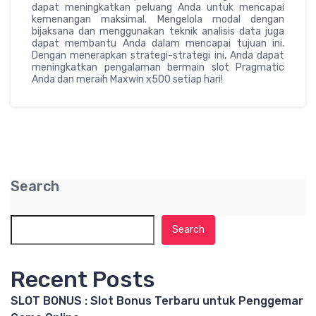
dapat meningkatkan peluang Anda untuk mencapai
kemenangan maksimal. Mengelola modal dengan
bijaksana dan menggunakan teknik analisis data juga
dapat membantu Anda dalam mencapai tujuan ini.
Dengan menerapkan strategi-strategi ini, Anda dapat
meningkatkan pengalaman bermain slot Pragmatic
Anda dan meraih Maxwin x500 setiap hari!
Search
Search
Recent Posts
SLOT BONUS : Slot Bonus Terbaru untuk Penggemar