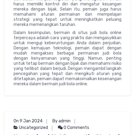
harus memiliki kontrol diri dan mengatur keuangan
mereka dengan bijak. Selain itu, pemain juga harus
memahami aturan permainan dan mempelajari
strategi yang tepat untuk meningkatkan peluang
mereka memenangkan taruhan.
Dalam kesimpulan, bermain di situs judi bola online
terpercaya adalah cara yang praktis dan mengasyikkan
untuk menguji keberuntungan Anda dalam perjudian.
Dengan kemajuan teknologi, pemain dapat dengan
mudah mengakses berbagai permainan judi bola
dengan kenyamanan yang tinggi. Namun, penting
untuk tetap bermain dengan bijak dan memahami risiko
yang terlibat dalam berjudi. Dengan mengambil langkah
pencegahan yang tepat dan mengikuti aturan yang
ditetapkan, pemain dapat memaksimalkan kesenangan
mereka dalam bermain judi bola online.
On 9 Jan 2024
By admin
Uncategorized
0 Comments