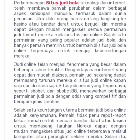
Perkembangan
Situs judi bola
teknologi dan internet
telah membawa banyak perubahan dalam berbagai
aspek kehidupan manusia, termasuk dalam dunia
perjudian. Jika dulu orang harus datang langsung ke
kasino atau bandar darat untuk berjudi, kini mereka
dapat dengan mudah mengakses semua permainan
judi favorit mereka melalui situs judi online. Salah satu
permainan yang paling populer adalah judi bola, dan
banyak pemain memilih untuk bermain di situs judi bola
online terpercaya untuk menguji keberuntungan
mereka.
Judi online telah menjadi fenomena yang besar dalam
beberapa tahun terakhir. Dengan layanan internet yang
cepat dan mudah diakses, pemain judi sekarang dapat
memasang taruhan mereka di situs judi online kapan
saja dan di mana saja. Situs judi online yang terpercaya,
seperti sbobet dan sbobet88, menawarkan berbagai
permainan judi bola dengan odds yang kompetitif dan
beragam jenis taruhan.
Salah satu keuntungan utama bermain judi bola online
adalah kenyamanan. Pemain tidak perlu repot-repot
keluar rumah untuk mencari bandar darat atau kasino
untuk memasang taruhan. Mereka dapat dengan
mudah mengakses situs judi online terpercaya melalui
komputer atau perangkat seluler mereka. Selain itu,