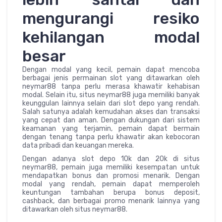
mengurangi resiko
kehilangan modal
besar
Dengan modal yang kecil, pemain dapat mencoba
berbagai jenis permainan slot yang ditawarkan oleh
neymar88 tanpa perlu merasa khawatir kehabisan
modal. Selain itu, situs neymar88 juga memiliki banyak
keunggulan lainnya selain dari slot depo yang rendah.
Salah satunya adalah kemudahan akses dan transaksi
yang cepat dan aman. Dengan dukungan dari sistem
keamanan yang terjamin, pemain dapat bermain
dengan tenang tanpa perlu khawatir akan kebocoran
data pribadi dan keuangan mereka.
Dengan adanya slot depo 10k dan 20k di situs
neymar88, pemain juga memiliki kesempatan untuk
mendapatkan bonus dan promosi menarik. Dengan
modal yang rendah, pemain dapat memperoleh
keuntungan tambahan berupa bonus deposit,
cashback, dan berbagai promo menarik lainnya yang
ditawarkan oleh situs neymar88.