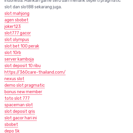
Indonesia. Mainkan game seru dan menarik seperti pragmatic
slot dan slot88 sekarang juga.
slot mahjong
agen sbobet
joker123
slot777 gacor
slot olympus
slot bet 100 perak
slot 10rb
server kamboja
slot deposit 10 ribu
https://360care-thailand.com/
nexus slot
demo slot pragmatic
bonus new member
toto slot 777
spaceman slot
slot deposit qris
slot gacor hari ini
sbobet
depo 5k