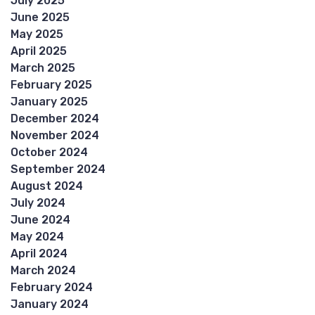
July 2025
June 2025
May 2025
April 2025
March 2025
February 2025
January 2025
December 2024
November 2024
October 2024
September 2024
August 2024
July 2024
June 2024
May 2024
April 2024
March 2024
February 2024
January 2024