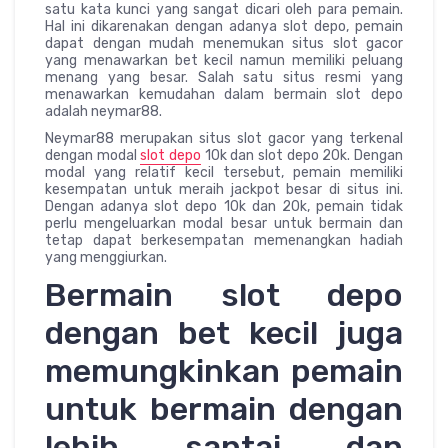
satu kata kunci yang sangat dicari oleh para pemain.
Hal ini dikarenakan dengan adanya slot depo, pemain
dapat dengan mudah menemukan situs slot gacor
yang menawarkan bet kecil namun memiliki peluang
menang yang besar. Salah satu situs resmi yang
menawarkan kemudahan dalam bermain slot depo
adalah neymar88.
Neymar88 merupakan situs slot gacor yang terkenal
dengan modal
slot depo
10k dan slot depo 20k. Dengan
modal yang relatif kecil tersebut, pemain memiliki
kesempatan untuk meraih jackpot besar di situs ini.
Dengan adanya slot depo 10k dan 20k, pemain tidak
perlu mengeluarkan modal besar untuk bermain dan
tetap dapat berkesempatan memenangkan hadiah
yang menggiurkan.
Bermain slot depo
dengan bet kecil juga
memungkinkan pemain
untuk bermain dengan
lebih santai dan