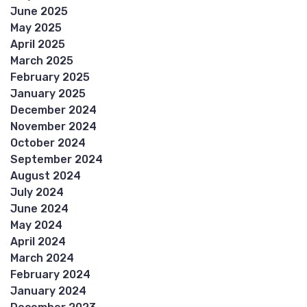
June 2025
May 2025
April 2025
March 2025
February 2025
January 2025
December 2024
November 2024
October 2024
September 2024
August 2024
July 2024
June 2024
May 2024
April 2024
March 2024
February 2024
January 2024