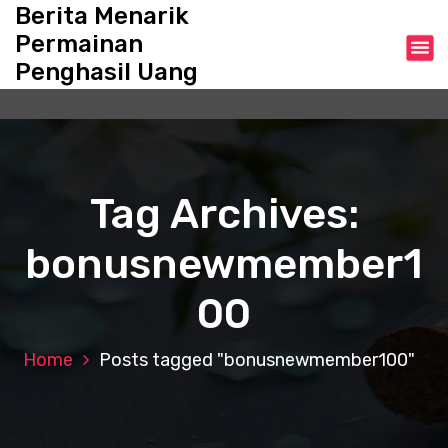
S
Berita Menarik
k
Permainan
i
Penghasil Uang
p
t
o
c
o
n
Tag Archives:
t
e
bonusnewmember1
n
t
00
Home
Posts tagged "bonusnewmember100"