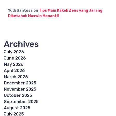
Yudi Santosa
on
Tips Main Kakek Zeus yang Jarang
Diketahui: Maxwin Menanti!
Archives
July 2026
June 2026
May 2026
April 2026
March 2026
December 2025
November 2025
October 2025
September 2025
August 2025
July 2025