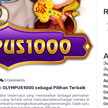
R
A
Ju
Ju
Ma
0 Comments
Ap
Ma
: OLYMPUS1000 sebagai Pilihan Terbaik
D
online terpercaya yang menawarkan berbagai permainan
N
in yang tertarik untuk mencoba keberuntungan mereka di
Oc
t membantu meningkatkan peluang kemenangan. Salah satu
 melakukan taruhan sebesar 200 perak.