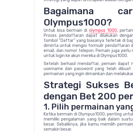
Bagaimana ca
Olympus1000?
Untuk bisa bermain di
olympus 1000
, perta
Proses pendaftaran dapat dilakukan denga
tombol “Daftar” yang biasanya terletak di ba
diminta untuk mengisi formulir pendaftaran d
email, dan nomor telepon. Pemain juga per
untuk login ke akun mereka di Olympus1000.
Setelah berhasil mendaftar, pemain dapat
username dan password yang telah dibuat s
permainan yang ingin dimainkan dan melakuka
Strategi Sukses B
dengan Bet 200 pe
1. Pilih permainan ya
Ketika bermain di Olympus1000, penting untu
memiliki pengalaman yang baik dalam suatu
besar. Sebaliknya, jika kamu memilih perma
semakin besar.