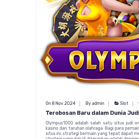
On 8 Nov 2024
By admin
Slot
Terobosan Baru dalam Dunia Judi
Olympus1000 adalah salah satu situs judi 
kasino dan taruhan olahraga. Bagi para pema
situs ini, strategi bermain yang tepat dapa
strategi yang dapat diterapkan adalah dengan