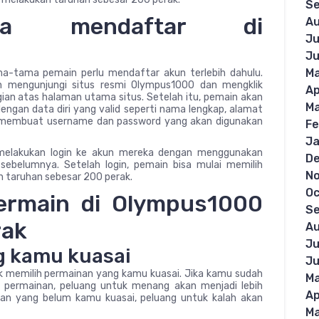
S
ra mendaftar di
Au
Ju
Ju
Ma
ma-tama pemain perlu mendaftar akun terlebih dahulu.
n mengunjungi situs resmi Olympus1000 dan mengklik
Ap
gian atas halaman utama situs. Setelah itu, pemain akan
Ma
engan data diri yang valid seperti nama lengkap, alamat
lu membuat username dan password yang akan digunakan
Fe
Ja
 melakukan login ke akun mereka dengan menggunakan
D
ebelumnya. Setelah login, pemain bisa mulai memilih
N
n taruhan sebesar 200 perak.
Oc
ermain di Olympus1000
S
rak
Au
Ju
ng kamu kuasai
Ju
k memilih permainan yang kamu kuasai. Jika kamu sudah
Ma
 permainan, peluang untuk menang akan menjadi lebih
Ap
inan yang belum kamu kuasai, peluang untuk kalah akan
Ma