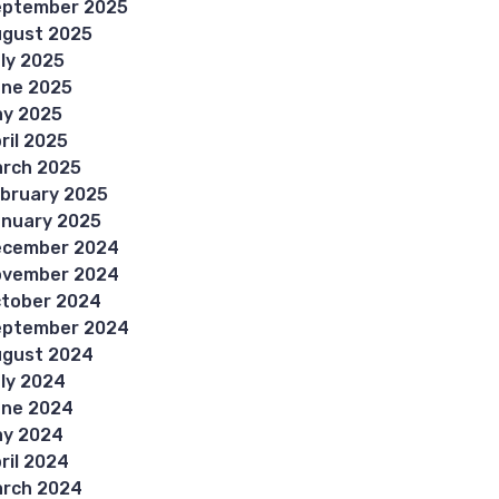
eptember 2025
gust 2025
ly 2025
ne 2025
y 2025
ril 2025
rch 2025
bruary 2025
nuary 2025
ecember 2024
ovember 2024
tober 2024
eptember 2024
gust 2024
ly 2024
ne 2024
y 2024
ril 2024
rch 2024