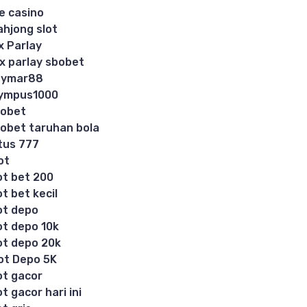
ve casino
hjong slot
x Parlay
x parlay sbobet
eymar88
ympus1000
obet
obet taruhan bola
tus 777
ot
ot bet 200
ot bet kecil
ot depo
ot depo 10k
ot depo 20k
ot Depo 5K
ot gacor
ot gacor hari ini