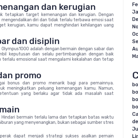
Fe
emenangan dan kerugian
Ja
uk tetapkan target kemenangan dan kerugian. Dengan
D
ngendalikan diri dan tidak terlalu terbawa emosi saat
get kerugian, kamu dapat menghindari kehilangan uang
N
Oc
ar dan disiplin
S
Au
di Olympus1000 adalah dengan bermain dengan sabar dan
mbil keputusan dan selalu pertimbangkan dengan baik
Ma
n terlalu emosional saat mengalami kekalahan dan tetap
C
dan promo
gai bonus dan promo menarik bagi para pemainnya.
b
tuk meningkatkan peluang kemenangan kamu. Namun,
bo
tentuan yang berlaku agar tidak ada masalah saat
bo
bo
rmain
Ca
 Hindari bermain terlalu lama dan tetapkan batas waktu
de
 hiburan yang menyenangkan, bukan sebagai sumber stres
Ju
erak dapat menjadi strategi sukses asalkan pemain
Li