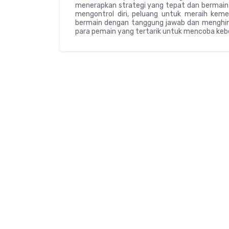
menerapkan strategi yang tepat dan bermain 
mengontrol diri, peluang untuk meraih kem
bermain dengan tanggung jawab dan menghinda
para pemain yang tertarik untuk mencoba ke