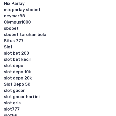
Mix Parlay
mix parlay sbobet
neymar88
Olympus1000
sbobet
sbobet taruhan bola
Situs 777
Slot
slot bet 200
slot bet kecil
slot depo
slot depo 10k
slot depo 20k
Slot Depo 5K
slot gacor
slot gacor hari ini
slot qris
slot777
slot88