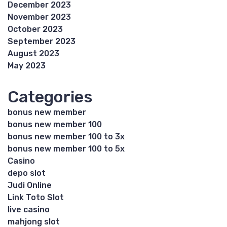
December 2023
November 2023
October 2023
September 2023
August 2023
May 2023
Categories
bonus new member
bonus new member 100
bonus new member 100 to 3x
bonus new member 100 to 5x
Casino
depo slot
Judi Online
Link Toto Slot
live casino
mahjong slot