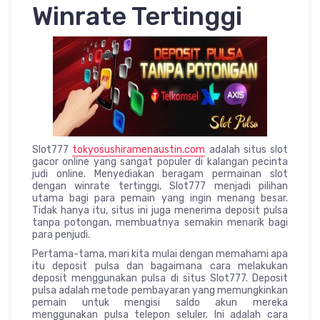
Winrate Tertinggi
Slot777
tokyosushiramenaustin.com
adalah situs slot
gacor online yang sangat populer di kalangan pecinta
judi online. Menyediakan beragam permainan slot
dengan winrate tertinggi, Slot777 menjadi pilihan
utama bagi para pemain yang ingin menang besar.
Tidak hanya itu, situs ini juga menerima deposit pulsa
tanpa potongan, membuatnya semakin menarik bagi
para penjudi.
Pertama-tama, mari kita mulai dengan memahami apa
itu deposit pulsa dan bagaimana cara melakukan
deposit menggunakan pulsa di situs Slot777. Deposit
pulsa adalah metode pembayaran yang memungkinkan
pemain untuk mengisi saldo akun mereka
menggunakan pulsa telepon seluler. Ini adalah cara