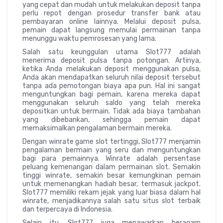
yang cepat dan mudah untuk melakukan deposit tanpa
perlu repot dengan prosedur transfer bank atau
pembayaran online lainnya. Melalui deposit pulsa,
pemain dapat langsung memulai permainan tanpa
menunggu waktu pemrosesan yang lama.
Salah satu keunggulan utama Slot777 adalah
menerima deposit pulsa tanpa potongan. Artinya,
ketika Anda melakukan deposit menggunakan pulsa,
Anda akan mendapatkan seluruh nilai deposit tersebut
tanpa ada pemotongan biaya apa pun. Hal ini sangat
menguntungkan bagi pemain, karena mereka dapat
menggunakan seluruh saldo yang telah mereka
depositkan untuk bermain. Tidak ada biaya tambahan
yang dibebankan, sehingga pemain dapat
memaksimalkan pengalaman bermain mereka.
Dengan winrate game slot tertinggi, Slot777 menjamin
pengalaman bermain yang seru dan menguntungkan
bagi para pemainnya. Winrate adalah persentase
peluang kemenangan dalam permainan slot. Semakin
tinggi winrate, semakin besar kemungkinan pemain
untuk memenangkan hadiah besar, termasuk jackpot.
Slot777 memiliki rekam jejak yang luar biasa dalam hal
winrate, menjadikannya salah satu situs slot terbaik
dan terpercaya di Indonesia.
Selain itu, Slot777 juga menawarkan beragam