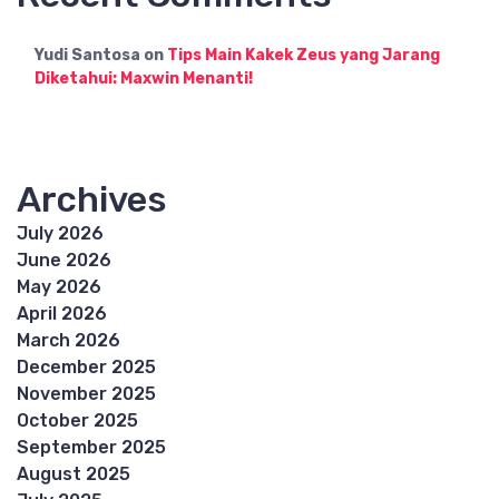
Yudi Santosa
on
Tips Main Kakek Zeus yang Jarang
Diketahui: Maxwin Menanti!
Archives
July 2026
June 2026
May 2026
April 2026
March 2026
December 2025
November 2025
October 2025
September 2025
August 2025