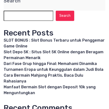
Search
Search
Recent Posts
SLOT BONUS : Slot Bonus Terbaru untuk Penggemar
Game Online
Slot Depo 5K : Situs Slot 5K Online dengan Beragam
Permainan Menarik
Dari Fase Grup hingga Final: Memahami Dinamika
Turnamen Eropa untuk Keunggulan dalam Judi Bola
Cara Bermain Mahjong Praktis, Baca Dulu
Rahasianya
Manfaat Bermain Slot dengan Deposit 10k yang
Menguntungkan
Recent Comments