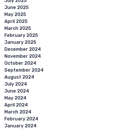
July 2025
June 2025
May 2025
April 2025
March 2025
February 2025
January 2025
December 2024
November 2024
October 2024
September 2024
August 2024
July 2024
June 2024
May 2024
April 2024
March 2024
February 2024
January 2024