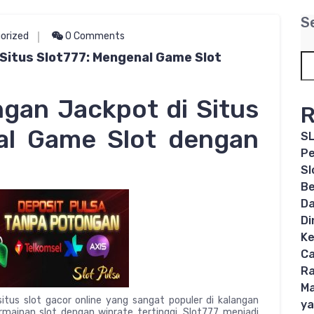
S
orized
0 Comments
Situs Slot777: Mengenal Game Slot
gan Jackpot di Situs
R
al Game Slot dengan
SL
Pe
Sl
Be
Da
Di
Ke
Ca
Ra
Ma
itus slot gacor online yang sangat populer di kalangan
y
rmainan slot dengan winrate tertinggi, Slot777 menjadi