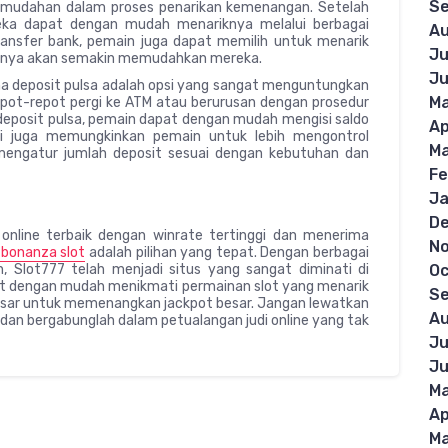
S
kemudahan dalam proses penarikan kemenangan. Setelah
eka dapat dengan mudah menariknya melalui berbagai
Au
ansfer bank, pemain juga dapat memilih untuk menarik
Ju
tunya akan semakin memudahkan mereka.
Ju
rima deposit pulsa adalah opsi yang sangat menguntungkan
Ma
i repot-repot pergi ke ATM atau berurusan dengan prosedur
eposit pulsa, pemain dapat dengan mudah mengisi saldo
Ap
i juga memungkinkan pemain untuk lebih mengontrol
Ma
mengatur jumlah deposit sesuai dengan kebutuhan dan
Fe
Ja
D
online terbaik dengan winrate tertinggi dan menerima
N
bonanza slot
adalah pilihan yang tepat. Dengan berbagai
 Slot777 telah menjadi situs yang sangat diminati di
Oc
pat dengan mudah menikmati permainan slot yang menarik
S
esar untuk memenangkan jackpot besar. Jangan lewatkan
Au
 dan bergabunglah dalam petualangan judi online yang tak
Ju
Ju
Ma
Ap
Ma