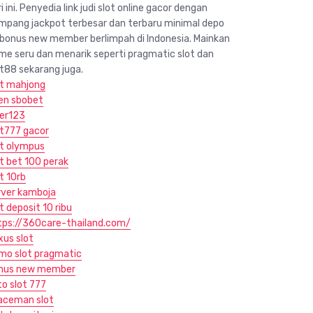
i ini. Penyedia link judi slot online gacor dengan
mpang jackpot terbesar dan terbaru minimal depo
 bonus new member berlimpah di Indonesia. Mainkan
me seru dan menarik seperti pragmatic slot dan
ot88 sekarang juga.
ot mahjong
en sbobet
ker123
ot777 gacor
ot olympus
ot bet 100 perak
t 10rb
rver kamboja
t deposit 10 ribu
tps://360care-thailand.com/
xus slot
mo slot pragmatic
nus new member
to slot 777
aceman slot