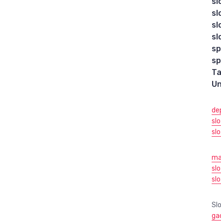
sl
sl
sl
sl
s
s
Ta
Un
de
sl
sl
ma
slo
sl
Sl
ga