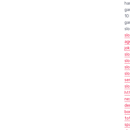
har
ga
10
ga
sl
sl
ag
jo
sl
sl
sl
slo
se
slo
ht
ne
de
bo
to
sp