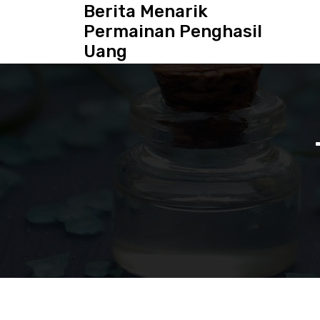
S
Berita Menarik
k
Permainan Penghasil
i
Uang
p
t
o
c
o
n
t
e
n
t