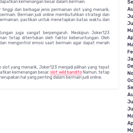
dapatkan kemenangan besar dalam bermain.
S
Au
nggi dan berbagai jenis permainan slot yang menarik,
bermain. Bermain judi online membutuhkan strategi dan
Ju
permainan, pastikan untuk menetapkan batas waktu dan
Ju
Ma
ntungan juga sangat berpengaruh. Meskipun Joker123
Ap
nan tetap ditentukan oleh faktor keberuntungan. Oleh
 dan mengontrol emosi saat bermain agar dapat meraih
Ma
Fe
Ja
D
slot yang menarik, Joker123 menjadi pilihan yang tepat
apatkan kemenangan besar.
slot wild bandito
Namun, tetap
N
erupakan hal yang penting dalam bermain judi online.
Oc
S
Au
Ju
Ju
Ma
Ap
Ma