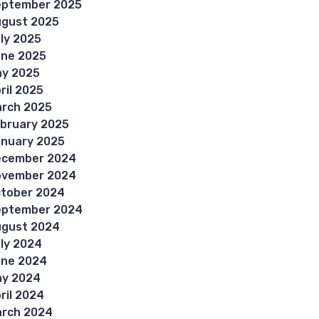
eptember 2025
gust 2025
ly 2025
ne 2025
y 2025
ril 2025
rch 2025
bruary 2025
nuary 2025
ecember 2024
ovember 2024
tober 2024
eptember 2024
gust 2024
ly 2024
ne 2024
y 2024
ril 2024
rch 2024