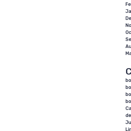
Fe
Ja
D
N
Oc
S
Au
Ma
C
b
bo
bo
bo
Ca
de
Ju
Li