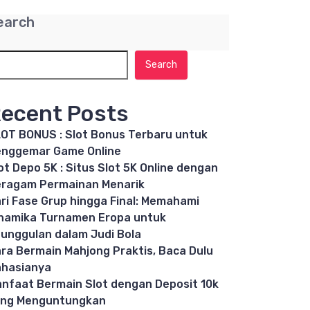
earch
Search
ecent Posts
OT BONUS : Slot Bonus Terbaru untuk
nggemar Game Online
ot Depo 5K : Situs Slot 5K Online dengan
ragam Permainan Menarik
ri Fase Grup hingga Final: Memahami
namika Turnamen Eropa untuk
unggulan dalam Judi Bola
ra Bermain Mahjong Praktis, Baca Dulu
hasianya
nfaat Bermain Slot dengan Deposit 10k
ang Menguntungkan