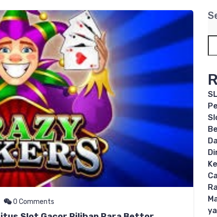
S
R
SL
Pe
Sl
Be
Da
Di
Ke
Ca
Ra
Ma
0 Comments
y
tus Slot Gacor Pilihan Para Bettor