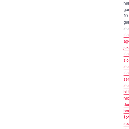
har
ga
10
ga
sl
sl
ag
jo
sl
sl
sl
slo
se
slo
ht
ne
de
bo
to
sp