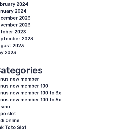
bruary 2024
nuary 2024
ecember 2023
ovember 2023
tober 2023
eptember 2023
gust 2023
y 2023
ategories
onus new member
nus new member 100
nus new member 100 to 3x
nus new member 100 to 5x
sino
po slot
di Online
nk Toto Slot