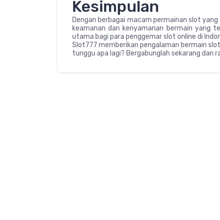
Kesimpulan
Dengan berbagai macam permainan slot yang
keamanan dan kenyamanan bermain yang terja
utama bagi para penggemar slot online di Indo
Slot777 memberikan pengalaman bermain slot 
tunggu apa lagi? Bergabunglah sekarang dan ra