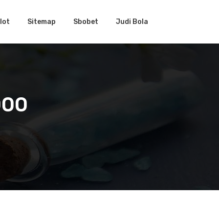
lot
Sitemap
Sbobet
Judi Bola
000