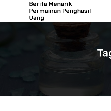
S
Berita Menarik
k
Permainan Penghasil
i
Uang
p
t
o
c
o
n
Ta
t
e
n
t