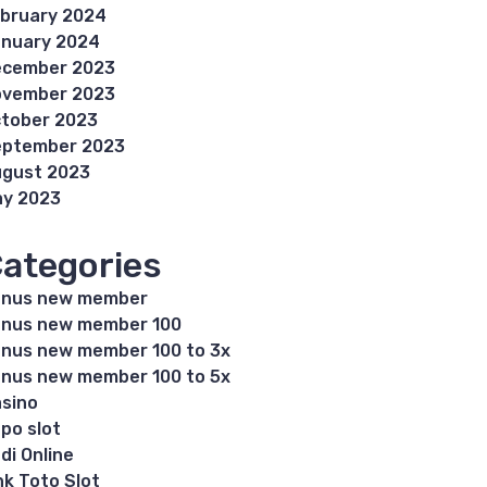
bruary 2024
nuary 2024
ecember 2023
ovember 2023
tober 2023
eptember 2023
gust 2023
y 2023
ategories
onus new member
nus new member 100
nus new member 100 to 3x
nus new member 100 to 5x
sino
po slot
di Online
nk Toto Slot