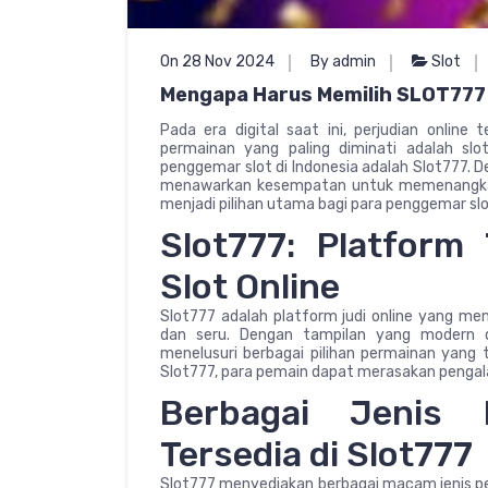
On 28 Nov 2024
By admin
Slot
Mengapa Harus Memilih SLOT777 s
Pada era digital saat ini, perjudian online 
permainan yang paling diminati adalah slo
penggemar slot di Indonesia adalah Slot777.
menawarkan kesempatan untuk memenangkan 
menjadi pilihan utama bagi para penggemar slot
Slot777: Platform
Slot Online
Slot777 adalah platform judi online yang m
dan seru. Dengan tampilan yang modern d
menelusuri berbagai pilihan permainan yang 
Slot777, para pemain dapat merasakan pengal
Berbagai Jenis 
Tersedia di Slot777
Slot777 menyediakan berbagai macam jenis perm