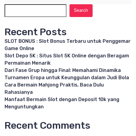
Search
Recent Posts
SLOT BONUS : Slot Bonus Terbaru untuk Penggemar
Game Online
Slot Depo 5K : Situs Slot 5K Online dengan Beragam
Permainan Menarik
Dari Fase Grup hingga Final: Memahami Dinamika
Turnamen Eropa untuk Keunggulan dalam Judi Bola
Cara Bermain Mahjong Praktis, Baca Dulu
Rahasianya
Manfaat Bermain Slot dengan Deposit 10k yang
Menguntungkan
Recent Comments