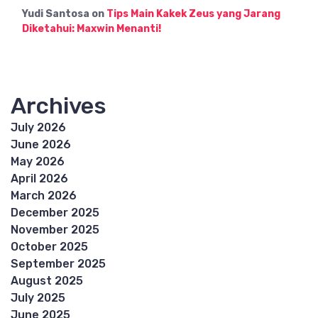
Yudi Santosa
on
Tips Main Kakek Zeus yang Jarang
Diketahui: Maxwin Menanti!
Archives
July 2026
June 2026
May 2026
April 2026
March 2026
December 2025
November 2025
October 2025
September 2025
August 2025
July 2025
June 2025