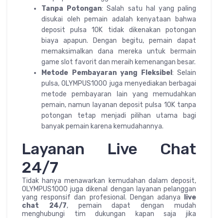
Tanpa Potongan
: Salah satu hal yang paling
disukai oleh pemain adalah kenyataan bahwa
deposit pulsa 10K tidak dikenakan potongan
biaya apapun. Dengan begitu, pemain dapat
memaksimalkan dana mereka untuk bermain
game slot favorit dan meraih kemenangan besar.
Metode Pembayaran yang Fleksibel
: Selain
pulsa, OLYMPUS1000 juga menyediakan berbagai
metode pembayaran lain yang memudahkan
pemain, namun layanan deposit pulsa 10K tanpa
potongan tetap menjadi pilihan utama bagi
banyak pemain karena kemudahannya.
Layanan Live Chat
24/7
Tidak hanya menawarkan kemudahan dalam deposit,
OLYMPUS1000 juga dikenal dengan layanan pelanggan
yang responsif dan profesional. Dengan adanya
live
chat 24/7
, pemain dapat dengan mudah
menghubungi tim dukungan kapan saja jika