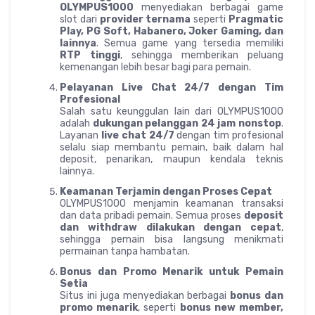
OLYMPUS1000
menyediakan berbagai game
slot dari
provider ternama
seperti
Pragmatic
Play, PG Soft, Habanero, Joker Gaming, dan
lainnya
. Semua game yang tersedia memiliki
RTP tinggi
, sehingga memberikan peluang
kemenangan lebih besar bagi para pemain.
Pelayanan Live Chat 24/7 dengan Tim
Profesional
Salah satu keunggulan lain dari OLYMPUS1000
adalah
dukungan pelanggan 24 jam nonstop
.
Layanan
live chat 24/7
dengan tim profesional
selalu siap membantu pemain, baik dalam hal
deposit, penarikan, maupun kendala teknis
lainnya.
Keamanan Terjamin dengan Proses Cepat
OLYMPUS1000 menjamin keamanan transaksi
dan data pribadi pemain. Semua proses
deposit
dan withdraw dilakukan dengan cepat
,
sehingga pemain bisa langsung menikmati
permainan tanpa hambatan.
Bonus dan Promo Menarik untuk Pemain
Setia
Situs ini juga menyediakan berbagai
bonus dan
promo menarik
, seperti
bonus new member,