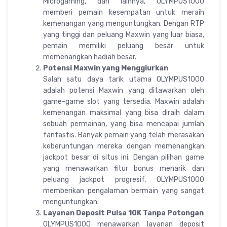
Microgaming, dan lainnya, OLYMPUS1000
memberi pemain kesempatan untuk meraih
kemenangan yang menguntungkan. Dengan RTP
yang tinggi dan peluang Maxwin yang luar biasa,
pemain memiliki peluang besar untuk
memenangkan hadiah besar.
Potensi Maxwin yang Menggiurkan
Salah satu daya tarik utama OLYMPUS1000
adalah potensi Maxwin yang ditawarkan oleh
game-game slot yang tersedia. Maxwin adalah
kemenangan maksimal yang bisa diraih dalam
sebuah permainan, yang bisa mencapai jumlah
fantastis. Banyak pemain yang telah merasakan
keberuntungan mereka dengan memenangkan
jackpot besar di situs ini. Dengan pilihan game
yang menawarkan fitur bonus menarik dan
peluang jackpot progresif, OLYMPUS1000
memberikan pengalaman bermain yang sangat
menguntungkan.
Layanan Deposit Pulsa 10K Tanpa Potongan
OLYMPUS1000 menawarkan layanan deposit