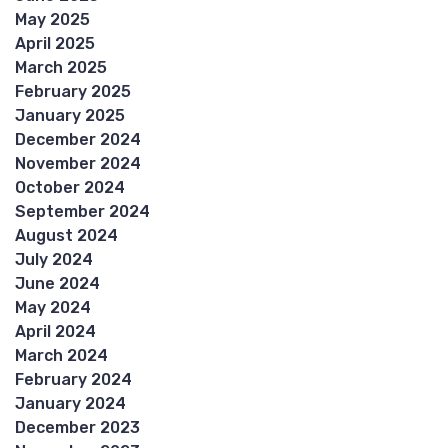
May 2025
April 2025
March 2025
February 2025
January 2025
December 2024
November 2024
October 2024
September 2024
August 2024
July 2024
June 2024
May 2024
April 2024
March 2024
February 2024
January 2024
December 2023