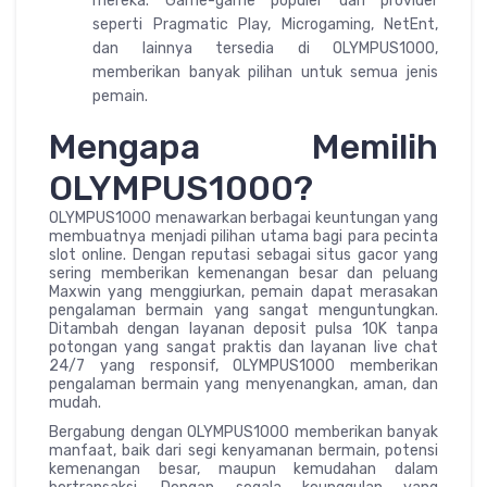
mereka. Game-game populer dari provider
seperti Pragmatic Play, Microgaming, NetEnt,
dan lainnya tersedia di OLYMPUS1000,
memberikan banyak pilihan untuk semua jenis
pemain.
Mengapa Memilih
OLYMPUS1000?
OLYMPUS1000 menawarkan berbagai keuntungan yang
membuatnya menjadi pilihan utama bagi para pecinta
slot online. Dengan reputasi sebagai situs gacor yang
sering memberikan kemenangan besar dan peluang
Maxwin yang menggiurkan, pemain dapat merasakan
pengalaman bermain yang sangat menguntungkan.
Ditambah dengan layanan deposit pulsa 10K tanpa
potongan yang sangat praktis dan layanan live chat
24/7 yang responsif, OLYMPUS1000 memberikan
pengalaman bermain yang menyenangkan, aman, dan
mudah.
Bergabung dengan OLYMPUS1000 memberikan banyak
manfaat, baik dari segi kenyamanan bermain, potensi
kemenangan besar, maupun kemudahan dalam