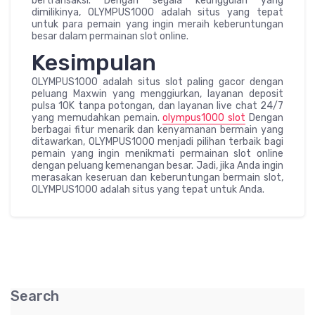
bertransaksi. Dengan segala keunggulan yang
dimilikinya, OLYMPUS1000 adalah situs yang tepat
untuk para pemain yang ingin meraih keberuntungan
besar dalam permainan slot online.
Kesimpulan
OLYMPUS1000 adalah situs slot paling gacor dengan
peluang Maxwin yang menggiurkan, layanan deposit
pulsa 10K tanpa potongan, dan layanan live chat 24/7
yang memudahkan pemain.
olympus1000 slot
Dengan
berbagai fitur menarik dan kenyamanan bermain yang
ditawarkan, OLYMPUS1000 menjadi pilihan terbaik bagi
pemain yang ingin menikmati permainan slot online
dengan peluang kemenangan besar. Jadi, jika Anda ingin
merasakan keseruan dan keberuntungan bermain slot,
OLYMPUS1000 adalah situs yang tepat untuk Anda.
Search