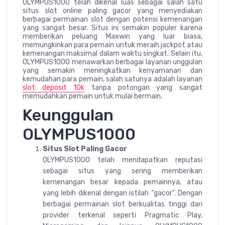
OLYMPUS1000 telah dikenal luas sebagai salah satu
situs slot online paling gacor yang menyediakan
berbagai permainan slot dengan potensi kemenangan
yang sangat besar. Situs ini semakin populer karena
memberikan peluang Maxwin yang luar biasa,
memungkinkan para pemain untuk meraih jackpot atau
kemenangan maksimal dalam waktu singkat. Selain itu,
OLYMPUS1000 menawarkan berbagai layanan unggulan
yang semakin meningkatkan kenyamanan dan
kemudahan para pemain, salah satunya adalah layanan
slot deposit 10k
tanpa potongan yang sangat
memudahkan pemain untuk mulai bermain.
Keunggulan
OLYMPUS1000
Situs Slot Paling Gacor
OLYMPUS1000 telah mendapatkan reputasi
sebagai situs yang sering memberikan
kemenangan besar kepada pemainnya, atau
yang lebih dikenal dengan istilah “gacor”. Dengan
berbagai permainan slot berkualitas tinggi dari
provider terkenal seperti Pragmatic Play,