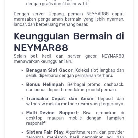
dengan grafis dan fitur inovatif.
Dengan server Jepang, pemain NEYMAR88 dapat
merasakan pengalaman bermain yang lebih nyaman,
lancar, dan berpeluang menang besar.
Keunggulan Bermain di
NEYMAR88
Selain bet kecil dan server gacor, NEYMAR88
menawarkan keunggulan lain:
Beragam Slot Gacor
: Koleksi slot lengkap dan
selalu diperbarui dengan permainan terbaru.
Bonus Melimpah
: Berbagai promo, cashback,
dan bonus deposit mendukung modal pemain.
Transaksi Cepat dan Aman
: Deposit dan
withdraw melalui metode resmi yang terpercaya.
Multi-Device Support
: Bisa dimainkan di
desktop maupun mobile dengan tampilan
responsif.
Sistem Fair Play
: Algoritma resmi dari provider
ternama menjamin hasil permainan adil dan