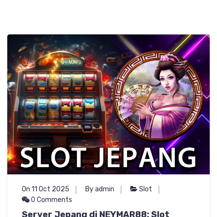
On 11 Oct 2025
By admin
Slot
0 Comments
Server Jepang di NEYMAR88: Slot