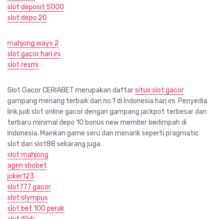
slot deposit 5000
slot depo 20
mahjong ways 2
slot gacor hari ini
slot resmi
Slot Gacor CERIABET merupakan daftar
situs slot gacor
gampang menang terbaik dan no 1 di Indonesia hari ini. Penyedia
link judi slot online gacor dengan gampang jackpot terbesar dan
terbaru minimal depo 10 bonus new member berlimpah di
Indonesia. Mainkan game seru dan menarik seperti pragmatic
slot dan slot88 sekarang juga.
slot mahjong
agen sbobet
joker123
slot777 gacor
slot olympus
slot bet 100 perak