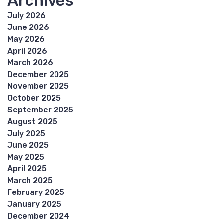
Archives
July 2026
June 2026
May 2026
April 2026
March 2026
December 2025
November 2025
October 2025
September 2025
August 2025
July 2025
June 2025
May 2025
April 2025
March 2025
February 2025
January 2025
December 2024