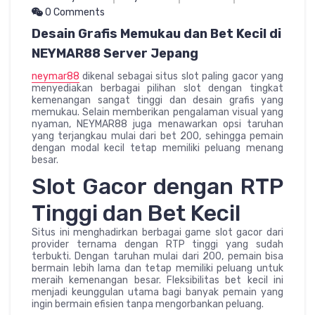
0 Comments
Desain Grafis Memukau dan Bet Kecil di
NEYMAR88 Server Jepang
neymar88
dikenal sebagai situs slot paling gacor yang
menyediakan berbagai pilihan slot dengan tingkat
kemenangan sangat tinggi dan desain grafis yang
memukau. Selain memberikan pengalaman visual yang
nyaman, NEYMAR88 juga menawarkan opsi taruhan
yang terjangkau mulai dari bet 200, sehingga pemain
dengan modal kecil tetap memiliki peluang menang
besar.
Slot Gacor dengan RTP
Tinggi dan Bet Kecil
Situs ini menghadirkan berbagai game slot gacor dari
provider ternama dengan RTP tinggi yang sudah
terbukti. Dengan taruhan mulai dari 200, pemain bisa
bermain lebih lama dan tetap memiliki peluang untuk
meraih kemenangan besar. Fleksibilitas bet kecil ini
menjadi keunggulan utama bagi banyak pemain yang
ingin bermain efisien tanpa mengorbankan peluang.