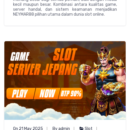
kecil maupun besar. Kombinasi antara kualitas game,
server handal, dan sistem keamanan menjadikan
NEYMAR88 pilihan utama dalam dunia slot online.
On 21 May 2025
By admin
Slot