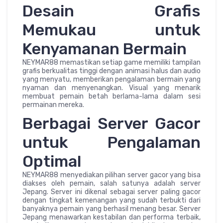
Desain Grafis
Memukau untuk
Kenyamanan Bermain
NEYMAR88 memastikan setiap game memiliki tampilan
grafis berkualitas tinggi dengan animasi halus dan audio
yang menyatu, memberikan pengalaman bermain yang
nyaman dan menyenangkan. Visual yang menarik
membuat pemain betah berlama-lama dalam sesi
permainan mereka.
Berbagai Server Gacor
untuk Pengalaman
Optimal
NEYMAR88 menyediakan pilihan server gacor yang bisa
diakses oleh pemain, salah satunya adalah server
Jepang. Server ini dikenal sebagai server paling gacor
dengan tingkat kemenangan yang sudah terbukti dari
banyaknya pemain yang berhasil menang besar. Server
Jepang menawarkan kestabilan dan performa terbaik,