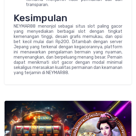
transparan.
Kesimpulan
NEYMAR88 menonjol sebagai situs slot paling gacor
yang menyediakan berbagai slot dengan tingkat
kemenangan tinggi, desain grafis memukau, dan opsi
bet kecil mulai dari Rp200. Ditambah dengan server
Jepang yang terkenal dengan kegacorannya, platform
ini menawarkan pengalaman bermain yang nyaman,
menyenangkan, dan berpeluang menang besar. Pemain
dapat menikmati slot gacor dengan modal minimal
sekaligus merasakan kualitas permainan dan keamanan
yang terjamin di NEYMAR88.