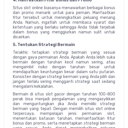
4. Manfaatkan Fitur Bonus dan Promo
Situs slot online biasanya menawarkan berbagai bonus
dan promo menarik untuk para pemain. Manfaatkan
fitur tersebut untuk meningkatkan peluang menang
Anda. Namun, ingatlah untuk membaca syarat dan
ketentuan yang berlaku sehingga Anda tidak terjebak
dalam bonus yang menggiurkan namun sulit untuk
dicairkan.
5. Tentukan Strategi Bermain
Terakhir, tetapkan strategi bermain yang sesuai
dengan gaya permainan Anda. Apakah Anda lebih suka
bermain dengan taruhan kecil namun sering, atau
mengambil risiko dengan taruhan besar untuk
mendapatkan keuntungan besar dalam satu putaran.
Konsisten dengan strategi bermain yang Anda pilih dan
jangan terlalu sering mengganti strategi saat sedang
mengalami kekalahan.
Bermain di situs slot gacor dengan taruhan 100-800
perak bisa menjadi pengalaman yang mengasyikkan
dan menguntungkan jika Anda memiliki strategi
bermain yang tepat. Dengan memilih situs slot online
terpercaya, mempelajari jenis permainan slot,
menentukan batasan taruhan, memanfaatkan fitur
bonus dan promo, serta menetapkan strategi bermain