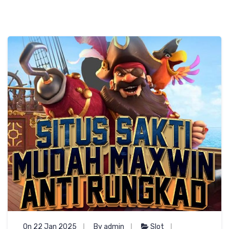
On 22 Jan 2025
By admin
Slot