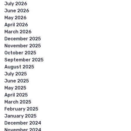
July 2026
June 2026
May 2026
April 2026
March 2026
December 2025
November 2025
October 2025
September 2025
August 2025
July 2025
June 2025
May 2025
April 2025
March 2025
February 2025
January 2025
December 2024
November 2024