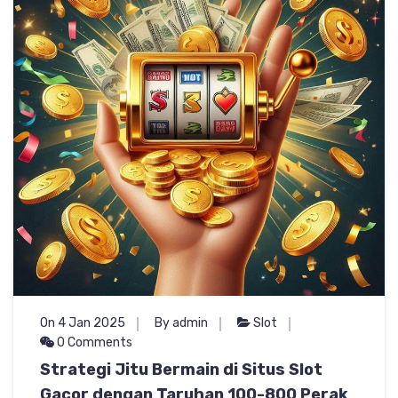
On 4 Jan 2025
By admin
Slot
0 Comments
Strategi Jitu Bermain di Situs Slot
Gacor dengan Taruhan 100-800 Perak