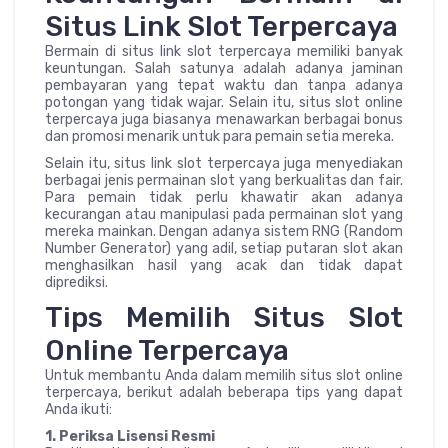
Situs Link Slot Terpercaya
Bermain di situs link slot terpercaya memiliki banyak
keuntungan. Salah satunya adalah adanya jaminan
pembayaran yang tepat waktu dan tanpa adanya
potongan yang tidak wajar. Selain itu, situs slot online
terpercaya juga biasanya menawarkan berbagai bonus
dan promosi menarik untuk para pemain setia mereka.
Selain itu, situs link slot terpercaya juga menyediakan
berbagai jenis permainan slot yang berkualitas dan fair.
Para pemain tidak perlu khawatir akan adanya
kecurangan atau manipulasi pada permainan slot yang
mereka mainkan. Dengan adanya sistem RNG (Random
Number Generator) yang adil, setiap putaran slot akan
menghasilkan hasil yang acak dan tidak dapat
diprediksi.
Tips Memilih Situs Slot
Online Terpercaya
Untuk membantu Anda dalam memilih situs slot online
terpercaya, berikut adalah beberapa tips yang dapat
Anda ikuti:
1. Periksa Lisensi Resmi