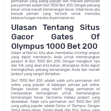
permainan yang paling populer dan menarik perhatian
para pemain adalah Slot 1000 Bet 200. Dengan peluang
besar untuk meraih kemenangan besar, tidak heran jika
banyak pemain yang tertarik untuk mencoba
keberuntungan mereka di permainan ini.
Ulasan Tentang Situs
Gacor Gates Of
Olympus 1000 Bet 200
Dalam artikel ini, kita akan membahas strategi ampun
yang dapat membantu Anda untuk memenangkan
jackpot di Slot 1000 Bet 200. Dengan mengikuti tips
dan trik yang akan kita bahas, diharapkan Anda dapat
meningkatkan peluang kemenangan Anda dan meraih
jackpot yang sangat diimpikan.
Slot 1000 Bet 200 adalah salah satu permainan slot
online yang populer di kalangan pemain judi online.
Dengan taruhan yang relatif tinggi, permainan ini
menawarkan kemungkinan untuk memenangkan
kemenangan besar, terutama melalui jackpot yang
disediakan. Salah satu permainan slot 1000 Bet 200
yang paling populer adalah Gates of Olympus. Dengan
tema dewa-dewa Yunani klasik dan fitur bonus yang