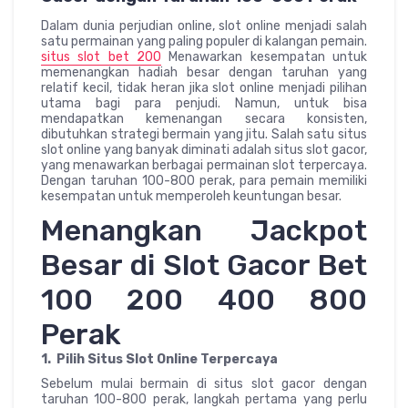
Dalam dunia perjudian online, slot online menjadi salah
satu permainan yang paling populer di kalangan pemain.
situs slot bet 200
Menawarkan kesempatan untuk
memenangkan hadiah besar dengan taruhan yang
relatif kecil, tidak heran jika slot online menjadi pilihan
utama bagi para penjudi. Namun, untuk bisa
mendapatkan kemenangan secara konsisten,
dibutuhkan strategi bermain yang jitu. Salah satu situs
slot online yang banyak diminati adalah situs slot gacor,
yang menawarkan berbagai permainan slot terpercaya.
Dengan taruhan 100-800 perak, para pemain memiliki
kesempatan untuk memperoleh keuntungan besar.
Menangkan Jackpot
Besar di Slot Gacor Bet
100 200 400 800
Perak
1. Pilih Situs Slot Online Terpercaya
Sebelum mulai bermain di situs slot gacor dengan
taruhan 100-800 perak, langkah pertama yang perlu