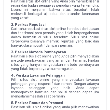
Pastikan situs slot online yang Anda pilih memiliki lisensi
resmi dari badan pengawas perjudian yang terkemuka.
Lisensi ini menjamin bahwa situs tersebut telah
melewati berbagai uji coba dan standar keamanan
yang ketat.
2. Periksa Reputasi
Cari tahu reputasi situs slot online tersebut dari ulasan
dan testimoni para pemain yang telah berpengalaman
dalam bermain di situs tersebut. Situs slot online
terpercaya biasanya memiliki reputasi yang baik dan
banyak ulasan positif dari para pemain.
3. Periksa Metode Pembayaran
Pastikan situs slot online yang Anda pilih menyediakan
metode pembayaran yang aman dan terjamin. Hindari
situs yang hanya menyediakan metode pembayaran
yang tidak terpercaya atau meragukan.
4. Periksa Layanan Pelanggan
Pilih situs slot online yang menyediakan layanan
pelanggan yang responsif dan ramah. Dengan adanya
layanan pelanggan yang baik, Anda dapat
mendapatkan bantuan dan solusi dengan cepat jika
mengalami masalah saat bermain.
5. Periksa Bonus dan Promosi
Pastikan situs slot online yang Anda pilih menawarkan