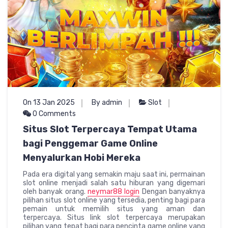
On 13 Jan 2025
By admin
Slot
0 Comments
Situs Slot Terpercaya Tempat Utama
bagi Penggemar Game Online
Menyalurkan Hobi Mereka
Pada era digital yang semakin maju saat ini, permainan
slot online menjadi salah satu hiburan yang digemari
oleh banyak orang.
neymar88 login
Dengan banyaknya
pilihan situs slot online yang tersedia, penting bagi para
pemain untuk memilih situs yang aman dan
terpercaya. Situs link slot terpercaya merupakan
pilihan yang tepat bagi para pencinta game online yang