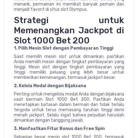
menarik, permainan ini memikat banyak pemain dan
menjadi favorit di situs slot Olympus.
Strategi untuk
Memenangkan Jackpot di
Slot 1000 Bet 200
1. Pilih Mesin Slot dengan Pembayaran Tinggi
Saat memilih mesin slot untuk dimainkan, pastikan
Anda memilih mesin dengan tingkat pembayaran yang
tinggi. Mesin slot dengan tingkat pembayaran yang
tinggi memiliki peluang yang lebih besar untuk
memberikan kemenangan, termasuk jackpot besar.
2. Kelola Modal dengan Bijaksana
Penting untuk mengelola modal Anda dengan bijaksana
saat bermain Slot 1000 Bet 200. Pastikan Anda
menetapkan batasan dalam bermain dan tidak terlalu
tergoda untuk terus memasang taruhan tinggi demi
meraih jackpot. Selalu ingat bahwa perjudian haruslah
dimainkan dengan tanggung jawab.
3. Manfaatkan Fitur Bonus dan Free Spin
Sebagian besar mesin slot 1000 Bet 200, termasuk