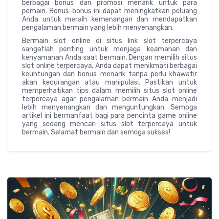
berbagai bonus dan promosi menarik untuk para
pemain. Bonus-bonus ini dapat meningkatkan peluang
Anda untuk meraih kemenangan dan mendapatkan
pengalaman bermain yang lebih menyenangkan.
Bermain slot online di situs link slot terpercaya
sangatlah penting untuk menjaga keamanan dan
kenyamanan Anda saat bermain. Dengan memilih situs
slot online terpercaya, Anda dapat menikmati berbagai
keuntungan dan bonus menarik tanpa perlu khawatir
akan kecurangan atau manipulasi. Pastikan untuk
memperhatikan tips dalam memilih situs slot online
terpercaya agar pengalaman bermain Anda menjadi
lebih menyenangkan dan menguntungkan. Semoga
artikel ini bermanfaat bagi para pencinta game online
yang sedang mencari situs slot terpercaya untuk
bermain. Selamat bermain dan semoga sukses!