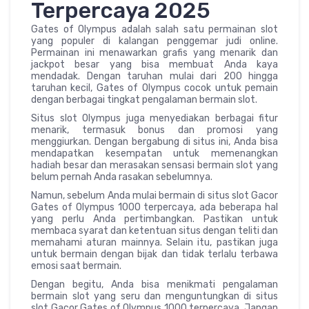
Terpercaya 2025
Gates of Olympus adalah salah satu permainan slot
yang populer di kalangan penggemar judi online.
Permainan ini menawarkan grafis yang menarik dan
jackpot besar yang bisa membuat Anda kaya
mendadak. Dengan taruhan mulai dari 200 hingga
taruhan kecil, Gates of Olympus cocok untuk pemain
dengan berbagai tingkat pengalaman bermain slot.
Situs slot Olympus juga menyediakan berbagai fitur
menarik, termasuk bonus dan promosi yang
menggiurkan. Dengan bergabung di situs ini, Anda bisa
mendapatkan kesempatan untuk memenangkan
hadiah besar dan merasakan sensasi bermain slot yang
belum pernah Anda rasakan sebelumnya.
Namun, sebelum Anda mulai bermain di situs slot Gacor
Gates of Olympus 1000 terpercaya, ada beberapa hal
yang perlu Anda pertimbangkan. Pastikan untuk
membaca syarat dan ketentuan situs dengan teliti dan
memahami aturan mainnya. Selain itu, pastikan juga
untuk bermain dengan bijak dan tidak terlalu terbawa
emosi saat bermain.
Dengan begitu, Anda bisa menikmati pengalaman
bermain slot yang seru dan menguntungkan di situs
slot Gacor Gates of Olympus 1000 terpercaya. Jangan