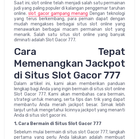
Saat ini, slot online telah menjadi salah satu permainan
judi yang paling populer di kalangan penggemar taruhan
online.
slot gacor gampang menang
Dengan teknologi
yang terus berkembang, para pemain dapat dengan
mudah mengakses berbagai situs slot online yang
menawarkan berbagai macam permainan slot yang
menarik. Salah satu situs slot online yang banyak
diminati adalah Slot Gacor 777.
Cara Tepat
Memenangkan Jackpot
di Situs Slot Gacor 777
Dalam artikel ini, kami akan memberikan panduan
lengkap bagi Anda yang ingin bermain di situs slot online
Slot Gacor 777. Kami akan membahas cara bermain,
strategi untuk menang, serta tips dan trik yang dapat
membantu Anda meraih jackpot besar. Simak lebih
lanjut untuk mengetahui licinnya jackpot yang menanti
Anda di situs slot gacor ini.
1. Cara Bermain di Situs Slot Gacor 777
Sebelum mulai bermain di situs slot Gacor 777, langkah
pertama yang perlu Anda lakukan adalah membuat