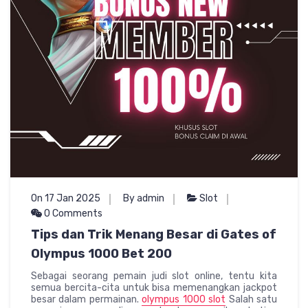
On 17 Jan 2025
By admin
Slot
0 Comments
Tips dan Trik Menang Besar di Gates of
Olympus 1000 Bet 200
Sebagai seorang pemain judi slot online, tentu kita
semua bercita-cita untuk bisa memenangkan jackpot
besar dalam permainan.
olympus 1000 slot
Salah satu