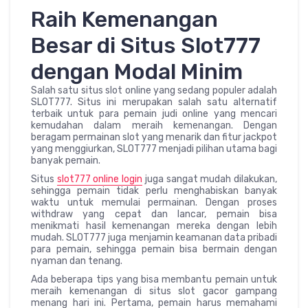
Raih Kemenangan
Besar di Situs Slot777
dengan Modal Minim
Salah satu situs slot online yang sedang populer adalah
SLOT777. Situs ini merupakan salah satu alternatif
terbaik untuk para pemain judi online yang mencari
kemudahan dalam meraih kemenangan. Dengan
beragam permainan slot yang menarik dan fitur jackpot
yang menggiurkan, SLOT777 menjadi pilihan utama bagi
banyak pemain.
Situs
slot777 online login
juga sangat mudah dilakukan,
sehingga pemain tidak perlu menghabiskan banyak
waktu untuk memulai permainan. Dengan proses
withdraw yang cepat dan lancar, pemain bisa
menikmati hasil kemenangan mereka dengan lebih
mudah. SLOT777 juga menjamin keamanan data pribadi
para pemain, sehingga pemain bisa bermain dengan
nyaman dan tenang.
Ada beberapa tips yang bisa membantu pemain untuk
meraih kemenangan di situs slot gacor gampang
menang hari ini. Pertama, pemain harus memahami