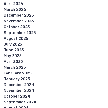
April 2026
March 2026
December 2025
November 2025
October 2025
September 2025
August 2025
July 2025
June 2025
May 2025
April 2025
March 2025
February 2025
January 2025
December 2024
November 2024
October 2024
September 2024
August 2024