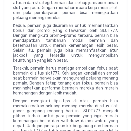
aturan dan strategi bermain dari setiap jenis permainan
slot yang ada. Dengan memahami cara kerja mesin slot
dan pola pembayaran, pemain bisa meningkatkan
peluang menang mereka.
Kedua, pemain juga disarankan untuk memanfaatkan
bonus dan promo yang ditawarkan oleh SLOT777.
Dengan mengikuti promo-promo terbaru, pemain bisa
mendapatkan tambahan modal bermain dan
kesempatan untuk meraih kemenangan lebih besar.
Selain itu, pemain juga bisa memanfaatkan fitur
jackpot yang tersedia untuk mengumpulkan
keuntungan yang lebih besar.
Terakhir, pemain harus menjaga emosi dan fokus saat
bermain di situs slot777. Kehilangan kendali dan emosi
saat bermain hanya akan mengurangi peluang menang
pemain. Dengan tetap tenang dan fokus, pemain bisa
meningkatkan performa bermain mereka dan meraih
kemenangan dengan lebih mudah.
Dengan mengikuti tips-tips di atas, pemain bisa
memaksimalkan peluang menang mereka di situs slot
gacor gampang menang hari ini. SLOT777 menjadi
pilihan terbaik untuk para pemain yang ingin meraih
kemenangan besar dan withdraw dalam waktu yang
cepat. Jadi, jangan ragu untuk bergabung dan bermain
di situs slot777 untuk kesempatan menang yang lebih