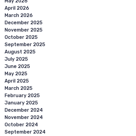
May 2026
April 2026
March 2026
December 2025
November 2025
October 2025
September 2025
August 2025
July 2025
June 2025
May 2025
April 2025
March 2025
February 2025
January 2025
December 2024
November 2024
October 2024
September 2024