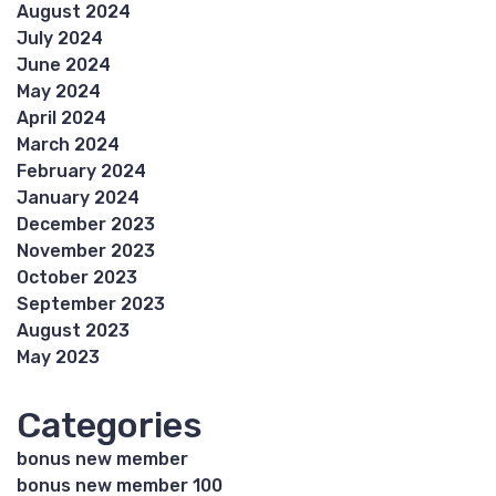
August 2024
July 2024
June 2024
May 2024
April 2024
March 2024
February 2024
January 2024
December 2023
November 2023
October 2023
September 2023
August 2023
May 2023
Categories
bonus new member
bonus new member 100