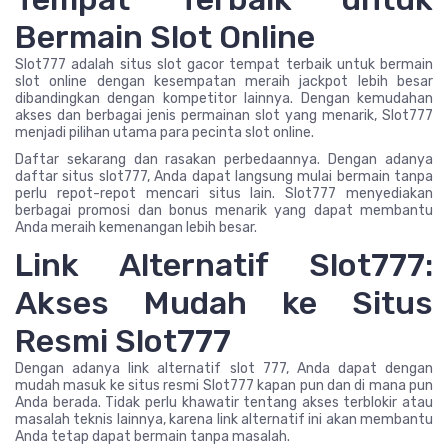
Bermain Slot Online
Slot777 adalah situs slot gacor tempat terbaik untuk bermain
slot online dengan kesempatan meraih jackpot lebih besar
dibandingkan dengan kompetitor lainnya. Dengan kemudahan
akses dan berbagai jenis permainan slot yang menarik, Slot777
menjadi pilihan utama para pecinta slot online.
Daftar sekarang dan rasakan perbedaannya. Dengan adanya
daftar situs slot777, Anda dapat langsung mulai bermain tanpa
perlu repot-repot mencari situs lain. Slot777 menyediakan
berbagai promosi dan bonus menarik yang dapat membantu
Anda meraih kemenangan lebih besar.
Link Alternatif Slot777:
Akses Mudah ke Situs
Resmi Slot777
Dengan adanya link alternatif slot 777, Anda dapat dengan
mudah masuk ke situs resmi Slot777 kapan pun dan di mana pun
Anda berada. Tidak perlu khawatir tentang akses terblokir atau
masalah teknis lainnya, karena link alternatif ini akan membantu
Anda tetap dapat bermain tanpa masalah.