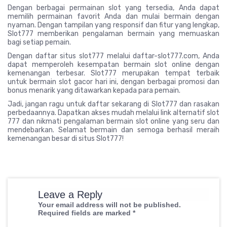
Dengan berbagai permainan slot yang tersedia, Anda dapat
memilih permainan favorit Anda dan mulai bermain dengan
nyaman. Dengan tampilan yang responsif dan fitur yang lengkap,
Slot777 memberikan pengalaman bermain yang memuaskan
bagi setiap pemain.
Dengan daftar situs slot777 melalui daftar-slot777.com, Anda
dapat memperoleh kesempatan bermain slot online dengan
kemenangan terbesar. Slot777 merupakan tempat terbaik
untuk bermain slot gacor hari ini, dengan berbagai promosi dan
bonus menarik yang ditawarkan kepada para pemain.
Jadi, jangan ragu untuk daftar sekarang di Slot777 dan rasakan
perbedaannya. Dapatkan akses mudah melalui link alternatif slot
777 dan nikmati pengalaman bermain slot online yang seru dan
mendebarkan. Selamat bermain dan semoga berhasil meraih
kemenangan besar di situs Slot777!
Leave a Reply
Your email address will not be published.
Required fields are marked
*