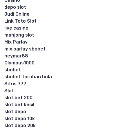
Casino
depo slot
Judi Online
Link Toto Slot
live casino
mahjong slot
Mix Parlay
mix parlay sbobet
neymar88
Olympus1000
sbobet
sbobet taruhan bola
Situs 777
Slot
slot bet 200
slot bet kecil
slot depo
slot depo 10k
slot depo 20k