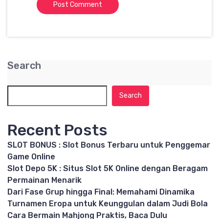
Search
Search
Recent Posts
SLOT BONUS : Slot Bonus Terbaru untuk Penggemar
Game Online
Slot Depo 5K : Situs Slot 5K Online dengan Beragam
Permainan Menarik
Dari Fase Grup hingga Final: Memahami Dinamika
Turnamen Eropa untuk Keunggulan dalam Judi Bola
Cara Bermain Mahjong Praktis, Baca Dulu