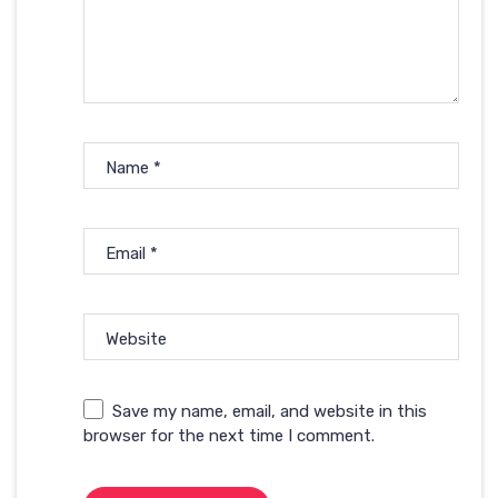
Name
*
Email
*
Website
Save my name, email, and website in this
browser for the next time I comment.