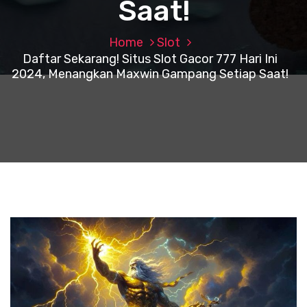
Saat!
Home
Slot
Daftar Sekarang! Situs Slot Gacor 777 Hari Ini
2024, Menangkan Maxwin Gampang Setiap Saat!