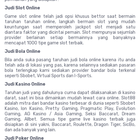
Judi Slot Online
Game slot online telah jadi opsi khusus bettor saat bermain
taruhan taruhan online, langkah bermain slot yang mudah
keuntungan saat memperoleh jackpot slot menjadi satu
diantara faktor yang dicintai pemain. Slot mempunyai sejumlah
provider berlainan setiap bermainnya yang banyaknya
mencapat 1000 tipe game slot terbaik.
Judi Bola Online
Bila anda suka pasang taruhan judi bola online karena itu anda
telah ada di lokasi yang pas, karena selainnya sediakan pasaran
bola terlengkap kami sediakan provider bandar bola terkenal
seperti Sbobet, Virtual Sports dan I-Sports.
Judi Kasino Online
Taruhan judi yang dahulunya cuma dapat dilaksanakan di kasino
darat, saat ini bisa dimainkan mudah lewat cara online. Slot88
adalah mitra dari bandar kasino terbesar di dunia seperti Sbobet
Kasino, Ion Kasino, Pretty Gaming, Pragmatic Play, Evolution
Gaming, AG Kasino / Asia Gaming, Seksi Baccarat, Dream
Gaming, Allbet. Semua tipe game live kasino terbaik juga
disiapkan di sini yakni, Baccarat, Roulette, Dragon Tiger, SicBo,
dan ada banyak yang lain.
Judi Poker Online