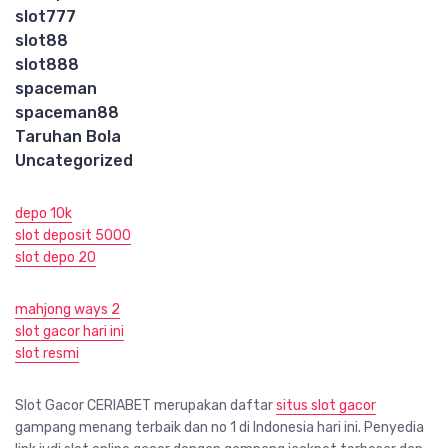
slot777
slot88
slot888
spaceman
spaceman88
Taruhan Bola
Uncategorized
depo 10k
slot deposit 5000
slot depo 20
mahjong ways 2
slot gacor hari ini
slot resmi
Slot Gacor CERIABET merupakan daftar
situs slot gacor
gampang menang terbaik dan no 1 di Indonesia hari ini. Penyedia