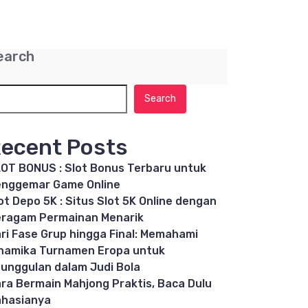
earch
Search
ecent Posts
OT BONUS : Slot Bonus Terbaru untuk
nggemar Game Online
ot Depo 5K : Situs Slot 5K Online dengan
ragam Permainan Menarik
ri Fase Grup hingga Final: Memahami
namika Turnamen Eropa untuk
unggulan dalam Judi Bola
ra Bermain Mahjong Praktis, Baca Dulu
hasianya