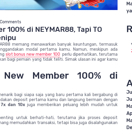
Ma
y
 Comments
R
r 100% di NEYMAR88, Tapi TO
enipu
NEYMAR88 memang menawarkan banyak keuntungan, termasuk
nggandakan modal pertama kamu. Namun, meskipun ada
ang
slot bonus new member 100
perlu diperhatikan, terutama
kan bagi pemain yang tidak teliti. Simak ulasan ini agar kamu
s New Member 100% di
A
Ju
arik bagi siapa saja yang baru pertama kali bergabung di
Ju
ndakan deposit pertama kamu dan langsung bermain dengan
 7x dan 10x
juga memberikan peluang lebih mudah untuk
Ma
Ap
nting untuk berhati-hati, terutama jika proses deposit
Ma
ang memudahkan transaksi, tetapi bisa juga disalahgunakan
D