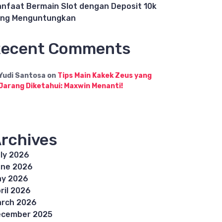
nfaat Bermain Slot dengan Deposit 10k
ang Menguntungkan
ecent Comments
Yudi Santosa
on
Tips Main Kakek Zeus yang
Jarang Diketahui: Maxwin Menanti!
rchives
ly 2026
ne 2026
y 2026
ril 2026
rch 2026
ecember 2025