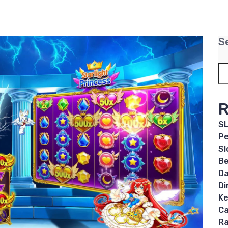
S
R
SL
Pe
Sl
Be
Da
Di
Ke
Ca
Ra