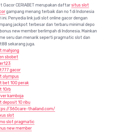
ot Gacor CERIABET merupakan daftar
situs slot
cor
gampang menang terbaik dan no 1 di Indonesia
i ini. Penyedia link judi slot online gacor dengan
mpang jackpot terbesar dan terbaru minimal depo
 bonus new member berlimpah di Indonesia. Mainkan
me seru dan menarik seperti pragmatic slot dan
ot88 sekarang juga.
ot mahjong
en sbobet
ker123
ot777 gacor
ot olympus
ot bet 100 perak
t 10rb
rver kamboja
t deposit 10 ribu
tps://360care-thailand.com/
xus slot
mo slot pragmatic
nus new member