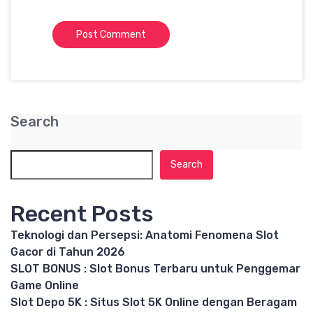
Search
Search
Recent Posts
Teknologi dan Persepsi: Anatomi Fenomena Slot
Gacor di Tahun 2026
SLOT BONUS : Slot Bonus Terbaru untuk Penggemar
Game Online
Slot Depo 5K : Situs Slot 5K Online dengan Beragam