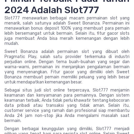
2024 Adalah Slot777
Slot777 menawarkan berbagai macam permainan slot yang
menarik, salah satunya adalah Sweet Bonanza. Permainan ini
menawarkan bonus deposit 100% yang membuat para pemain
lebih bersemangat untuk bermain. Selain itu, fitur gacor slots
juga membuat Anda bisa meraih kemenangan dengan lebih
mudah.
Sweet Bonanza adalah permainan slot yang dibuat oleh
Pragmatic Play, salah satu provider terkemuka di industri
perjudian online. Dengan tema buah-buahan yang segar dan
warna-warni, permainan ini menjanjikan pengalaman bermain
yang menyenangkan. Fitur gacor yang dimiliki oleh Sweet
Bonanza membuat pemain memiliki peluang yang lebih besar
untuk mendapatkan kemenangan besar.
Sebagai situs judi slot online terpercaya, Slot777 menjamin
keamanan dan kenyamanan para pemainnya. Dengan sistem
keamanan terbaik, Anda tidak perlu khawatir tentang kebocoran
data pribadi atau transaksi yang tidak aman. Selain itu,
customer service yang ramah dan profesional siap membantu
Anda 24 jam non-stop jika Anda mengalami masalah saat
bermain.
Dengan berbagai keunggulan yang dimiliki, Slot777 menjadi
pilihan yang tepat bagi para pecinta slot online. Selain Sweet