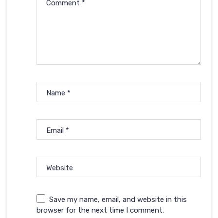
Comment
*
Name
*
Email
*
Website
Save my name, email, and website in this
browser for the next time I comment.