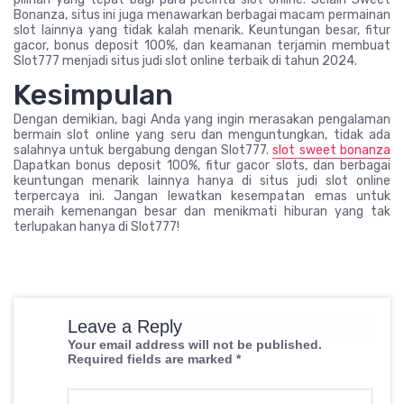
Bonanza, situs ini juga menawarkan berbagai macam permainan
slot lainnya yang tidak kalah menarik. Keuntungan besar, fitur
gacor, bonus deposit 100%, dan keamanan terjamin membuat
Slot777 menjadi situs judi slot online terbaik di tahun 2024.
Kesimpulan
Dengan demikian, bagi Anda yang ingin merasakan pengalaman
bermain slot online yang seru dan menguntungkan, tidak ada
salahnya untuk bergabung dengan Slot777.
slot sweet bonanza
Dapatkan bonus deposit 100%, fitur gacor slots, dan berbagai
keuntungan menarik lainnya hanya di situs judi slot online
terpercaya ini. Jangan lewatkan kesempatan emas untuk
meraih kemenangan besar dan menikmati hiburan yang tak
terlupakan hanya di Slot777!
Leave a Reply
Your email address will not be published.
Required fields are marked
*