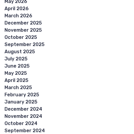
May 2026
April 2026
March 2026
December 2025
November 2025
October 2025
September 2025
August 2025
July 2025
June 2025
May 2025
April 2025
March 2025
February 2025
January 2025
December 2024
November 2024
October 2024
September 2024