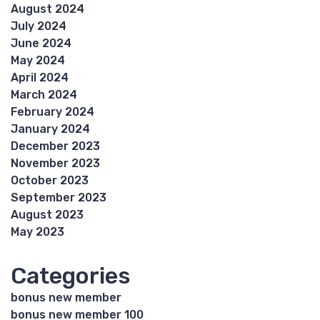
August 2024
July 2024
June 2024
May 2024
April 2024
March 2024
February 2024
January 2024
December 2023
November 2023
October 2023
September 2023
August 2023
May 2023
Categories
bonus new member
bonus new member 100