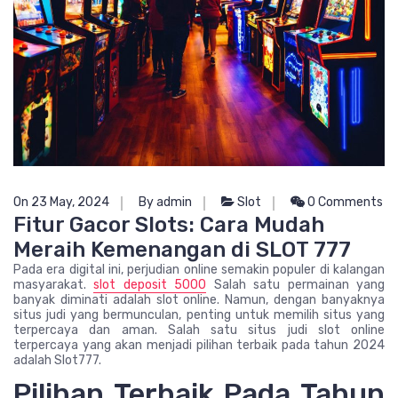
On 23 May, 2024
By admin
Slot
0 Comments
Fitur Gacor Slots: Cara Mudah
Meraih Kemenangan di SLOT 777
Pada era digital ini, perjudian online semakin populer di kalangan
masyarakat.
slot deposit 5000
Salah satu permainan yang
banyak diminati adalah slot online. Namun, dengan banyaknya
situs judi yang bermunculan, penting untuk memilih situs yang
terpercaya dan aman. Salah satu situs judi slot online
terpercaya yang akan menjadi pilihan terbaik pada tahun 2024
adalah Slot777.
Pilihan Terbaik Pada Tahun