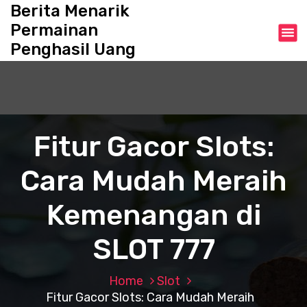
S
Berita Menarik
k
Permainan
i
Penghasil Uang
p
t
o
c
o
n
Fitur Gacor Slots:
t
e
Cara Mudah Meraih
n
t
Kemenangan di
SLOT 777
Home
Slot
Fitur Gacor Slots: Cara Mudah Meraih