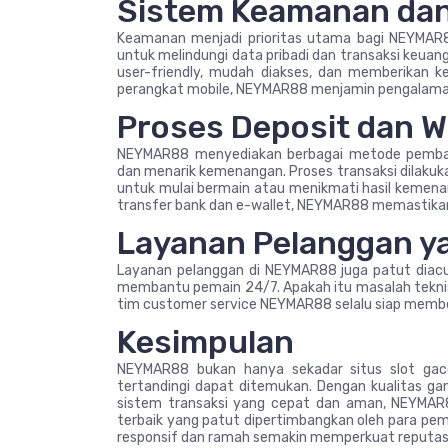
Sistem Keamanan da
Keamanan menjadi prioritas utama bagi NEYMAR88. 
untuk melindungi data pribadi dan transaksi keua
user-friendly, mudah diakses, dan memberikan 
perangkat mobile, NEYMAR88 menjamin pengalaman
Proses Deposit dan W
NEYMAR88 menyediakan berbagai metode pemba
dan menarik kemenangan. Proses transaksi dilakuk
untuk mulai bermain atau menikmati hasil kemena
transfer bank dan e-wallet, NEYMAR88 memastika
Layanan Pelanggan y
Layanan pelanggan di NEYMAR88 juga patut diacun
membantu pemain 24/7. Apakah itu masalah teknis
tim customer service NEYMAR88 selalu siap member
Kesimpulan
NEYMAR88 bukan hanya sekadar situs slot gac
tertandingi dapat ditemukan. Dengan kualitas g
sistem transaksi yang cepat dan aman, NEYMAR88
terbaik yang patut dipertimbangkan oleh para pema
responsif dan ramah semakin memperkuat reputasi