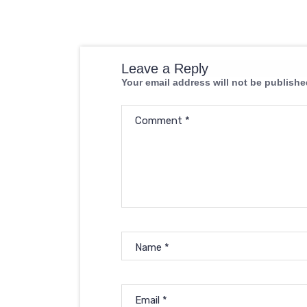
Leave a Reply
Your email address will not be publishe
Comment
*
Name
*
Email
*