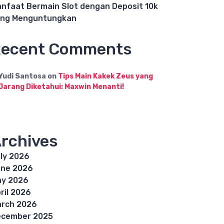
nfaat Bermain Slot dengan Deposit 10k
ang Menguntungkan
ecent Comments
Yudi Santosa
on
Tips Main Kakek Zeus yang
Jarang Diketahui: Maxwin Menanti!
rchives
ly 2026
ne 2026
y 2026
ril 2026
rch 2026
ecember 2025