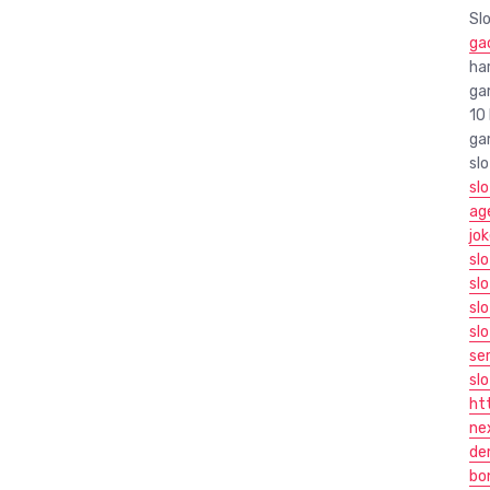
Sl
ga
har
ga
10
ga
sl
sl
ag
jo
sl
sl
sl
slo
se
slo
ht
ne
de
bo