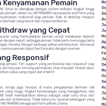
n Kenyamanan Pemain
N
Oc
Situs ini dilengkapi dengan sistem enkripsi tingkat tinggi
S
ngan pemain. Selain itu, NEYMAR88 menawarkan platform yang
kenyamanan maksimal bagi pemain. Baik di desktop maupun
Au
 bermain yang lancar dan tanpa hambatan.
Ju
ithdraw yang Cepat
Ju
Ma
yaran yang memudahkan pemain untuk melakukan deposit
an dengan cepat, sehingga pemain tidak perlu menunggu lama
Ap
ngan mereka. Dengan berbagai pilihan pembayaran, termasuk
Ma
n semua pemain dapat bertransaksi dengan nyaman.
Fe
ang Responsif
Ja
gi jempol. Tim support yang profesional dan responsif siap
D
, pertanyaan tentang permainan, atau masalah terkait akun,
N
ikan solusi yang cepat dan efektif.
Oc
S
Au
or, tetapi juga tempat di mana pengalaman bermain tak
ame yang tinggi, tingkat kemenangan yang menggiurkan, dan
Ju
 telah membuktikan dirinya sebagai salah satu situs slot
Ju
in slot di Indonesia. Tidak hanya itu, layanan pelanggan yang
 NEYMAR88 sebagai platform pilihan utama.
Ma