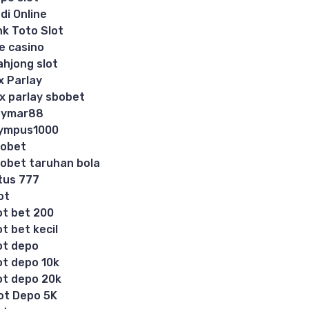
di Online
nk Toto Slot
ve casino
hjong slot
x Parlay
x parlay sbobet
eymar88
ympus1000
obet
obet taruhan bola
tus 777
ot
ot bet 200
ot bet kecil
ot depo
ot depo 10k
ot depo 20k
ot Depo 5K