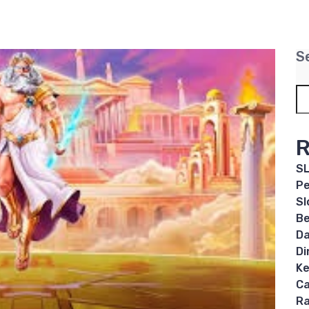
S
R
SL
Pe
Sl
Be
Da
Di
Ke
Ca
Ra