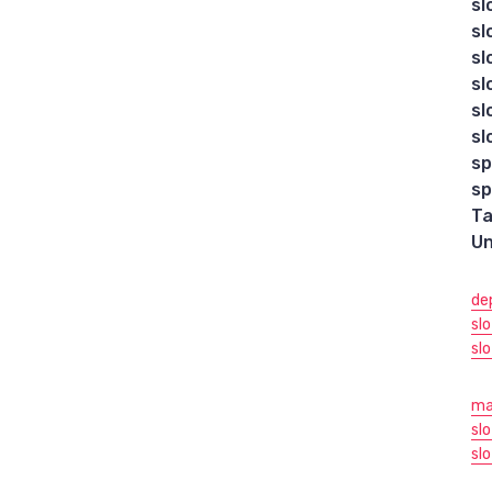
sl
sl
sl
sl
sl
sl
s
s
Ta
Un
de
sl
sl
ma
slo
sl