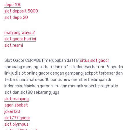
depo 10k
slot deposit 5000
slot depo 20
mahjong ways 2
slot gacor hari ini
slot resmi
Slot Gacor CERIABET merupakan daftar
situs slot gacor
gampang menang terbaik dan no 1 di Indonesia hari ini. Penyedia
link judi slot online gacor dengan gampang jackpot terbesar dan
terbaru minimal depo 10 bonus new member berlimpah di
Indonesia. Mainkan game seru dan menarik seperti pragmatic
slot dan slot88 sekarang juga.
slot mahjong
agen sbobet
joker123
slot777 gacor
slot olympus