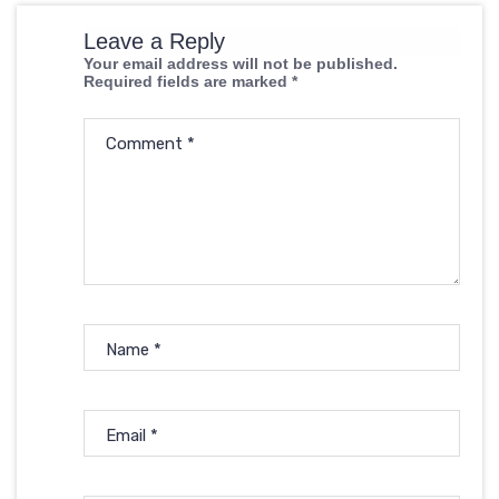
Leave a Reply
Your email address will not be published.
Required fields are marked
*
Comment
*
Name
*
Email
*