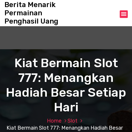
S
Berita Menarik
k
Permainan
i
Penghasil Uang
p
t
o
c
o
n
Kiat Bermain Slot
t
e
777: Menangkan
n
t
Hadiah Besar Setiap
Hari
Home
Slot
Kiat Bermain Slot 777: Menangkan Hadiah Besar