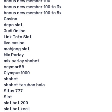
bonus new member 100
bonus new member 100 to 3x
bonus new member 100 to 5x
Casino
depo slot
Judi Online
Link Toto Slot
live casino
mahjong slot
Mix Parlay
mix parlay sbobet
neymar88
Olympus1000
sbobet
sbobet taruhan bola
Situs 777
Slot
slot bet 200
slot bet kecil