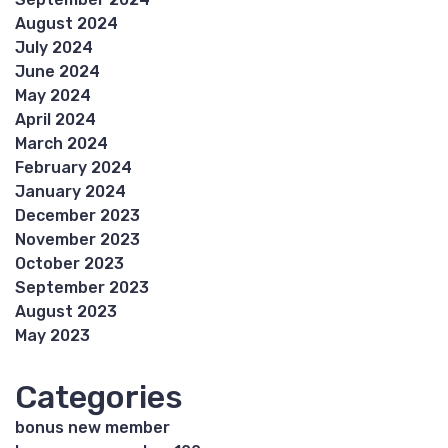
August 2024
July 2024
June 2024
May 2024
April 2024
March 2024
February 2024
January 2024
December 2023
November 2023
October 2023
September 2023
August 2023
May 2023
Categories
bonus new member