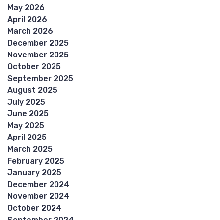
May 2026
April 2026
March 2026
December 2025
November 2025
October 2025
September 2025
August 2025
July 2025
June 2025
May 2025
April 2025
March 2025
February 2025
January 2025
December 2024
November 2024
October 2024
September 2024