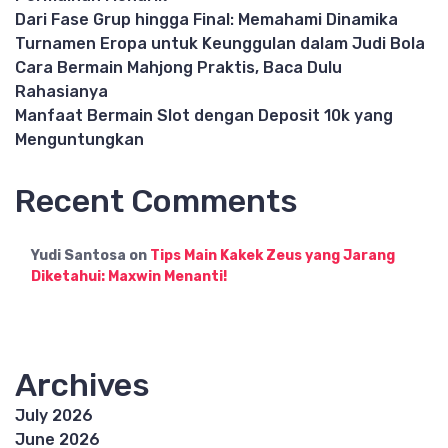
Dari Fase Grup hingga Final: Memahami Dinamika
Turnamen Eropa untuk Keunggulan dalam Judi Bola
Cara Bermain Mahjong Praktis, Baca Dulu
Rahasianya
Manfaat Bermain Slot dengan Deposit 10k yang
Menguntungkan
Recent Comments
Yudi Santosa
on
Tips Main Kakek Zeus yang Jarang
Diketahui: Maxwin Menanti!
Archives
July 2026
June 2026