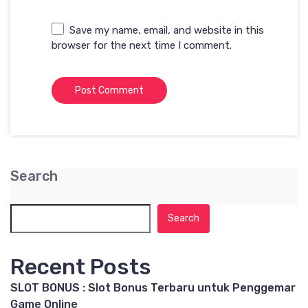
Save my name, email, and website in this
browser for the next time I comment.
Search
Search
Recent Posts
SLOT BONUS : Slot Bonus Terbaru untuk Penggemar
Game Online