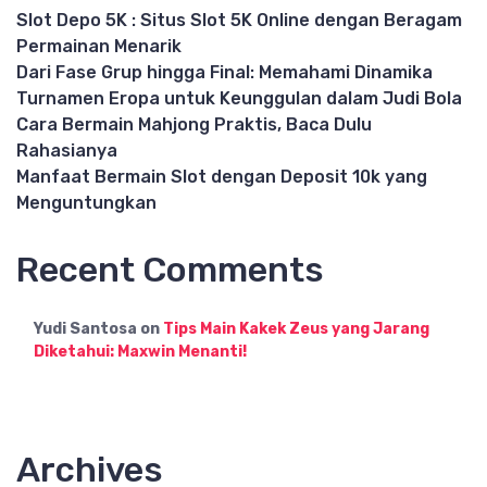
Slot Depo 5K : Situs Slot 5K Online dengan Beragam
Permainan Menarik
Dari Fase Grup hingga Final: Memahami Dinamika
Turnamen Eropa untuk Keunggulan dalam Judi Bola
Cara Bermain Mahjong Praktis, Baca Dulu
Rahasianya
Manfaat Bermain Slot dengan Deposit 10k yang
Menguntungkan
Recent Comments
Yudi Santosa
on
Tips Main Kakek Zeus yang Jarang
Diketahui: Maxwin Menanti!
Archives