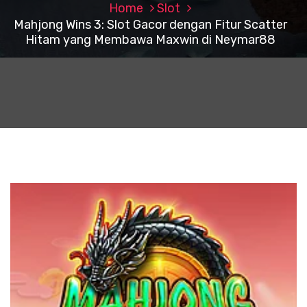
Home
Slot
Mahjong Wins 3: Slot Gacor dengan Fitur Scatter
Hitam yang Membawa Maxwin di Neymar88