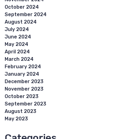
October 2024
September 2024
August 2024
July 2024
June 2024
May 2024
April 2024
March 2024
February 2024
January 2024
December 2023
November 2023
October 2023
September 2023
August 2023
May 2023
Categories