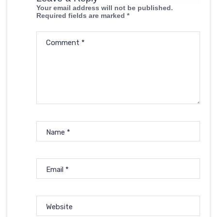
Your email address will not be published.
Required fields are marked
*
Comment
*
Name
*
Email
*
Website