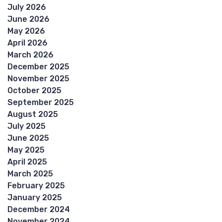
July 2026
June 2026
May 2026
April 2026
March 2026
December 2025
November 2025
October 2025
September 2025
August 2025
July 2025
June 2025
May 2025
April 2025
March 2025
February 2025
January 2025
December 2024
November 2024