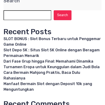
Search
Search
Recent Posts
SLOT BONUS : Slot Bonus Terbaru untuk Penggemar
Game Online
Slot Depo 5K : Situs Slot 5K Online dengan Beragam
Permainan Menarik
Dari Fase Grup hingga Final: Memahami Dinamika
Turnamen Eropa untuk Keunggulan dalam Judi Bola
Cara Bermain Mahjong Praktis, Baca Dulu
Rahasianya
Manfaat Bermain Slot dengan Deposit 10k yang
Menguntungkan
Recent Comments