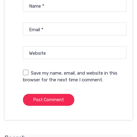
Name
*
Email
*
Website
Save my name, email, and website in this
browser for the next time I comment.