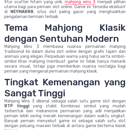
fitur scatter hitam yang unik,
mahjong wins 3
menjadi pilihan
utama bagi para pemain slot online. Game ini tersedia eksklusif
di
NEYMAR88
, situs slot paling gacor yang menghadirkan
pengalaman bermain terbaik.
Tema Mahjong Klasik
dengan Sentuhan Modern
Mahjong Wins 3 membawa nuansa permainan mahjong
tradisional ke dalam dunia slot online dengan grafis tajam dan
animasi yang elegan. Perpaduan warna yang halus serta simbol-
simbol khas mahjong membuat game ini tidak hanya menarik
secara visual, tetapi juga memberikan nuansa nostalgia bagi
pemain yang mengenal permainan mahjong klasik.
Tingkat Kemenangan yang
Sangat Tinggi
Mahjong Wins 3 dikenal sebagai salah satu game slot dengan
RTP tinggi
yang stabil. Kombinasi simbol yang mudah
terbentuk dan mekanisme permainan yang adil menjadikan
pemain lebih sering meraih kemenangan dalam waktu singkat.
Banyak pemain menyebut game ini sebagai salah satu slot
dengan peluang maxwin terbaik di antara game bertema klasik