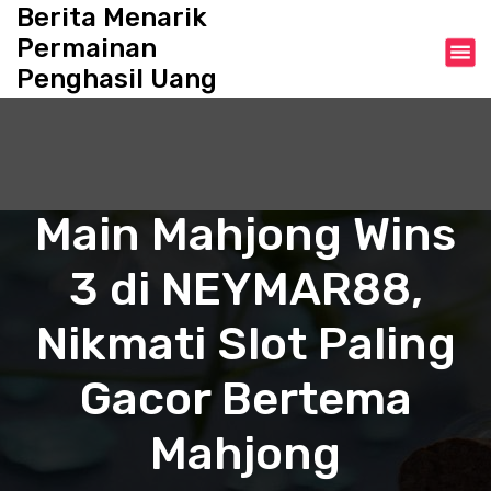
S
Berita Menarik
k
Permainan
i
Penghasil Uang
p
t
o
c
o
n
Main Mahjong Wins
t
e
3 di NEYMAR88,
n
t
Nikmati Slot Paling
Gacor Bertema
Mahjong