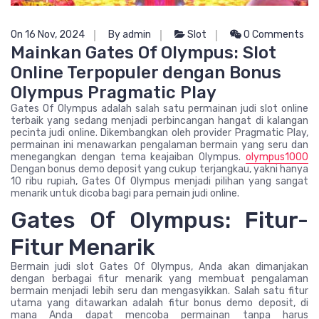
On 16 Nov, 2024
By admin
Slot
0 Comments
Mainkan Gates Of Olympus: Slot
Online Terpopuler dengan Bonus
Olympus Pragmatic Play
Gates Of Olympus adalah salah satu permainan judi slot online
terbaik yang sedang menjadi perbincangan hangat di kalangan
pecinta judi online. Dikembangkan oleh provider Pragmatic Play,
permainan ini menawarkan pengalaman bermain yang seru dan
menegangkan dengan tema keajaiban Olympus.
olympus1000
Dengan bonus demo deposit yang cukup terjangkau, yakni hanya
10 ribu rupiah, Gates Of Olympus menjadi pilihan yang sangat
menarik untuk dicoba bagi para pemain judi online.
Gates Of Olympus: Fitur-
Fitur Menarik
Bermain judi slot Gates Of Olympus, Anda akan dimanjakan
dengan berbagai fitur menarik yang membuat pengalaman
bermain menjadi lebih seru dan mengasyikkan. Salah satu fitur
utama yang ditawarkan adalah fitur bonus demo deposit, di
mana Anda dapat mencoba permainan tanpa harus