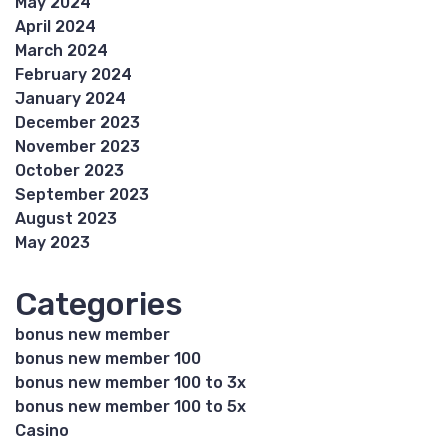
May 2024
April 2024
March 2024
February 2024
January 2024
December 2023
November 2023
October 2023
September 2023
August 2023
May 2023
Categories
bonus new member
bonus new member 100
bonus new member 100 to 3x
bonus new member 100 to 5x
Casino