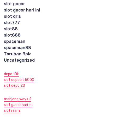
slot gacor
slot gacor hari ini
slot qris
slot777
slot88
slot888
spaceman
spaceman88
Taruhan Bola
Uncategorized
depo 10k
slot deposit 5000
slot depo 20
mahjong ways 2
slot gacor hari ini
slot resmi