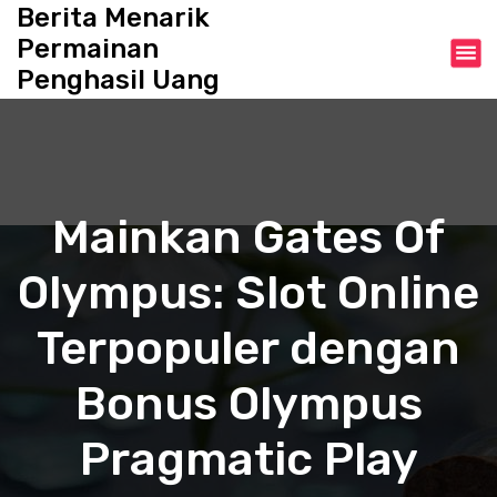
S
Berita Menarik
k
Permainan
i
Penghasil Uang
p
t
o
c
o
n
Mainkan Gates Of
t
e
Olympus: Slot Online
n
t
Terpopuler dengan
Bonus Olympus
Pragmatic Play