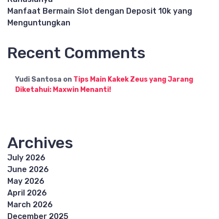
Manfaat Bermain Slot dengan Deposit 10k yang
Menguntungkan
Recent Comments
Yudi Santosa
on
Tips Main Kakek Zeus yang Jarang
Diketahui: Maxwin Menanti!
Archives
July 2026
June 2026
May 2026
April 2026
March 2026
December 2025