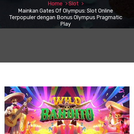
Home
Slot
Mainkan Gates Of Olympus: Slot Online
Terpopuler dengan Bonus Olympus Pragmatic
Play