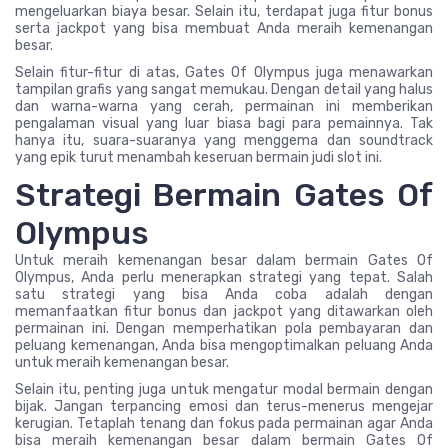
mengeluarkan biaya besar. Selain itu, terdapat juga fitur bonus
serta jackpot yang bisa membuat Anda meraih kemenangan
besar.
Selain fitur-fitur di atas, Gates Of Olympus juga menawarkan
tampilan grafis yang sangat memukau. Dengan detail yang halus
dan warna-warna yang cerah, permainan ini memberikan
pengalaman visual yang luar biasa bagi para pemainnya. Tak
hanya itu, suara-suaranya yang menggema dan soundtrack
yang epik turut menambah keseruan bermain judi slot ini.
Strategi Bermain Gates Of
Olympus
Untuk meraih kemenangan besar dalam bermain Gates Of
Olympus, Anda perlu menerapkan strategi yang tepat. Salah
satu strategi yang bisa Anda coba adalah dengan
memanfaatkan fitur bonus dan jackpot yang ditawarkan oleh
permainan ini. Dengan memperhatikan pola pembayaran dan
peluang kemenangan, Anda bisa mengoptimalkan peluang Anda
untuk meraih kemenangan besar.
Selain itu, penting juga untuk mengatur modal bermain dengan
bijak. Jangan terpancing emosi dan terus-menerus mengejar
kerugian. Tetaplah tenang dan fokus pada permainan agar Anda
bisa meraih kemenangan besar dalam bermain Gates Of