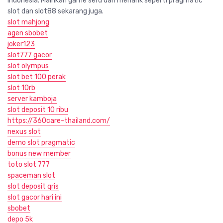
Indonesia. Mainkan game seru dan menarik seperti pragmatic
slot dan slot88 sekarang juga.
slot mahjong
agen sbobet
joker123
slot777 gacor
slot olympus
slot bet 100 perak
slot 10rb
server kamboja
slot deposit 10 ribu
https://360care-thailand.com/
nexus slot
demo slot pragmatic
bonus new member
toto slot 777
spaceman slot
slot deposit qris
slot gacor hari ini
sbobet
depo 5k