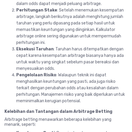
dalam odds dapat menjadi peluang arbitrage.
Perhitungan Stake
: Setelah menemukan kesempatan
arbitrage, langkah berikutnya adalah menghitung jumlah
taruhan yang perlu dipasang pada setiap hasil untuk
memastikan keuntungan yang diinginkan. Kalkulator
arbitrage online sering digunakan untuk mempermudah
perhitungan ini.
Eksekusi Taruhan
: Taruhan harus ditempatkan dengan
cepat karena kesempatan arbitrage biasanya hanya ada
untuk waktu yang singkat sebelum pasar bereaksi dan
menyesuaikan odds.
Pengelolaan Risiko
: Walaupun teknik ini dapat
menghasilkan keuntungan yang pasti, ada juga risiko
terkait dengan perubahan odds atau kesalahan dalam
perhitungan. Manajemen risiko yang baik diperlukan untuk
meminimalkan kerugian potensial.
Kelebihan dan Tantangan dalam Arbitrage Betting
Arbitrage betting menawarkan beberapa kelebihan yang
menarik, seperti: