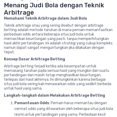
Menang Judi Bola dengan Teknik
Arbitrage
Memahami Teknik Arbitrage dalam Judi Bola
Teknik arbitrage atau yang sering disebut dengan arbitrage
betting adalah metode taruhan di mana pemain memanfaatkan
perbedaan odds antara beberapa situs judi bola untuk
memastikan keuntungan yang pasti, tanpa memperhitungkan
hasil akhir pertandingan. Ini adalah strategi yang cukup kompleks
namun dapat sangat menguntungkan jika dilakukan dengan
tepat.
Konsep Dasar Arbitrage Betting
Arbitrage betting terjadi ketika ada kesempatan untuk
memasang taruhan pada semua hasil yang mungkin dari suatu
pertandingan dan masih tetap menghasilkan keuntungan,
terlepas dari hasil akhirnya. Ini dimungkinkan karena berbagai
situs judi bola sering kali menawarkan odds yang sedikit berbeda
untuk hasil yang sama.
Langkah-langkah dalam Melakukan Arbitrage Betting
Pemantauan Odds
: Pemain harus memantau dengan
cermat odds yang ditawarkan oleh beberapa situs judi bola
resmi untuk pertandingan yang sama. Perbedaan kecil