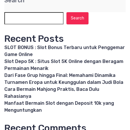
Search
Search
Recent Posts
SLOT BONUS : Slot Bonus Terbaru untuk Penggemar
Game Online
Slot Depo 5K : Situs Slot 5K Online dengan Beragam
Permainan Menarik
Dari Fase Grup hingga Final: Memahami Dinamika
Turnamen Eropa untuk Keunggulan dalam Judi Bola
Cara Bermain Mahjong Praktis, Baca Dulu
Rahasianya
Manfaat Bermain Slot dengan Deposit 10k yang
Menguntungkan
Recent Comments