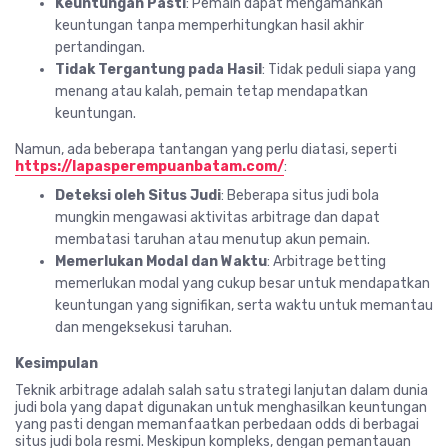
Keuntungan Pasti
: Pemain dapat mengamankan
keuntungan tanpa memperhitungkan hasil akhir
pertandingan.
Tidak Tergantung pada Hasil
: Tidak peduli siapa yang
menang atau kalah, pemain tetap mendapatkan
keuntungan.
Namun, ada beberapa tantangan yang perlu diatasi, seperti
https://lapasperempuanbatam.com/
:
Deteksi oleh Situs Judi
: Beberapa situs judi bola
mungkin mengawasi aktivitas arbitrage dan dapat
membatasi taruhan atau menutup akun pemain.
Memerlukan Modal dan Waktu
: Arbitrage betting
memerlukan modal yang cukup besar untuk mendapatkan
keuntungan yang signifikan, serta waktu untuk memantau
dan mengeksekusi taruhan.
Kesimpulan
Teknik arbitrage adalah salah satu strategi lanjutan dalam dunia
judi bola yang dapat digunakan untuk menghasilkan keuntungan
yang pasti dengan memanfaatkan perbedaan odds di berbagai
situs judi bola resmi. Meskipun kompleks, dengan pemantauan