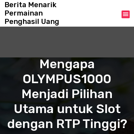
S
Berita Menarik
k
Permainan
i
Penghasil Uang
p
t
o
c
o
n
Mengapa
t
e
OLYMPUS1000
n
t
Menjadi Pilihan
Utama untuk Slot
dengan RTP Tinggi?