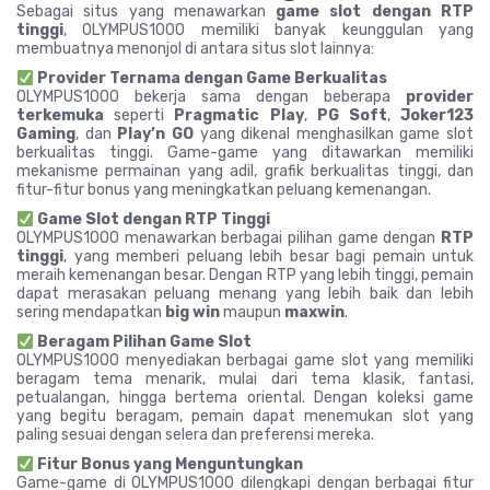
Sebagai situs yang menawarkan
game slot dengan RTP
tinggi
, OLYMPUS1000 memiliki banyak keunggulan yang
membuatnya menonjol di antara situs slot lainnya:
Provider Ternama dengan Game Berkualitas
OLYMPUS1000 bekerja sama dengan beberapa
provider
terkemuka
seperti
Pragmatic Play
,
PG Soft
,
Joker123
Gaming
, dan
Play’n GO
yang dikenal menghasilkan game slot
berkualitas tinggi. Game-game yang ditawarkan memiliki
mekanisme permainan yang adil, grafik berkualitas tinggi, dan
fitur-fitur bonus yang meningkatkan peluang kemenangan.
Game Slot dengan RTP Tinggi
OLYMPUS1000 menawarkan berbagai pilihan game dengan
RTP
tinggi
, yang memberi peluang lebih besar bagi pemain untuk
meraih kemenangan besar. Dengan RTP yang lebih tinggi, pemain
dapat merasakan peluang menang yang lebih baik dan lebih
sering mendapatkan
big win
maupun
maxwin
.
Beragam Pilihan Game Slot
OLYMPUS1000 menyediakan berbagai game slot yang memiliki
beragam tema menarik, mulai dari tema klasik, fantasi,
petualangan, hingga bertema oriental. Dengan koleksi game
yang begitu beragam, pemain dapat menemukan slot yang
paling sesuai dengan selera dan preferensi mereka.
Fitur Bonus yang Menguntungkan
Game-game di OLYMPUS1000 dilengkapi dengan berbagai fitur