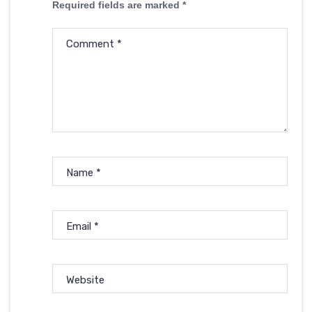
Required fields are marked
*
Comment
*
Name
*
Email
*
Website