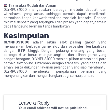
Transaksi Mudah dan Aman
OLYMPUS1000 menyediakan berbagai metode deposit dan
withdrawal yang aman, sehingga pemain dapat menikmati
permainan tanpa khawatir tentang masalah transaksi. Dengan
minimal deposit yang terjangkau dan proses yang cepat, pemain
dapat langsung bermain tanpa hambatan.
Kesimpulan
OLYMPUS1000
adalah
situs slot paling gacor
yang
menawarkan berbagai game slot dari
provider berkualitas
dengan
RTP tinggi
. Dengan peluang menang yang besar,
berbagai fitur bonus menguntungkan, dan pilihan game yang
sangat beragam, OLYMPUS1000 menjadi pilihan utama bagi para
pemain slot online. Ditambah dengan transaksi yang cepat dan
aman, serta dukungan layanan pelanggan yang siap membantu,
OLYMPUS1000 memberikan pengalaman bermain yang
menyenangkan dan menguntungkan bagi semua pemain.
Leave a Reply
Your email address will not be published.