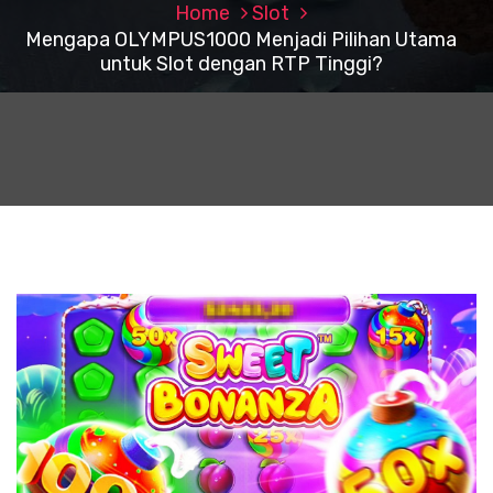
Home
Slot
Mengapa OLYMPUS1000 Menjadi Pilihan Utama
untuk Slot dengan RTP Tinggi?