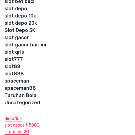
slot bet kecil
slot depo
slot depo 10k
slot depo 20k
Slot Depo 5K
slot gacor
slot gacor hari ini
slot qris
slot777
slot88
slot888
spaceman
spaceman88
Taruhan Bola
Uncategorized
depo 10k
slot deposit 5000
slot depo 20