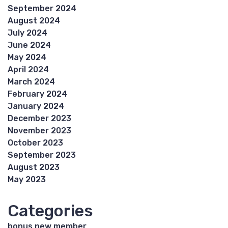
September 2024
August 2024
July 2024
June 2024
May 2024
April 2024
March 2024
February 2024
January 2024
December 2023
November 2023
October 2023
September 2023
August 2023
May 2023
Categories
bonus new member