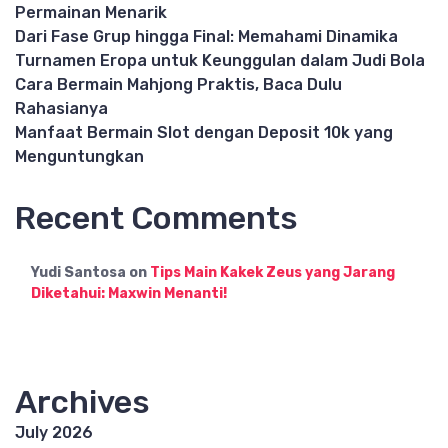
Permainan Menarik
Dari Fase Grup hingga Final: Memahami Dinamika
Turnamen Eropa untuk Keunggulan dalam Judi Bola
Cara Bermain Mahjong Praktis, Baca Dulu
Rahasianya
Manfaat Bermain Slot dengan Deposit 10k yang
Menguntungkan
Recent Comments
Yudi Santosa
on
Tips Main Kakek Zeus yang Jarang
Diketahui: Maxwin Menanti!
Archives
July 2026