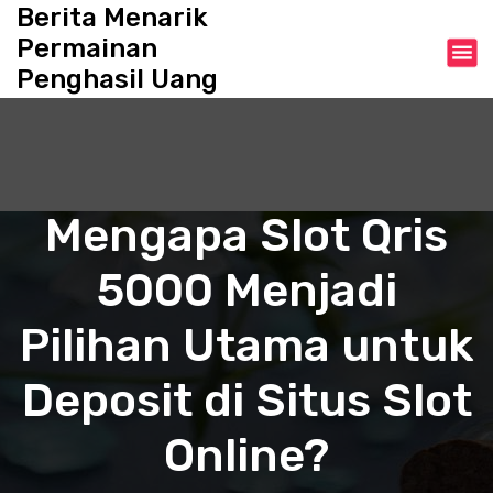
S
Berita Menarik
k
Permainan
i
Penghasil Uang
p
t
o
c
o
n
Mengapa Slot Qris
t
e
5000 Menjadi
n
t
Pilihan Utama untuk
Deposit di Situs Slot
Online?