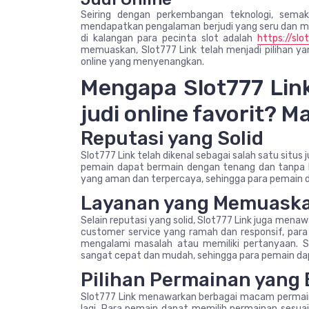
Seiring dengan perkembangan teknologi, semak
mendapatkan pengalaman berjudi yang seru dan men
di kalangan para pecinta slot adalah
https://slo
memuaskan, Slot777 Link telah menjadi pilihan y
online yang menyenangkan.
Mengapa Slot777 Link
judi online favorit? Ma
Reputasi yang Solid
Slot777 Link telah dikenal sebagai salah satu situs j
pemain dapat bermain dengan tenang dan tanpa kha
yang aman dan terpercaya, sehingga para pemain 
Layanan yang Memuask
Selain reputasi yang solid, Slot777 Link juga me
customer service yang ramah dan responsif, para
mengalami masalah atau memiliki pertanyaan. Sel
sangat cepat dan mudah, sehingga para pemain d
Pilihan Permainan yang
Slot777 Link menawarkan berbagai macam permainan
lagi. Para pemain dapat memilih permainan sesua