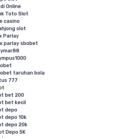
di Online
nk Toto Slot
ve casino
hjong slot
x Parlay
x parlay sbobet
eymar88
ympus1000
obet
obet taruhan bola
tus 777
ot
ot bet 200
ot bet kecil
ot depo
ot depo 10k
ot depo 20k
ot Depo 5K