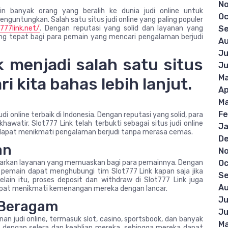
N
in banyak orang yang beralih ke dunia judi online untuk
Oc
guntungkan. Salah satu situs judi online yang paling populer
t777link.net/
. Dengan reputasi yang solid dan layanan yang
S
ang tepat bagi para pemain yang mencari pengalaman berjudi
Au
Ju
 menjadi salah satu situs
Ju
Ma
ri kita bahas lebih lanjut.
Ap
Ma
Fe
udi online terbaik di Indonesia. Dengan reputasi yang solid, para
watir. Slot777 Link telah terbukti sebagai situs judi online
Ja
dapat menikmati pengalaman berjudi tanpa merasa cemas.
D
an
N
nawarkan layanan yang memuaskan bagi para pemainnya. Dengan
Oc
 pemain dapat menghubungi tim Slot777 Link kapan saja jika
S
ain itu, proses deposit dan withdraw di Slot777 Link juga
Au
apat menikmati kemenangan mereka dengan lancar.
Ju
 Beragam
Ju
 judi online, termasuk slot, casino, sportsbook, dan banyak
Ma
i dengan selera dan keahlian mereka, sehingga mereka dapat