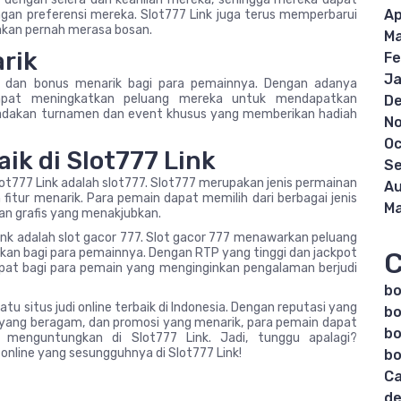
Ap
an preferensi mereka. Slot777 Link juga terus memperbarui
 akan pernah merasa bosan.
Ma
rik
Fe
Ja
i dan bonus menarik bagi para pemainnya. Dengan adanya
apat meningkatkan peluang mereka untuk mendapatkan
D
gadakan turnamen dan event khusus yang memberikan hadiah
N
Oc
aik di Slot777 Link
S
Slot777 Link adalah slot777. Slot777 merupakan jenis permainan
Au
tur menarik. Para pemain dapat memilih dari berbagai jenis
Ma
ngan grafis yang menakjubkan.
Link adalah slot gacor 777. Slot gacor 777 menawarkan peluang
an bagi para pemainnya. Dengan RTP yang tinggi dan jackpot
C
tepat bagi para pemain yang menginginkan pengalaman berjudi
b
tu situs judi online terbaik di Indonesia. Dengan reputasi yang
bo
 yang beragam, dan promosi yang menarik, para pemain dapat
bo
menguntungkan di Slot777 Link. Jadi, tunggu apalagi?
online yang sesungguhnya di Slot777 Link!
bo
Ca
de