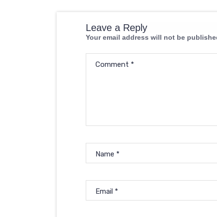
Leave a Reply
Your email address will not be publishe
Comment
*
Name
*
Email
*