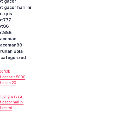
ot gacor
ot gacor hari ini
ot qris
ot777
ot88
ot888
paceman
paceman88
ruhan Bola
categorized
po 10k
ot deposit 5000
ot depo 20
hjong ways 2
t gacor hari ini
ot resmi