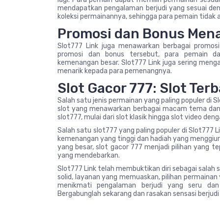
mendapatkan pengalaman berjudi yang sesuai deng
koleksi permainannya, sehingga para pemain tidak
Promosi dan Bonus Mena
Slot777 Link juga menawarkan berbagai promos
promosi dan bonus tersebut, para pemain d
kemenangan besar. Slot777 Link juga sering men
menarik kepada para pemenangnya.
Slot Gacor 777: Slot Terb
Salah satu jenis permainan yang paling populer di 
slot yang menawarkan berbagai macam tema dan fi
slot777, mulai dari slot klasik hingga slot video de
Salah satu slot777 yang paling populer di Slot777 
kemenangan yang tinggi dan hadiah yang menggiurk
yang besar, slot gacor 777 menjadi pilihan yang 
yang mendebarkan.
Slot777 Link telah membuktikan diri sebagai salah sa
solid, layanan yang memuaskan, pilihan permainan
menikmati pengalaman berjudi yang seru dan 
Bergabunglah sekarang dan rasakan sensasi berjudi 