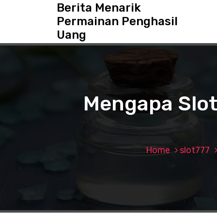
S
Berita Menarik
k
Permainan Penghasil
i
Uang
p
t
o
c
o
n
Mengapa Slot
t
e
n
t
Home
slot777