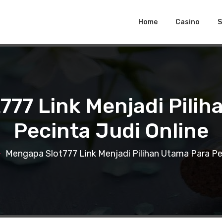
Home
Casino
S
777 Link Menjadi Pilih
Pecinta Judi Online
Mengapa Slot777 Link Menjadi Pilihan Utama Para Pec