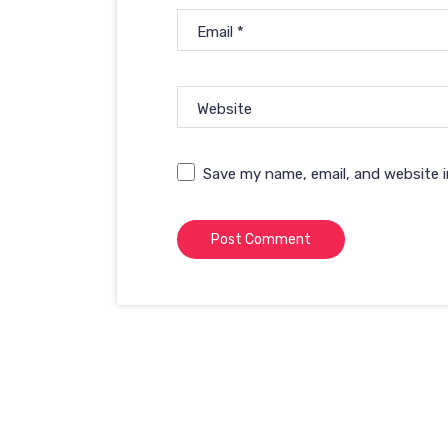
Email
*
Website
Save my name, email, and website i