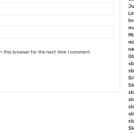
Ju
Li
li
ma
Mi
mi
n
n this browser for the next time I comment.
Ol
sb
sb
Si
Sl
sl
sl
sl
sl
sl
Sl