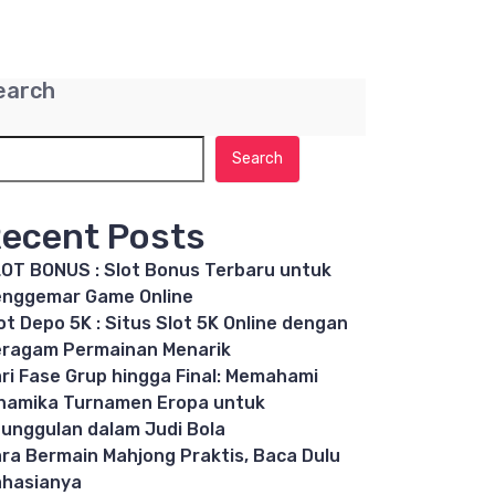
earch
Search
ecent Posts
OT BONUS : Slot Bonus Terbaru untuk
nggemar Game Online
ot Depo 5K : Situs Slot 5K Online dengan
ragam Permainan Menarik
ri Fase Grup hingga Final: Memahami
namika Turnamen Eropa untuk
unggulan dalam Judi Bola
ra Bermain Mahjong Praktis, Baca Dulu
hasianya