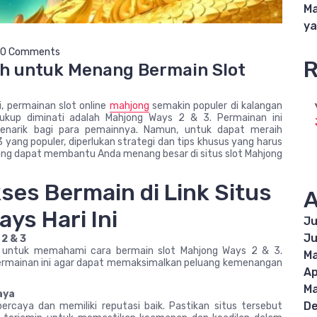
Ma
y
0 Comments
R
h untuk Menang Bermain Slot
 permainan slot online
mahjong
semakin populer di kalangan
ukup diminati adalah Mahjong Ways 2 & 3. Permainan ini
narik bagi para pemainnya. Namun, untuk dapat meraih
 yang populer, diperlukan strategi dan tips khusus yang harus
u yang dapat membantu Anda menang besar di situs slot Mahjong
es Bermain di Link Situs
A
ys Hari Ini
Ju
Ju
2 & 3
a untuk memahami cara bermain slot Mahjong Ways 2 & 3.
Ma
ermainan ini agar dapat memaksimalkan peluang kemenangan
Ap
Ma
aya
D
ercaya dan memiliki reputasi baik. Pastikan situs tersebut