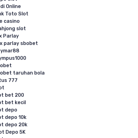
di Online
nk Toto Slot
ve casino
hjong slot
x Parlay
x parlay sbobet
eymar88
ympus1000
obet
obet taruhan bola
tus 777
ot
ot bet 200
ot bet kecil
ot depo
ot depo 10k
ot depo 20k
ot Depo 5K