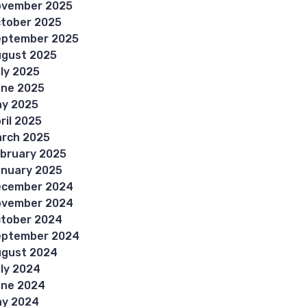
ovember 2025
tober 2025
eptember 2025
gust 2025
ly 2025
ne 2025
y 2025
ril 2025
rch 2025
bruary 2025
nuary 2025
ecember 2024
ovember 2024
tober 2024
eptember 2024
gust 2024
ly 2024
ne 2024
y 2024