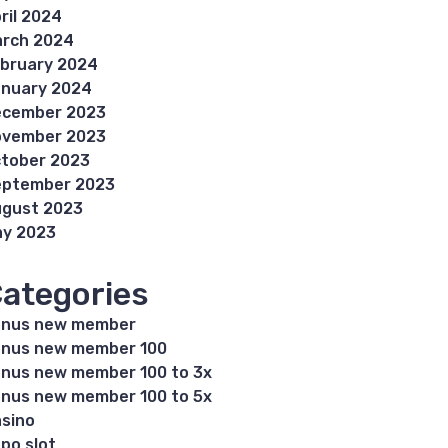
ril 2024
rch 2024
bruary 2024
nuary 2024
ecember 2023
ovember 2023
tober 2023
eptember 2023
gust 2023
y 2023
ategories
onus new member
nus new member 100
nus new member 100 to 3x
nus new member 100 to 5x
sino
po slot