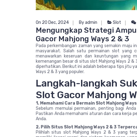
On 20 Dec, 2024
By admin
Slot
Mengungkap Strategi Ampu
Gacor Mahjong Ways 2 & 3
Pada perkembangan zaman yang semakin maju ini,
masyarakat. Salah satu permainan slot yang c
menawarkan keseruan dan keuntungan yang me
kemenangan besar di situs slot Mahjong Ways 2 & 3
diperhatikan. Berikut ini adalah beberapa tips jit
Ways 2 & 3 yang populer.
Langkah-langkah Suks
Slot Gacor Mahjong Wa
1. Memahami Cara Bermain Slot Mahjong Ways 
Sebelum memulai permainan, penting bagi And
Pastikan Anda memahami aturan dan cara kerja p
Anda.
2. Pilih Situs Slot Mahjong Ways 2 & 3 Terperc
Pilihlah situs slot Mahjong Ways 2 & 3 yang terp