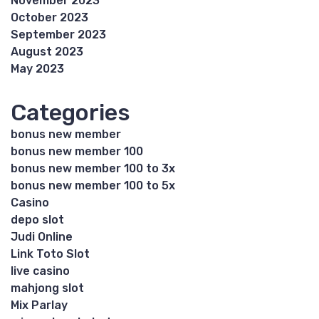
November 2023
October 2023
September 2023
August 2023
May 2023
Categories
bonus new member
bonus new member 100
bonus new member 100 to 3x
bonus new member 100 to 5x
Casino
depo slot
Judi Online
Link Toto Slot
live casino
mahjong slot
Mix Parlay