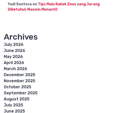
Yudi Santosa
on
Tips Main Kakek Zeus yang Jarang
Diketahui: Maxwin Menanti!
Archives
July 2026
June 2026
May 2026
April 2026
March 2026
December 2025
November 2025
October 2025
September 2025
August 2025
July 2025
June 2025