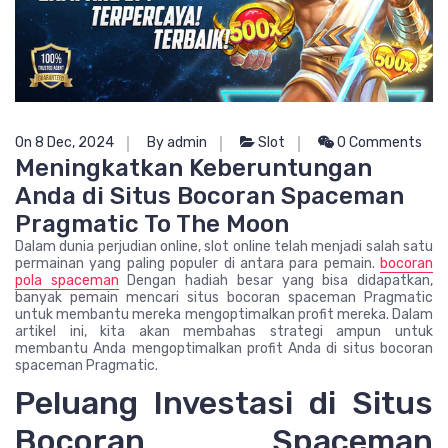
On 8 Dec, 2024
By admin
Slot
0 Comments
Meningkatkan Keberuntungan
Anda di Situs Bocoran Spaceman
Pragmatic To The Moon
Dalam dunia perjudian online, slot online telah menjadi salah satu
permainan yang paling populer di antara para pemain.
bocoran
pola spaceman
Dengan hadiah besar yang bisa didapatkan,
banyak pemain mencari situs bocoran spaceman Pragmatic
untuk membantu mereka mengoptimalkan profit mereka. Dalam
artikel ini, kita akan membahas strategi ampun untuk
membantu Anda mengoptimalkan profit Anda di situs bocoran
spaceman Pragmatic.
Peluang Investasi di Situs
Bocoran Spaceman