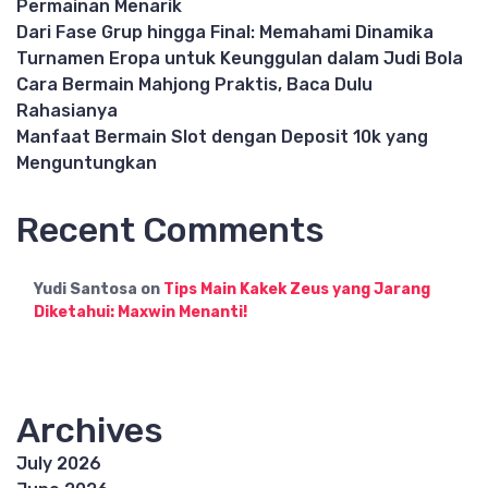
Permainan Menarik
Dari Fase Grup hingga Final: Memahami Dinamika
Turnamen Eropa untuk Keunggulan dalam Judi Bola
Cara Bermain Mahjong Praktis, Baca Dulu
Rahasianya
Manfaat Bermain Slot dengan Deposit 10k yang
Menguntungkan
Recent Comments
Yudi Santosa
on
Tips Main Kakek Zeus yang Jarang
Diketahui: Maxwin Menanti!
Archives
July 2026