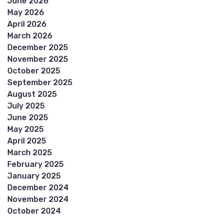
June 2026
May 2026
April 2026
March 2026
December 2025
November 2025
October 2025
September 2025
August 2025
July 2025
June 2025
May 2025
April 2025
March 2025
February 2025
January 2025
December 2024
November 2024
October 2024