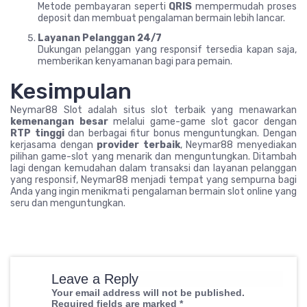
Metode pembayaran seperti
QRIS
mempermudah proses
deposit dan membuat pengalaman bermain lebih lancar.
Layanan Pelanggan 24/7
Dukungan pelanggan yang responsif tersedia kapan saja,
memberikan kenyamanan bagi para pemain.
Kesimpulan
Neymar88 Slot adalah situs slot terbaik yang menawarkan
kemenangan besar
melalui game-game slot gacor dengan
RTP tinggi
dan berbagai fitur bonus menguntungkan. Dengan
kerjasama dengan
provider terbaik
, Neymar88 menyediakan
pilihan game-slot yang menarik dan menguntungkan. Ditambah
lagi dengan kemudahan dalam transaksi dan layanan pelanggan
yang responsif, Neymar88 menjadi tempat yang sempurna bagi
Anda yang ingin menikmati pengalaman bermain slot online yang
seru dan menguntungkan.
Leave a Reply
Your email address will not be published.
Required fields are marked
*