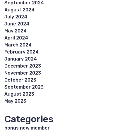
September 2024
August 2024
July 2024
June 2024
May 2024
April 2024
March 2024
February 2024
January 2024
December 2023
November 2023
October 2023
September 2023
August 2023
May 2023
Categories
bonus new member