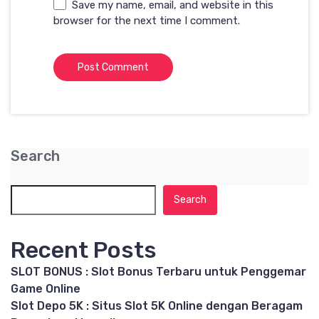
Save my name, email, and website in this
browser for the next time I comment.
Search
Search
Recent Posts
SLOT BONUS : Slot Bonus Terbaru untuk Penggemar
Game Online
Slot Depo 5K : Situs Slot 5K Online dengan Beragam