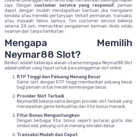
Layanan pelanggan Neymar88 siap memberikan dukungan kapan
saja. Dengan
customer service yang responsif
, pemain
dapat dengan mudah mendapatkan bantuan jika mengalami
kendala atau memiliki pertanyaan terkait permainan, transaksi,
atau masalah teknis lainnya. Tim customer service bekerja
selama 24 jam, memastikan pengalaman bermain Anda selalu
nyaman dan tanpa hambatan.
Mengapa Memilih
Neymar88 Slot?
Berikut adalah beberapa alasan utama mengapa Neymar88 Slot
adalah pilihan yang tepat untuk para penggemar slot online:
RTP Tinggi dan Peluang Menang Besar
Game-slot dengan RTP tinggi memberikan peluang besar
bagi pemain untuk meraih kemenangan besar.
Provider Slot Terbaik
Neymar88 bekerja sama dengan provider slot terbaik yang
menawarkan game berkualitas dan fitur bonus menarik.
Fitur Bonus Menguntungkan
Dengan berbagai fitur bonus seperti putaran gratis dan
simbol wild, peluang untuk menang semakin besar.
Transaksi Mudah dan Cepat