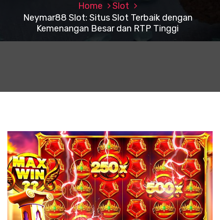
Home
Slot
Neymar88 Slot: Situs Slot Terbaik dengan
Kemenangan Besar dan RTP Tinggi