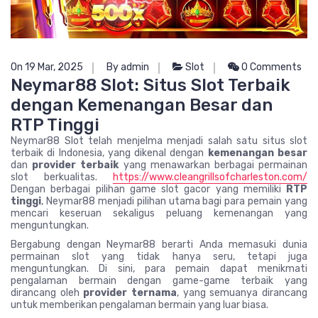
On 19 Mar, 2025
By admin
Slot
0 Comments
Neymar88 Slot: Situs Slot Terbaik
dengan Kemenangan Besar dan
RTP Tinggi
Neymar88 Slot telah menjelma menjadi salah satu situs slot
terbaik di Indonesia, yang dikenal dengan
kemenangan besar
dan
provider terbaik
yang menawarkan berbagai permainan
slot berkualitas.
https://www.cleangrillsofcharleston.com/
Dengan berbagai pilihan game slot gacor yang memiliki
RTP
tinggi
, Neymar88 menjadi pilihan utama bagi para pemain yang
mencari keseruan sekaligus peluang kemenangan yang
menguntungkan.
Bergabung dengan Neymar88 berarti Anda memasuki dunia
permainan slot yang tidak hanya seru, tetapi juga
menguntungkan. Di sini, para pemain dapat menikmati
pengalaman bermain dengan game-game terbaik yang
dirancang oleh
provider ternama
, yang semuanya dirancang
untuk memberikan pengalaman bermain yang luar biasa.