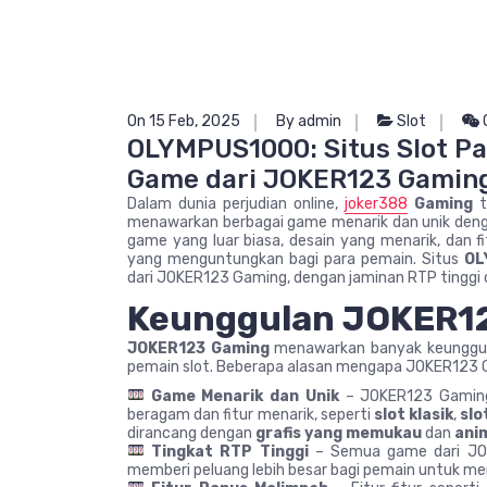
On 15 Feb, 2025
By admin
Slot
OLYMPUS1000: Situs Slot Pa
Game dari JOKER123 Gamin
Dalam dunia perjudian online,
joker388
Gaming
t
menawarkan berbagai game menarik dan unik den
game yang luar biasa, desain yang menarik, dan
yang menguntungkan bagi para pemain. Situs
OL
dari JOKER123 Gaming, dengan jaminan RTP tinggi
Keunggulan JOKER1
JOKER123 Gaming
menawarkan banyak keunggulan
pemain slot. Beberapa alasan mengapa JOKER123 G
Game Menarik dan Unik
– JOKER123 Gaming
beragam dan fitur menarik, seperti
slot klasik
,
slo
dirancang dengan
grafis yang memukau
dan
ani
Tingkat RTP Tinggi
– Semua game dari JO
memberi peluang lebih besar bagi pemain untuk me