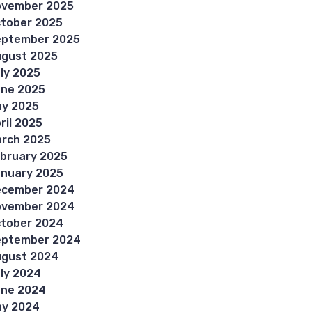
ovember 2025
tober 2025
eptember 2025
gust 2025
ly 2025
ne 2025
y 2025
ril 2025
rch 2025
bruary 2025
nuary 2025
ecember 2024
ovember 2024
tober 2024
eptember 2024
gust 2024
ly 2024
ne 2024
y 2024