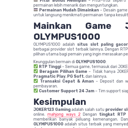
Fitur Bonus Melimpah
– Fitur-fitur seperti
permainan lebih menarik dan menguntungkan.
Permainan Mudah Dimainkan
– Desain game
untuk langsung menikmati permainan tanpa kesulit
Mainkan Game J
OLYMPUS1000
OLYMPUS1000 adalah
situs slot paling gacor
berbagai provider slot terbaik lainnya. Dengan R
pilihan utama bagi pemain yang ingin merasakan 
Keunggulan bermain di
OLYMPUS1000
:
RTP Tinggi
– Semua game, termasuk dari JOKE
Beragam Pilihan Game
– Tidak hanya JOKER1
Pragmatic Play
,
PG Soft
, dan lainnya.
Transaksi Cepat & Aman
– Deposit dan w
pembayaran.
Customer Support 24 Jam
– Tim support si
Kesimpulan
JOKER123 Gaming
adalah salah satu
provider s
online.
mahjong ways 2
Dengan
tingkat RTP 
memberikan banyak peluang kemenangan. Dan
OLYMPUS1000
adalah situs terbaik yang menye