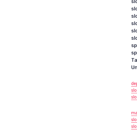
sl
sl
sl
sl
sl
sl
s
s
Ta
Un
de
sl
sl
ma
slo
sl