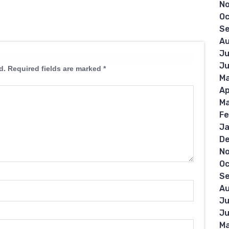
N
Oc
S
Au
Ju
Ju
d.
Required fields are marked
*
Ma
Ap
Ma
Fe
Ja
D
N
Oc
S
Au
Ju
Ju
Ma