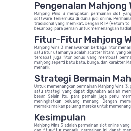
Pengenalan Mahjong 
Mahjong Wins 3 merupakan permainan slot yang
software terkemuka di dunia judi online. Permai
tradisional yang memikat. Dengan RTP (Return to
besar bagi para pemain untuk memenangkan hadiah
Fitur-Fitur Mahjong W
Mahjong Wins 3 menawarkan berbagai fitur menar
satu fitur utamanya adalah scatter hitam, yang bi
terdapat juga fitur bonus yang membuat perma
mahjong seperti batu bata, bunga, dan karakter, 
menarik.
Strategi Bermain Mah
Untuk memenangkan permainan Mahjong Wins 3, par
satu strategi yang dapat digunakan adalah me
besar. Selain itu, para pemain juga perlu me
meningkatkan peluang menang. Dengan mema
memaksimalkan peluang mereka untuk memenangk
Kesimpulan
Mahjong Wins 3 adalah permainan slot online yan
dan fitur-fitur menarik, permainan ini dapat m