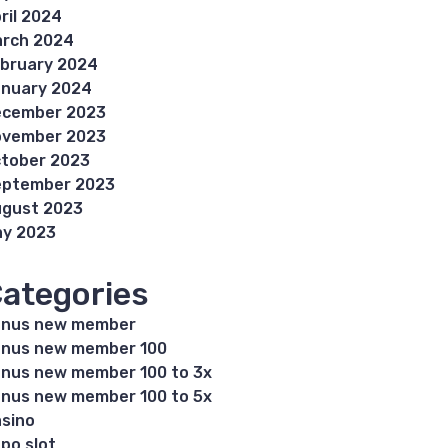
ril 2024
rch 2024
bruary 2024
nuary 2024
ecember 2023
ovember 2023
tober 2023
eptember 2023
gust 2023
y 2023
ategories
onus new member
nus new member 100
nus new member 100 to 3x
nus new member 100 to 5x
sino
po slot