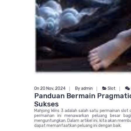
On 20 Nov, 2024
By admin
Slot
Panduan Bermain Pragmatic 
Sukses
Mahjong Wins 3 adalah salah satu permainan slot 
permainan ini menawarkan peluang besar ba
menguntungkan. Dalam artikel ini, kita akan memb
dapat memanfaatkan peluang ini dengan baik.