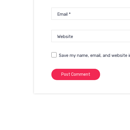
Email
*
Website
Save my name, email, and website i