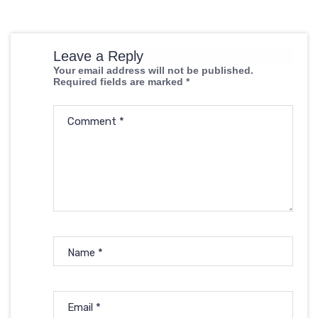
Leave a Reply
Your email address will not be published.
Required fields are marked
*
Comment
*
Name
*
Email
*