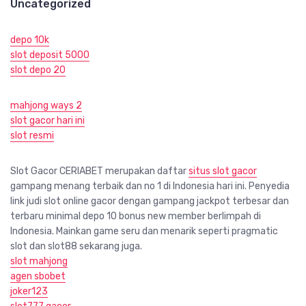
Uncategorized
depo 10k
slot deposit 5000
slot depo 20
mahjong ways 2
slot gacor hari ini
slot resmi
Slot Gacor CERIABET merupakan daftar
situs slot gacor
gampang menang terbaik dan no 1 di Indonesia hari ini. Penyedia
link judi slot online gacor dengan gampang jackpot terbesar dan
terbaru minimal depo 10 bonus new member berlimpah di
Indonesia. Mainkan game seru dan menarik seperti pragmatic
slot dan slot88 sekarang juga.
slot mahjong
agen sbobet
joker123