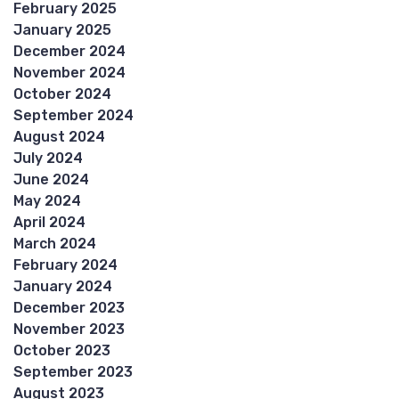
February 2025
January 2025
December 2024
November 2024
October 2024
September 2024
August 2024
July 2024
June 2024
May 2024
April 2024
March 2024
February 2024
January 2024
December 2023
November 2023
October 2023
September 2023
August 2023