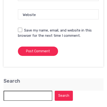
Website
Save my name, email, and website in this
browser for the next time I comment.
Search
Search