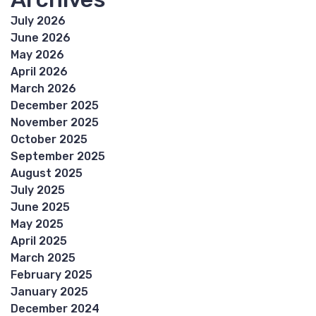
July 2026
June 2026
May 2026
April 2026
March 2026
December 2025
November 2025
October 2025
September 2025
August 2025
July 2025
June 2025
May 2025
April 2025
March 2025
February 2025
January 2025
December 2024