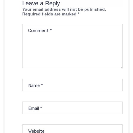
Leave a Reply
Your email address will not be published.
Required fields are marked
*
Comment
*
Name
*
Email
*
Website