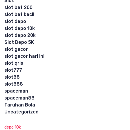
Slot
slot bet 200
slot bet kecil
slot depo
slot depo 10k
slot depo 20k
Slot Depo 5K
slot gacor
slot gacor hari ini
slot qris
slot777
slot88
slot888
spaceman
spaceman88
Taruhan Bola
Uncategorized
depo 10k